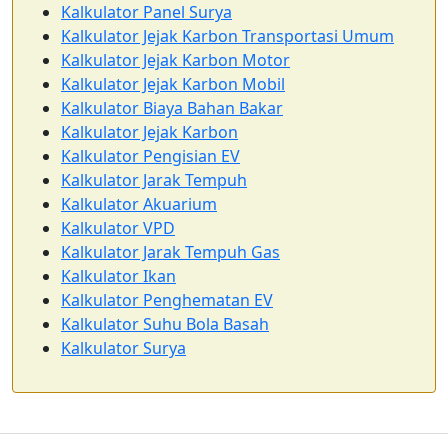
Kalkulator Panel Surya
Kalkulator Jejak Karbon Transportasi Umum
Kalkulator Jejak Karbon Motor
Kalkulator Jejak Karbon Mobil
Kalkulator Biaya Bahan Bakar
Kalkulator Jejak Karbon
Kalkulator Pengisian EV
Kalkulator Jarak Tempuh
Kalkulator Akuarium
Kalkulator VPD
Kalkulator Jarak Tempuh Gas
Kalkulator Ikan
Kalkulator Penghematan EV
Kalkulator Suhu Bola Basah
Kalkulator Surya