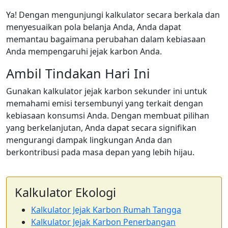
Ya! Dengan mengunjungi kalkulator secara berkala dan
menyesuaikan pola belanja Anda, Anda dapat
memantau bagaimana perubahan dalam kebiasaan
Anda mempengaruhi jejak karbon Anda.
Ambil Tindakan Hari Ini
Gunakan kalkulator jejak karbon sekunder ini untuk
memahami emisi tersembunyi yang terkait dengan
kebiasaan konsumsi Anda. Dengan membuat pilihan
yang berkelanjutan, Anda dapat secara signifikan
mengurangi dampak lingkungan Anda dan
berkontribusi pada masa depan yang lebih hijau.
Kalkulator Ekologi
Kalkulator Jejak Karbon Rumah Tangga
Kalkulator Jejak Karbon Penerbangan