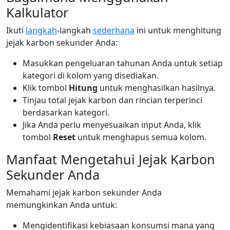
Kalkulator
Ikuti
langkah
-langkah
sederhana
ini untuk menghitung
jejak karbon sekunder Anda:
Masukkan pengeluaran tahunan Anda untuk setiap
kategori di kolom yang disediakan.
Klik tombol
Hitung
untuk menghasilkan hasilnya.
Tinjau total jejak karbon dan rincian terperinci
berdasarkan kategori.
Jika Anda perlu menyesuaikan input Anda, klik
tombol
Reset
untuk menghapus semua kolom.
Manfaat Mengetahui Jejak Karbon
Sekunder Anda
Memahami jejak karbon sekunder Anda
memungkinkan Anda untuk:
Mengidentifikasi kebiasaan konsumsi mana yang