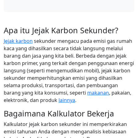
Apa itu Jejak Karbon Sekunder?
Jejak karbon
sekunder mengacu pada emisi gas rumah
kaca yang dihasilkan secara tidak langsung melalui
barang dan jasa yang kita beli. Berbeda dengan jejak
karbon primer, yang terkait dengan penggunaan energi
langsung (seperti mengemudikan mobil), jejak karbon
sekunder memperhitungkan emisi yang dihasilkan
selama produksi, transportasi, dan pembuangan
barang yang kita konsumsi, seperti
makanan
, pakaian,
elektronik, dan produk
lainnya
.
Bagaimana Kalkulator Bekerja
Kalkulator jejak karbon sekunder ini memperkirakan
emisi tahunan Anda dengan menganalisis kebiasaan