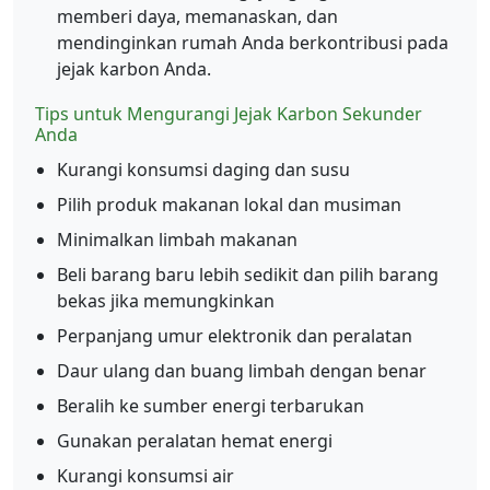
memberi daya, memanaskan, dan
mendinginkan rumah Anda berkontribusi pada
jejak karbon Anda.
Tips untuk Mengurangi Jejak Karbon Sekunder
Anda
Kurangi konsumsi daging dan susu
Pilih produk makanan lokal dan musiman
Minimalkan limbah makanan
Beli barang baru lebih sedikit dan pilih barang
bekas jika memungkinkan
Perpanjang umur elektronik dan peralatan
Daur ulang dan buang limbah dengan benar
Beralih ke sumber energi terbarukan
Gunakan peralatan hemat energi
Kurangi konsumsi air