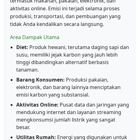
termasuk makanan, pakaian, elektronik, dan
aktivitas online. Emisi ini terjadi selama proses
produksi, transportasi, dan pembuangan yang
tidak Anda kendalikan secara langsung.
Area Dampak Utama
Diet:
Produk hewani, terutama daging sapi dan
susu, memiliki jejak karbon yang jauh lebih
tinggi dibandingkan alternatif berbasis
tanaman.
Barang Konsumen:
Produksi pakaian,
elektronik, dan barang lainnya menciptakan
emisi karbon yang substansial.
Aktivitas Online:
Pusat data dan jaringan yang
mendukung internet dan layanan streaming
mengkonsumsi jumlah listrik yang sangat
besar.
Utilitas Rumah:
Energi yang digunakan untuk