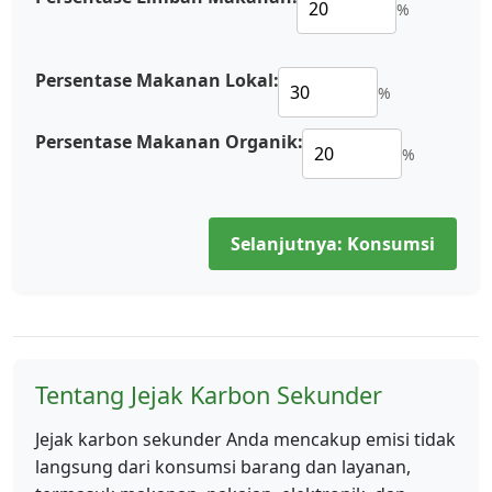
%
Persentase Makanan Lokal:
%
Persentase Makanan Organik:
%
Selanjutnya: Konsumsi
Tentang Jejak Karbon Sekunder
Jejak karbon sekunder Anda mencakup emisi tidak
langsung dari konsumsi barang dan layanan,