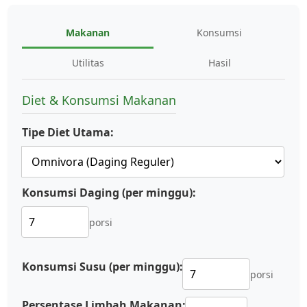
Makanan
Konsumsi
Utilitas
Hasil
Diet & Konsumsi Makanan
Tipe Diet Utama:
Konsumsi Daging (per minggu):
porsi
Konsumsi Susu (per minggu):
porsi
Persentase Limbah Makanan: