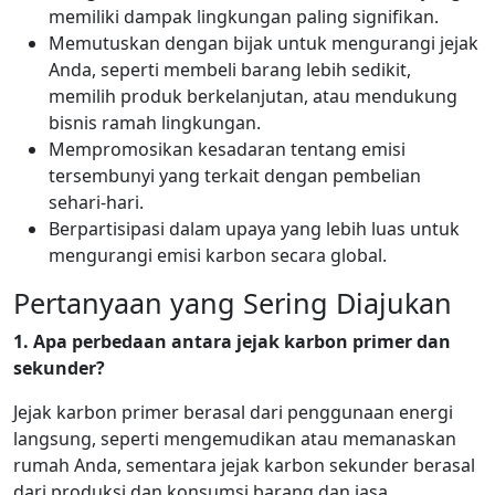
memiliki dampak lingkungan paling signifikan.
Memutuskan dengan bijak untuk mengurangi jejak
Anda, seperti membeli barang lebih sedikit,
memilih produk berkelanjutan, atau mendukung
bisnis ramah lingkungan.
Mempromosikan kesadaran tentang emisi
tersembunyi yang terkait dengan pembelian
sehari-hari.
Berpartisipasi dalam upaya yang lebih luas untuk
mengurangi emisi karbon secara global.
Pertanyaan yang Sering Diajukan
1. Apa perbedaan antara jejak karbon primer dan
sekunder?
Jejak karbon primer berasal dari penggunaan energi
langsung, seperti mengemudikan atau memanaskan
rumah Anda, sementara jejak karbon sekunder berasal
dari produksi dan konsumsi barang dan jasa.