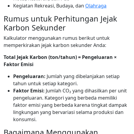
Kegiatan Rekreasi, Budaya, dan
Olahraga
Rumus untuk Perhitungan Jejak
Karbon Sekunder
Kalkulator menggunakan rumus berikut untuk
memperkirakan jejak karbon sekunder Anda:
Total Jejak Karbon (ton/tahun) = Pengeluaran ×
Faktor Emisi
Pengeluaran:
Jumlah yang dibelanjakan setiap
tahun untuk setiap kategori.
Faktor Emisi:
Jumlah CO₂ yang dihasilkan per unit
pengeluaran. Kategori yang berbeda memiliki
faktor emisi yang berbeda karena tingkat dampak
lingkungan yang bervariasi selama produksi dan
konsumsi.
Bagaimana Menggunakan