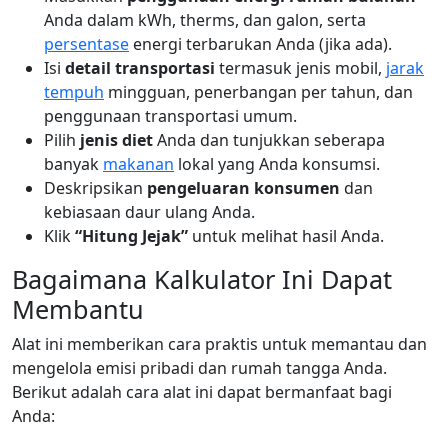
Anda dalam kWh, therms, dan galon, serta
persentase
energi terbarukan Anda (jika ada).
Isi
detail transportasi
termasuk jenis mobil,
jarak
tempuh
mingguan, penerbangan per tahun, dan
penggunaan transportasi umum.
Pilih
jenis diet
Anda dan tunjukkan seberapa
banyak
makanan
lokal yang Anda konsumsi.
Deskripsikan
pengeluaran konsumen
dan
kebiasaan daur ulang Anda.
Klik
“Hitung Jejak”
untuk melihat hasil Anda.
Bagaimana Kalkulator Ini Dapat
Membantu
Alat ini memberikan cara praktis untuk memantau dan
mengelola emisi pribadi dan rumah tangga Anda.
Berikut adalah cara alat ini dapat bermanfaat bagi
Anda: