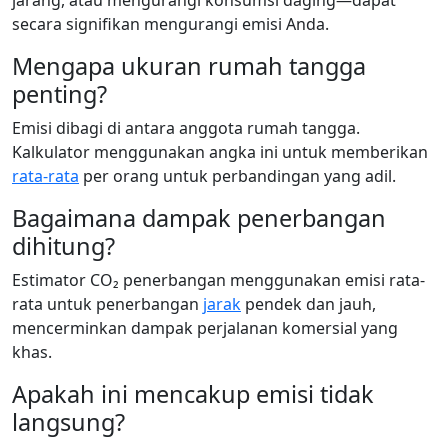
jarang, atau mengurangi konsumsi daging—dapat
secara signifikan mengurangi emisi Anda.
Mengapa ukuran rumah tangga
penting?
Emisi dibagi di antara anggota rumah tangga.
Kalkulator menggunakan angka ini untuk memberikan
rata-rata
per orang untuk perbandingan yang adil.
Bagaimana dampak penerbangan
dihitung?
Estimator CO₂ penerbangan menggunakan emisi rata-
rata untuk penerbangan
jarak
pendek dan jauh,
mencerminkan dampak perjalanan komersial yang
khas.
Apakah ini mencakup emisi tidak
langsung?