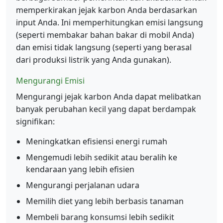
memperkirakan jejak karbon Anda berdasarkan
input Anda. Ini memperhitungkan emisi langsung
(seperti membakar bahan bakar di mobil Anda)
dan emisi tidak langsung (seperti yang berasal
dari produksi listrik yang Anda gunakan).
Mengurangi Emisi
Mengurangi jejak karbon Anda dapat melibatkan
banyak perubahan kecil yang dapat berdampak
signifikan:
Meningkatkan efisiensi energi rumah
Mengemudi lebih sedikit atau beralih ke
kendaraan yang lebih efisien
Mengurangi perjalanan udara
Memilih diet yang lebih berbasis tanaman
Membeli barang konsumsi lebih sedikit