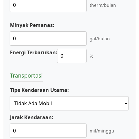
therm/bulan
Minyak Pemanas:
gal/bulan
Energi Terbarukan:
%
Transportasi
Tipe Kendaraan Utama:
Jarak Kendaraan:
mil/minggu