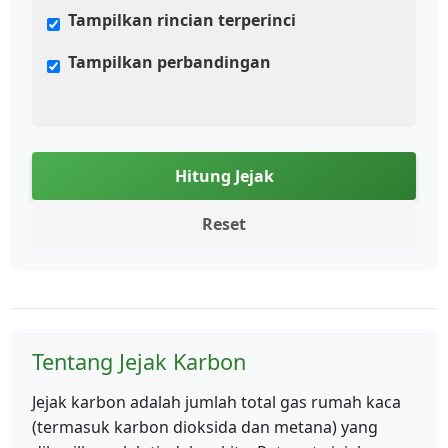
Tampilkan rincian terperinci
Tampilkan perbandingan
Hitung Jejak
Reset
Tentang Jejak Karbon
Jejak karbon adalah jumlah total gas rumah kaca
(termasuk karbon dioksida dan metana) yang