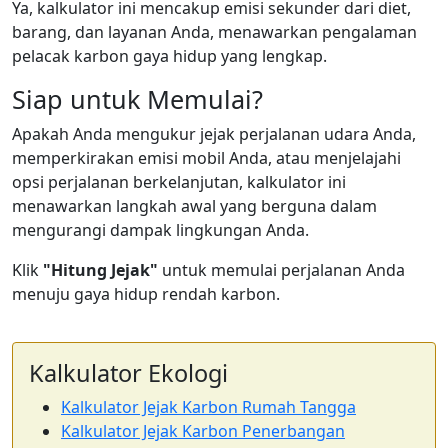
Ya, kalkulator ini mencakup emisi sekunder dari diet,
barang, dan layanan Anda, menawarkan pengalaman
pelacak karbon gaya hidup yang lengkap.
Siap untuk Memulai?
Apakah Anda mengukur jejak perjalanan udara Anda,
memperkirakan emisi mobil Anda, atau menjelajahi
opsi perjalanan berkelanjutan, kalkulator ini
menawarkan langkah awal yang berguna dalam
mengurangi dampak lingkungan Anda.
Klik
"Hitung Jejak"
untuk memulai perjalanan Anda
menuju gaya hidup rendah karbon.
Kalkulator Ekologi
Kalkulator Jejak Karbon Rumah Tangga
Kalkulator Jejak Karbon Penerbangan