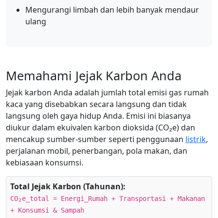
Mengurangi limbah dan lebih banyak mendaur
ulang
Memahami Jejak Karbon Anda
Jejak karbon Anda adalah jumlah total emisi gas rumah
kaca yang disebabkan secara langsung dan tidak
langsung oleh gaya hidup Anda. Emisi ini biasanya
diukur dalam ekuivalen karbon dioksida (CO₂e) dan
mencakup sumber-sumber seperti penggunaan
listrik
,
perjalanan mobil, penerbangan, pola makan, dan
kebiasaan konsumsi.
Total Jejak Karbon (Tahunan):
CO₂e_total = Energi_Rumah + Transportasi + Makanan
+ Konsumsi & Sampah