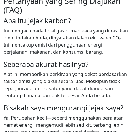
Pertanyaan yang Sering Diajukan
(FAQ)
Apa itu jejak karbon?
Ini mengacu pada total gas rumah kaca yang dihasilkan
oleh tindakan Anda, dinyatakan dalam ekuivalen CO₂.
Ini mencakup emisi dari penggunaan energi,
perjalanan, makanan, dan konsumsi barang.
Seberapa akurat hasilnya?
Alat ini memberikan perkiraan yang dekat berdasarkan
faktor emisi yang diakui secara luas. Meskipun tidak
tepat, ini adalah indikator yang dapat diandalkan
tentang di mana dampak terbesar Anda berada.
Bisakah saya mengurangi jejak saya?
Ya. Perubahan kecil—seperti menggunakan peralatan
hemat energi, mengemudi lebih sedikit, terbang lebih