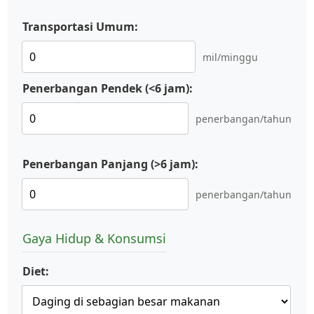
Transportasi Umum:
mil/minggu
Penerbangan Pendek (<6 jam):
penerbangan/tahun
Penerbangan Panjang (>6 jam):
penerbangan/tahun
Gaya Hidup & Konsumsi
Diet: