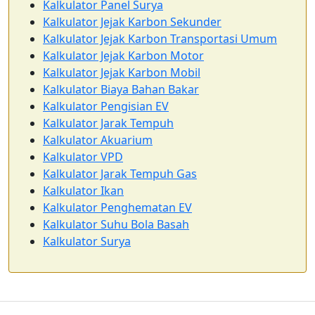
Kalkulator Panel Surya
Kalkulator Jejak Karbon Sekunder
Kalkulator Jejak Karbon Transportasi Umum
Kalkulator Jejak Karbon Motor
Kalkulator Jejak Karbon Mobil
Kalkulator Biaya Bahan Bakar
Kalkulator Pengisian EV
Kalkulator Jarak Tempuh
Kalkulator Akuarium
Kalkulator VPD
Kalkulator Jarak Tempuh Gas
Kalkulator Ikan
Kalkulator Penghematan EV
Kalkulator Suhu Bola Basah
Kalkulator Surya