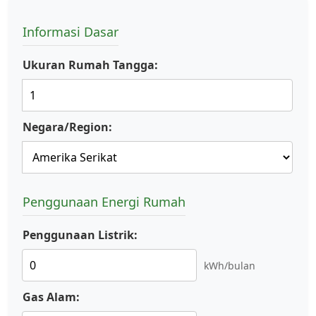
Informasi Dasar
Ukuran Rumah Tangga:
Negara/Region:
Penggunaan Energi Rumah
Penggunaan Listrik:
kWh/bulan
Gas Alam: