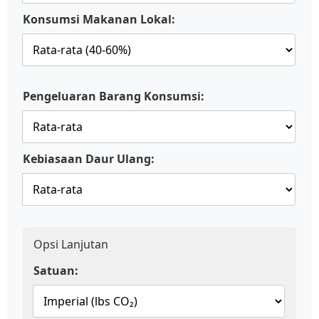
Konsumsi Makanan Lokal:
Pengeluaran Barang Konsumsi:
Kebiasaan Daur Ulang:
Opsi Lanjutan
Satuan: