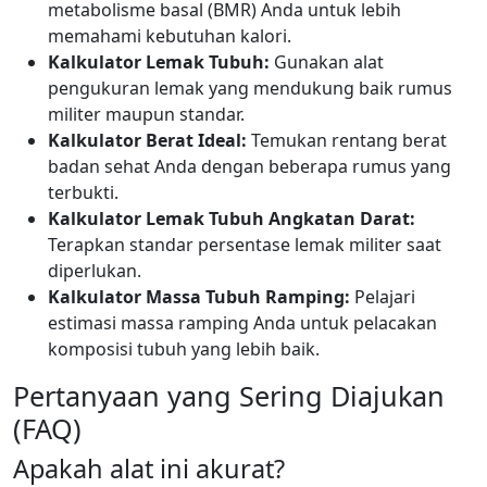
metabolisme basal (BMR) Anda untuk lebih
memahami kebutuhan kalori.
Kalkulator Lemak Tubuh:
Gunakan alat
pengukuran lemak yang mendukung baik rumus
militer maupun standar.
Kalkulator Berat Ideal:
Temukan rentang berat
badan sehat Anda dengan beberapa rumus yang
terbukti.
Kalkulator Lemak Tubuh Angkatan Darat:
Terapkan standar persentase lemak militer saat
diperlukan.
Kalkulator Massa Tubuh Ramping:
Pelajari
estimasi massa ramping Anda untuk pelacakan
komposisi tubuh yang lebih baik.
Pertanyaan yang Sering Diajukan
(FAQ)
Apakah alat ini akurat?