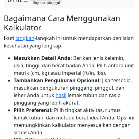
Bagaimana Cara Menggunakan
Kalkulator
Ikuti
langkah
-langkah ini untuk mendapatkan penilaian
kesehatan yang lengkap:
Masukkan Detail Anda:
Berikan jenis kelamin,
usia, tinggi, dan berat badan Anda. Pilih antara unit
metrik (cm, kg) atau imperial (ft/in, lbs).
Tambahkan Pengukuran Opsional:
Jika tersedia,
masukkan pengukuran pinggang, pinggul, dan
leher Anda untuk
hasil
lemak tubuh dan rasio
pinggang yang lebih akurat.
Pilih Preferensi:
Pilih tingkat aktivitas, rumus
lemak tubuh, dan metode berat ideal Anda. Opsi ini
memungkinkan kalkulator menyesuaikan dengan
situasi Anda.