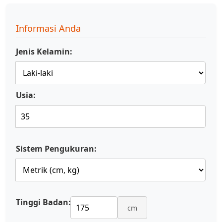
Informasi Anda
Jenis Kelamin:
Usia:
Sistem Pengukuran:
Tinggi Badan:
cm