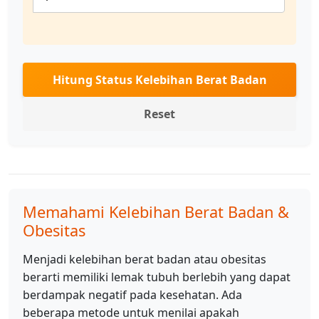
Hitung Status Kelebihan Berat Badan
Reset
Memahami Kelebihan Berat Badan &
Obesitas
Menjadi kelebihan berat badan atau obesitas
berarti memiliki lemak tubuh berlebih yang dapat
berdampak negatif pada kesehatan. Ada
beberapa metode untuk menilai apakah