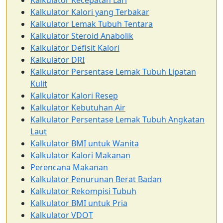
Kalkulator Kalori yang Terbakar
Kalkulator Lemak Tubuh Tentara
Kalkulator Steroid Anabolik
Kalkulator Defisit Kalori
Kalkulator DRI
Kalkulator Persentase Lemak Tubuh Lipatan
Kulit
Kalkulator Kalori Resep
Kalkulator Kebutuhan Air
Kalkulator Persentase Lemak Tubuh Angkatan
Laut
Kalkulator BMI untuk Wanita
Kalkulator Kalori Makanan
Perencana Makanan
Kalkulator Penurunan Berat Badan
Kalkulator Rekompisi Tubuh
Kalkulator BMI untuk Pria
Kalkulator VDOT