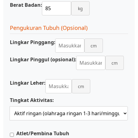
Berat Badan:
kg
Pengukuran Tubuh (Opsional)
Lingkar Pinggang:
cm
Lingkar Pinggul (opsional):
cm
Lingkar Leher:
cm
Tingkat Aktivitas:
Atlet/Pembina Tubuh