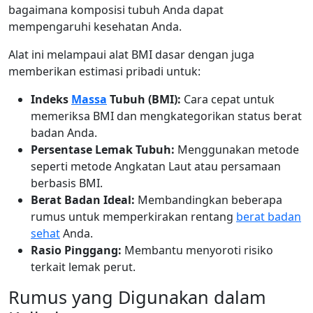
bagaimana komposisi tubuh Anda dapat
mempengaruhi kesehatan Anda.
Alat ini melampaui alat BMI dasar dengan juga
memberikan estimasi pribadi untuk:
Indeks
Massa
Tubuh (BMI):
Cara cepat untuk
memeriksa BMI dan mengkategorikan status berat
badan Anda.
Persentase Lemak Tubuh:
Menggunakan metode
seperti metode Angkatan Laut atau persamaan
berbasis BMI.
Berat Badan Ideal:
Membandingkan beberapa
rumus untuk memperkirakan rentang
berat badan
sehat
Anda.
Rasio Pinggang:
Membantu menyoroti risiko
terkait lemak perut.
Rumus yang Digunakan dalam