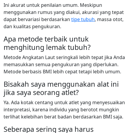
Ini akurat untuk penilaian umum. Meskipun
menggunakan rumus yang diakui, akurasi yang tepat
dapat bervariasi berdasarkan
tipe tubuh
, massa otot,
dan kualitas pengukuran.
Apa metode terbaik untuk
menghitung lemak tubuh?
Metode Angkatan Laut seringkali lebih tepat jika Anda
memasukkan semua pengukuran yang diperlukan.
Metode berbasis BMI lebih cepat tetapi lebih umum.
Bisakah saya menggunakan alat ini
jika saya seorang atlet?
Ya. Ada kotak centang untuk atlet yang menyesuaikan
interpretasi, karena individu yang berotot mungkin
terlihat kelebihan berat badan berdasarkan BMI saja.
Seberapa sering saya harus