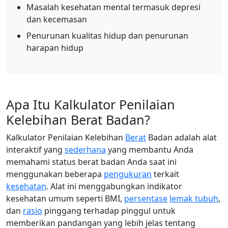
Masalah kesehatan mental termasuk depresi
dan kecemasan
Penurunan kualitas hidup dan penurunan
harapan hidup
Apa Itu Kalkulator Penilaian
Kelebihan Berat Badan?
Kalkulator Penilaian Kelebihan
Berat
Badan adalah alat
interaktif yang
sederhana
yang membantu Anda
memahami status berat badan Anda saat ini
menggunakan beberapa
pengukuran
terkait
kesehatan
. Alat ini menggabungkan indikator
kesehatan umum seperti BMI,
persentase
lemak tubuh
,
dan
rasio
pinggang terhadap pinggul untuk
memberikan pandangan yang lebih jelas tentang