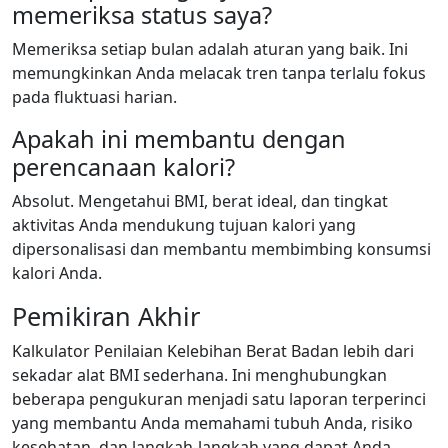
memeriksa status saya?
Memeriksa setiap bulan adalah aturan yang baik. Ini
memungkinkan Anda melacak tren tanpa terlalu fokus
pada fluktuasi harian.
Apakah ini membantu dengan
perencanaan kalori?
Absolut. Mengetahui BMI, berat ideal, dan tingkat
aktivitas Anda mendukung tujuan kalori yang
dipersonalisasi dan membantu membimbing konsumsi
kalori Anda.
Pemikiran Akhir
Kalkulator Penilaian Kelebihan Berat Badan lebih dari
sekadar alat BMI sederhana. Ini menghubungkan
beberapa pengukuran menjadi satu laporan terperinci
yang membantu Anda memahami tubuh Anda, risiko
kesehatan, dan langkah-langkah yang dapat Anda