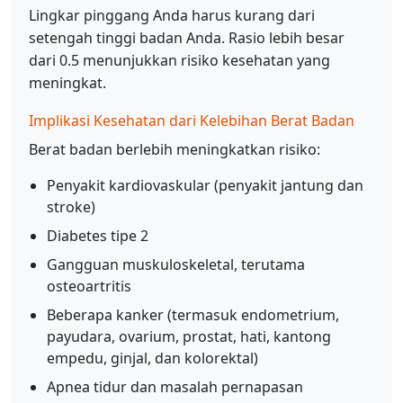
Lingkar pinggang Anda harus kurang dari
setengah tinggi badan Anda. Rasio lebih besar
dari 0.5 menunjukkan risiko kesehatan yang
meningkat.
Implikasi Kesehatan dari Kelebihan Berat Badan
Berat badan berlebih meningkatkan risiko:
Penyakit kardiovaskular (penyakit jantung dan
stroke)
Diabetes tipe 2
Gangguan muskuloskeletal, terutama
osteoartritis
Beberapa kanker (termasuk endometrium,
payudara, ovarium, prostat, hati, kantong
empedu, ginjal, dan kolorektal)
Apnea tidur dan masalah pernapasan