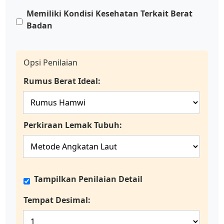
Memiliki Kondisi Kesehatan Terkait Berat
Badan
Opsi Penilaian
Rumus Berat Ideal:
Perkiraan Lemak Tubuh:
Tampilkan Penilaian Detail
Tempat Desimal: