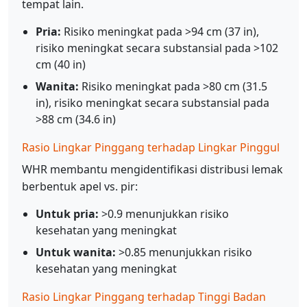
tempat lain.
Pria:
Risiko meningkat pada >94 cm (37 in),
risiko meningkat secara substansial pada >102
cm (40 in)
Wanita:
Risiko meningkat pada >80 cm (31.5
in), risiko meningkat secara substansial pada
>88 cm (34.6 in)
Rasio Lingkar Pinggang terhadap Lingkar Pinggul
WHR membantu mengidentifikasi distribusi lemak
berbentuk apel vs. pir:
Untuk pria:
>0.9 menunjukkan risiko
kesehatan yang meningkat
Untuk wanita:
>0.85 menunjukkan risiko
kesehatan yang meningkat
Rasio Lingkar Pinggang terhadap Tinggi Badan