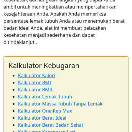
ambil untuk meningkatkan atau mempertahankan
kesejahteraan Anda. Apakah Anda memeriksa
persentase lemak tubuh Anda atau menemukan berat
badan ideal Anda, alat ini membuat pelacakan
kesehatan menjadi sederhana dan dapat
ditindaklanjuti.
Kalkulator Kebugaran
Kalkulator Kalori
Kalkulator BMI
Kalkulator BMR
Kalkulator Lemak Tubuh
Kalkulator Massa Tubuh Tanpa Lemak
Kalkulator One Rep Max
Kalkulator Berat Ideal
Kalkulator Berat Badan Sehat
Kalkulator Kecepatan Lari