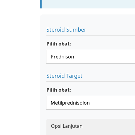
Steroid Sumber
Pilih obat:
Steroid Target
Pilih obat:
Opsi Lanjutan