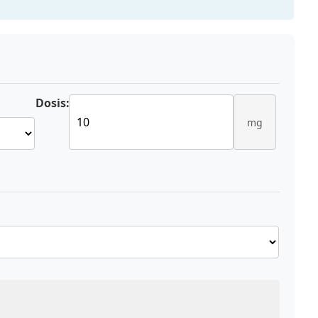
Dosis:
mg