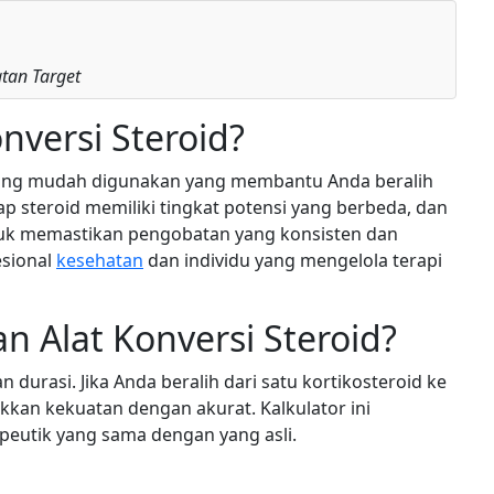
tan Target
nversi Steroid?
t yang mudah digunakan yang membantu Anda beralih
iap steroid memiliki tingkat potensi yang berbeda, dan
tuk memastikan pengobatan yang konsisten dan
esional
kesehatan
dan individu yang mengelola terapi
Alat Konversi Steroid?
 durasi. Jika Anda beralih dari satu kortikosteroid ke
kkan kekuatan dengan akurat. Kalkulator ini
peutik yang sama dengan yang asli.