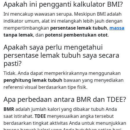
Apakah ini pengganti kalkulator BMI?
Ini mencakup wawasan serupa. Meskipun BMI adalah
indikator umum, alat ini melangkah lebih jauh dengan
mempertimbangkan
persentase lemak tubuh
,
massa
tanpa lemak
, dan
potensi pembentukan otot
.
Apakah saya perlu mengetahui
persentase lemak tubuh saya secara
pasti?
Tidak. Anda dapat memperkirakannya menggunakan
penghitung lemak tubuh
bawaan yang menyediakan
referensi visual berdasarkan tipe fisik.
Apa perbedaan antara BMR dan TDEE?
BMR
adalah jumlah kalori yang dibakar tubuh Anda
saat istirahat.
TDEE
menyesuaikan angka tersebut
berdasarkan tingkat aktivitas Anda untuk menunjukkan