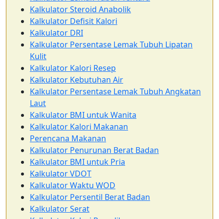
Kalkulator Steroid Anabolik
Kalkulator Defisit Kalori
Kalkulator DRI
Kalkulator Persentase Lemak Tubuh Lipatan
Kulit
Kalkulator Kalori Resep
Kalkulator Kebutuhan Air
Kalkulator Persentase Lemak Tubuh Angkatan
Laut
Kalkulator BMI untuk Wanita
Kalkulator Kalori Makanan
Perencana Makanan
Kalkulator Penurunan Berat Badan
Kalkulator BMI untuk Pria
Kalkulator VDOT
Kalkulator Waktu WOD
Kalkulator Persentil Berat Badan
Kalkulator Serat