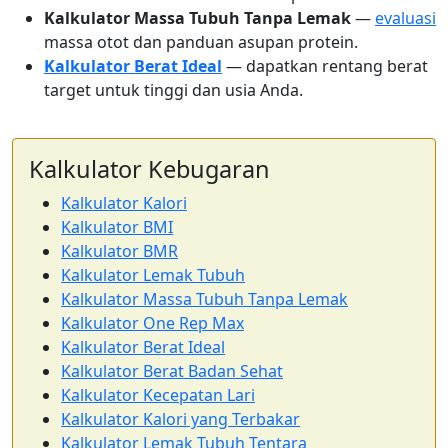
Kalkulator Massa Tubuh Tanpa Lemak
—
evaluasi
massa otot dan panduan asupan protein.
Kalkulator Berat Ideal
— dapatkan rentang berat
target untuk tinggi dan usia Anda.
Kalkulator Kebugaran
Kalkulator Kalori
Kalkulator BMI
Kalkulator BMR
Kalkulator Lemak Tubuh
Kalkulator Massa Tubuh Tanpa Lemak
Kalkulator One Rep Max
Kalkulator Berat Ideal
Kalkulator Berat Badan Sehat
Kalkulator Kecepatan Lari
Kalkulator Kalori yang Terbakar
Kalkulator Lemak Tubuh Tentara