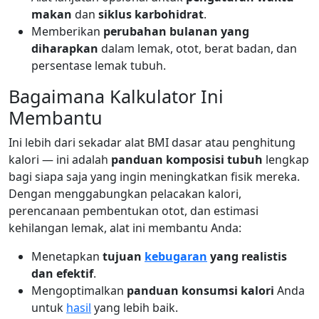
makan
dan
siklus karbohidrat
.
Memberikan
perubahan bulanan yang
diharapkan
dalam lemak, otot, berat badan, dan
persentase lemak tubuh.
Bagaimana Kalkulator Ini
Membantu
Ini lebih dari sekadar alat BMI dasar atau penghitung
kalori — ini adalah
panduan komposisi tubuh
lengkap
bagi siapa saja yang ingin meningkatkan fisik mereka.
Dengan menggabungkan pelacakan kalori,
perencanaan pembentukan otot, dan estimasi
kehilangan lemak, alat ini membantu Anda:
Menetapkan
tujuan
kebugaran
yang realistis
dan efektif
.
Mengoptimalkan
panduan konsumsi kalori
Anda
untuk
hasil
yang lebih baik.