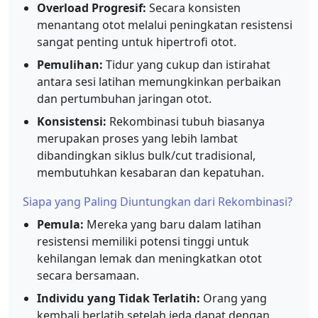
Overload Progresif:
Secara konsisten
menantang otot melalui peningkatan resistensi
sangat penting untuk hipertrofi otot.
Pemulihan:
Tidur yang cukup dan istirahat
antara sesi latihan memungkinkan perbaikan
dan pertumbuhan jaringan otot.
Konsistensi:
Rekombinasi tubuh biasanya
merupakan proses yang lebih lambat
dibandingkan siklus bulk/cut tradisional,
membutuhkan kesabaran dan kepatuhan.
Siapa yang Paling Diuntungkan dari Rekombinasi?
Pemula:
Mereka yang baru dalam latihan
resistensi memiliki potensi tinggi untuk
kehilangan lemak dan meningkatkan otot
secara bersamaan.
Individu yang Tidak Terlatih:
Orang yang
kembali berlatih setelah jeda dapat dengan