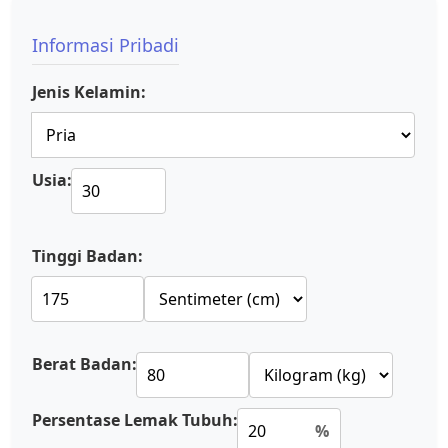
Informasi Pribadi
Jenis Kelamin:
Usia:
Tinggi Badan:
Berat Badan:
Persentase Lemak Tubuh:
%