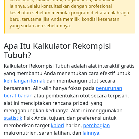
lainnya. Selalu konsultasikan dengan profesional
kesehatan sebelum memulai program diet atau olahraga
baru, terutama jika Anda memiliki kondisi kesehatan
yang sudah ada sebelumnya.
Apa Itu Kalkulator Rekompisi
Tubuh?
Kalkulator Rekompisi Tubuh adalah alat interaktif gratis
yang membantu Anda menentukan cara efektif untuk
kehilangan lemak
dan membangun otot secara
bersamaan. Alih-alih hanya fokus pada
penurunan
berat badan
atau pembentukan otot secara terpisah,
alat ini menciptakan rencana pribadi yang
menggabungkan keduanya. Alat ini menggunakan
statistik
fisik Anda, tujuan, dan preferensi untuk
memberikan target
kalori
harian,
pembagian
makronutrien, saran latihan, dan
lainnya
.