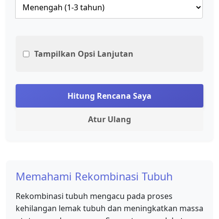
Tampilkan Opsi Lanjutan
Hitung Rencana Saya
Atur Ulang
Memahami Rekombinasi Tubuh
Rekombinasi tubuh mengacu pada proses
kehilangan lemak tubuh dan meningkatkan massa