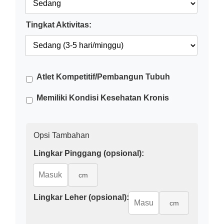
Tingkat Aktivitas:
Atlet Kompetitif/Pembangun Tubuh
Memiliki Kondisi Kesehatan Kronis
Opsi Tambahan
Lingkar Pinggang (opsional):
cm
Lingkar Leher (opsional):
cm