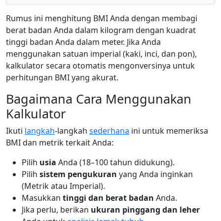
Rumus ini menghitung BMI Anda dengan membagi
berat badan Anda dalam kilogram dengan kuadrat
tinggi badan Anda dalam meter. Jika Anda
menggunakan satuan imperial (kaki, inci, dan pon),
kalkulator secara otomatis mengonversinya untuk
perhitungan BMI yang akurat.
Bagaimana Cara Menggunakan
Kalkulator
Ikuti
langkah
-langkah
sederhana
ini untuk memeriksa
BMI dan metrik terkait Anda:
Pilih
usia
Anda (18–100 tahun didukung).
Pilih
sistem pengukuran
yang Anda inginkan
(Metrik atau Imperial).
Masukkan
tinggi dan berat badan
Anda.
Jika perlu, berikan
ukuran pinggang dan leher