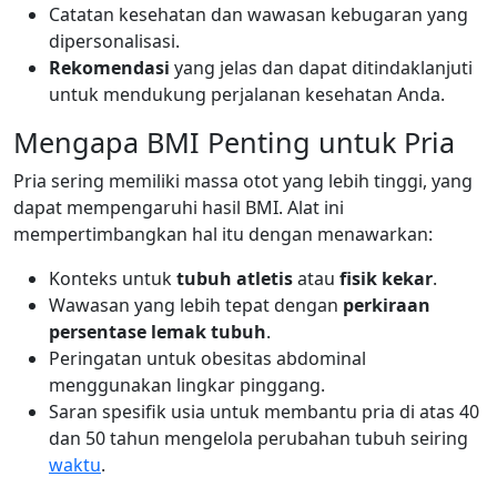
Catatan kesehatan dan wawasan kebugaran yang
dipersonalisasi.
Rekomendasi
yang jelas dan dapat ditindaklanjuti
untuk mendukung perjalanan kesehatan Anda.
Mengapa BMI Penting untuk Pria
Pria sering memiliki massa otot yang lebih tinggi, yang
dapat mempengaruhi hasil BMI. Alat ini
mempertimbangkan hal itu dengan menawarkan:
Konteks untuk
tubuh atletis
atau
fisik kekar
.
Wawasan yang lebih tepat dengan
perkiraan
persentase lemak tubuh
.
Peringatan untuk obesitas abdominal
menggunakan lingkar pinggang.
Saran spesifik usia untuk membantu pria di atas 40
dan 50 tahun mengelola perubahan tubuh seiring
waktu
.