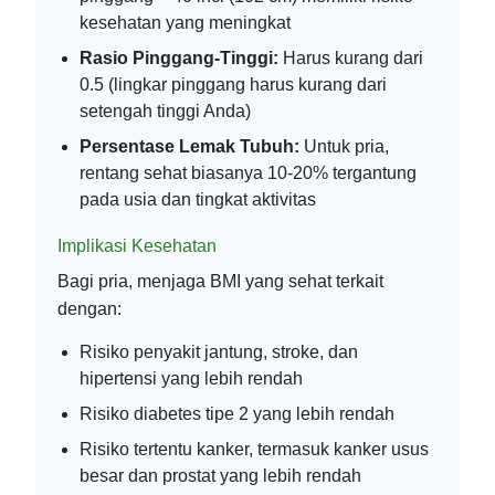
kesehatan yang meningkat
Rasio Pinggang-Tinggi:
Harus kurang dari
0.5 (lingkar pinggang harus kurang dari
setengah tinggi Anda)
Persentase Lemak Tubuh:
Untuk pria,
rentang sehat biasanya 10-20% tergantung
pada usia dan tingkat aktivitas
Implikasi Kesehatan
Bagi pria, menjaga BMI yang sehat terkait
dengan:
Risiko penyakit jantung, stroke, dan
hipertensi yang lebih rendah
Risiko diabetes tipe 2 yang lebih rendah
Risiko tertentu kanker, termasuk kanker usus
besar dan prostat yang lebih rendah