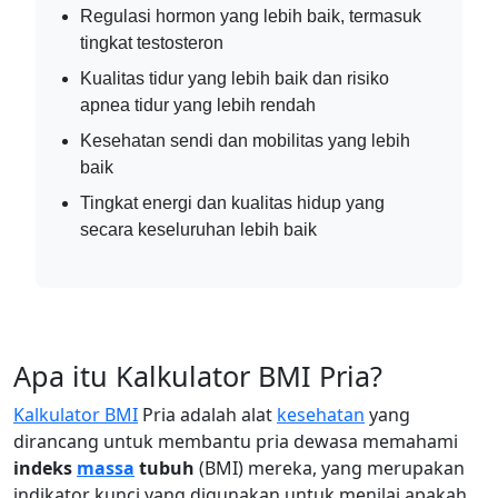
Regulasi hormon yang lebih baik, termasuk
tingkat testosteron
Kualitas tidur yang lebih baik dan risiko
apnea tidur yang lebih rendah
Kesehatan sendi dan mobilitas yang lebih
baik
Tingkat energi dan kualitas hidup yang
secara keseluruhan lebih baik
Apa itu Kalkulator BMI Pria?
Kalkulator BMI
Pria adalah alat
kesehatan
yang
dirancang untuk membantu pria dewasa memahami
indeks
massa
tubuh
(BMI) mereka, yang merupakan
indikator kunci yang digunakan untuk menilai apakah