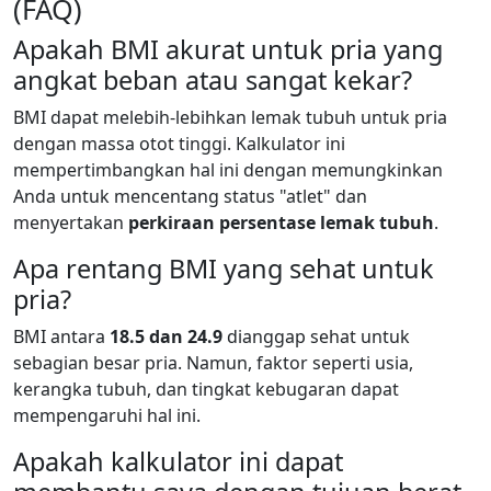
(FAQ)
Apakah BMI akurat untuk pria yang
angkat beban atau sangat kekar?
BMI dapat melebih-lebihkan lemak tubuh untuk pria
dengan massa otot tinggi. Kalkulator ini
mempertimbangkan hal ini dengan memungkinkan
Anda untuk mencentang status "atlet" dan
menyertakan
perkiraan persentase lemak tubuh
.
Apa rentang BMI yang sehat untuk
pria?
BMI antara
18.5 dan 24.9
dianggap sehat untuk
sebagian besar pria. Namun, faktor seperti usia,
kerangka tubuh, dan tingkat kebugaran dapat
mempengaruhi hal ini.
Apakah kalkulator ini dapat