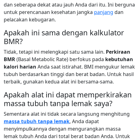
dan seberapa dekat atau jauh Anda dari itu. Ini berguna
untuk perencanaan kesehatan jangka
panjang
dan
pelacakan kebugaran.
Apakah ini sama dengan kalkulator
BMR?
Tidak, tetapi ini melengkapi satu sama lain.
Perkiraan
BMR
(Basal Metabolic Rate) berfokus pada
kebutuhan
kalori harian
Anda saat istirahat. BMI mengukur lemak
tubuh berdasarkan tinggi dan berat badan. Untuk hasil
terbaik, gunakan kedua alat ini bersama-sama.
Apakah alat ini dapat memperkirakan
massa tubuh tanpa lemak saya?
Sementara alat ini tidak secara langsung menghitung
massa tubuh tanpa lemak
, Anda dapat
menyimpulkannya dengan mengurangkan massa
lemak tubuh Anda dari total berat badan Anda. Untuk