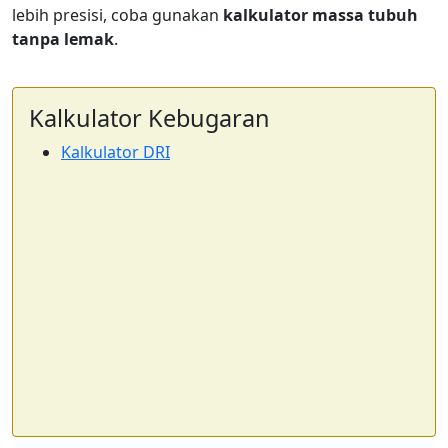
lebih presisi, coba gunakan
kalkulator massa tubuh
tanpa lemak
.
Kalkulator Kebugaran
Kalkulator DRI