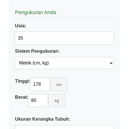
Pengukuran Anda
Usia:
Sistem Pengukuran:
Tinggi:
cm
Berat:
kg
Ukuran Kerangka Tubuh: