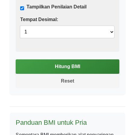
Tampilkan Penilaian Detail
Tempat Desimal:
Hitung BMI
Reset
Panduan BMI untuk Pria
Sementara BMI memberikan alat penyaringan