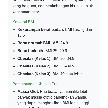
yang berguna, ada pertimbangan khusus untuk
kesehatan pria:
Kategori BMI
Kekurangan berat badan:
BMI kurang dari
18.5
Berat normal:
BMI 18.5–24.9
Berat berlebih:
BMI 25–29.9
Obesitas (Kelas 1):
BMI 30–34.9
Obesitas (Kelas 2):
BMI 35–39.9
Obesitas (Kelas 3):
BMI 40 atau lebih
Pertimbangan Khusus Pria
Massa Otot:
Pria biasanya memiliki lebih
banyak massa otot dibandingkan wanita,
yang dapat menghasilkan BMI lebih tinggi