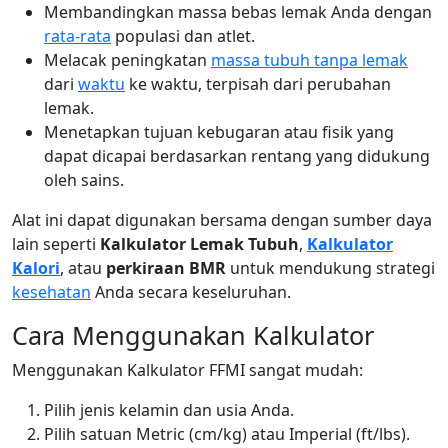
Membandingkan massa bebas lemak Anda dengan
rata-rata
populasi dan atlet.
Melacak peningkatan
massa tubuh tanpa lemak
dari
waktu
ke waktu, terpisah dari perubahan
lemak.
Menetapkan tujuan kebugaran atau fisik yang
dapat dicapai berdasarkan rentang yang didukung
oleh sains.
Alat ini dapat digunakan bersama dengan sumber daya
lain seperti
Kalkulator Lemak Tubuh
,
Kalkulator
Kalori
, atau
perkiraan BMR
untuk mendukung strategi
kesehatan
Anda secara keseluruhan.
Cara Menggunakan Kalkulator
Menggunakan Kalkulator FFMI sangat mudah:
Pilih jenis kelamin dan usia Anda.
Pilih satuan Metric (cm/kg) atau Imperial (ft/lbs).