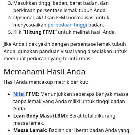
Masukkan tinggi badan, berat badan, dan
perkiraan persentase lemak tubuh Anda.
Opsional, aktifkan FFMI normalisasi untuk
menyesuaikan
perbedaan tinggi
badan.
Klik
“Hitung FFMI”
untuk melihat hasil Anda.
Jika Anda tidak yakin dengan persentase lemak tubuh
Anda, gunakan panduan visual yang disediakan untuk
membuat perkiraan yang terinformasi.
Memahami Hasil Anda
Hasil Anda mencakup metrik berikut:
Nilai
FFMI:
Menunjukkan seberapa banyak massa
tanpa lemak yang Anda miliki untuk tinggi badan
Anda.
Lean Body Mass (LBM):
Berat total dikurangi
massa lemak.
Massa Lemak:
Bagian dari berat badan Anda yang