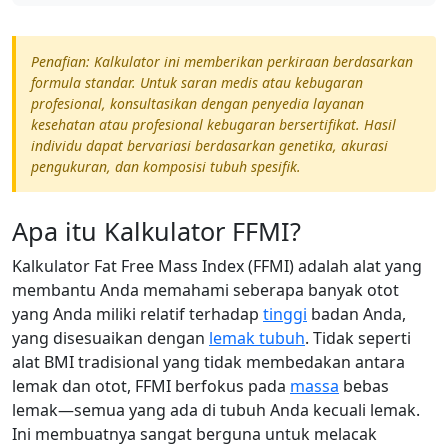
Penafian: Kalkulator ini memberikan perkiraan berdasarkan
formula standar. Untuk saran medis atau kebugaran
profesional, konsultasikan dengan penyedia layanan
kesehatan atau profesional kebugaran bersertifikat. Hasil
individu dapat bervariasi berdasarkan genetika, akurasi
pengukuran, dan komposisi tubuh spesifik.
Apa itu Kalkulator FFMI?
Kalkulator Fat Free Mass Index (FFMI) adalah alat yang
membantu Anda memahami seberapa banyak otot
yang Anda miliki relatif terhadap
tinggi
badan Anda,
yang disesuaikan dengan
lemak tubuh
. Tidak seperti
alat BMI tradisional yang tidak membedakan antara
lemak dan otot, FFMI berfokus pada
massa
bebas
lemak—semua yang ada di tubuh Anda kecuali lemak.
Ini membuatnya sangat berguna untuk melacak