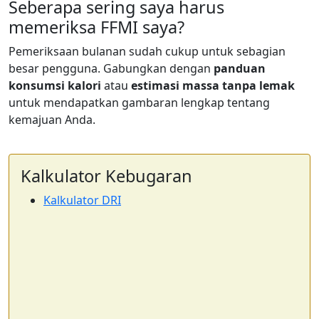
Seberapa sering saya harus
memeriksa FFMI saya?
Pemeriksaan bulanan sudah cukup untuk sebagian
besar pengguna. Gabungkan dengan
panduan
konsumsi kalori
atau
estimasi massa tanpa lemak
untuk mendapatkan gambaran lengkap tentang
kemajuan Anda.
Kalkulator Kebugaran
Kalkulator DRI