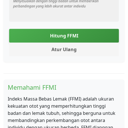
Menyesuaikan dengan tinggi badan untuk memberikan
perbandingan yang lebih akurat antar individu
Hitung FFMI
Atur Ulang
Memahami FFMI
Indeks Massa Bebas Lemak (FFMI) adalah ukuran
kekuatan otot yang memperhitungkan tinggi
badan dan lemak tubuh, sehingga berguna untuk
membandingkan perkembangan otot antara
individu dengan ukuran berbeda. FFMI dianggap