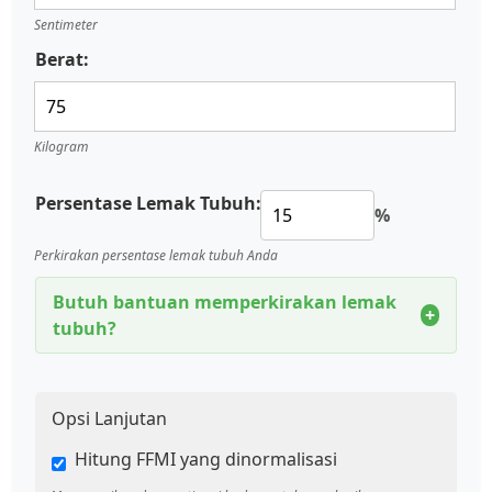
Sentimeter
Berat:
Kilogram
Persentase Lemak Tubuh:
%
Perkirakan persentase lemak tubuh Anda
Butuh bantuan memperkirakan lemak
+
tubuh?
Opsi Lanjutan
Hitung FFMI yang dinormalisasi