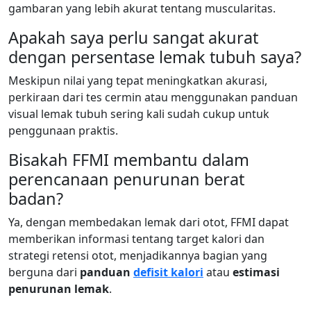
gambaran yang lebih akurat tentang muscularitas.
Apakah saya perlu sangat akurat
dengan persentase lemak tubuh saya?
Meskipun nilai yang tepat meningkatkan akurasi,
perkiraan dari tes cermin atau menggunakan panduan
visual lemak tubuh sering kali sudah cukup untuk
penggunaan praktis.
Bisakah FFMI membantu dalam
perencanaan penurunan berat
badan?
Ya, dengan membedakan lemak dari otot, FFMI dapat
memberikan informasi tentang target kalori dan
strategi retensi otot, menjadikannya bagian yang
berguna dari
panduan
defisit kalori
atau
estimasi
penurunan lemak
.