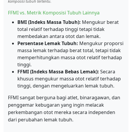
komposisi tubuh tertentu.
FFMI vs. Metrik Komposisi Tubuh Lainnya
BMI (Indeks Massa Tubuh):
Mengukur berat
total relatif terhadap tinggi tetapi tidak
membedakan antara otot dan lemak.
Persentase Lemak Tubuh:
Mengukur proporsi
massa lemak terhadap berat total, tetapi tidak
memperhitungkan massa otot relatif terhadap
tinggi.
FFMI (Indeks Massa Bebas Lemak):
Secara
khusus mengukur massa otot relatif terhadap
tinggi, dengan mengeluarkan lemak tubuh.
FFMI sangat berguna bagi atlet, binaragawan, dan
penggemar kebugaran yang ingin melacak
perkembangan otot mereka secara independen
dari perubahan lemak tubuh.