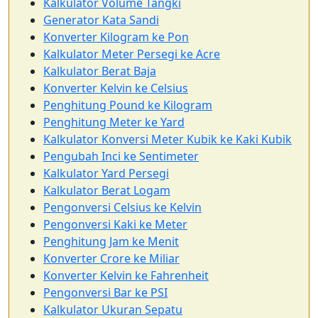
Kalkulator Volume Tangki
Generator Kata Sandi
Konverter Kilogram ke Pon
Kalkulator Meter Persegi ke Acre
Kalkulator Berat Baja
Konverter Kelvin ke Celsius
Penghitung Pound ke Kilogram
Penghitung Meter ke Yard
Kalkulator Konversi Meter Kubik ke Kaki Kubik
Pengubah Inci ke Sentimeter
Kalkulator Yard Persegi
Kalkulator Berat Logam
Pengonversi Celsius ke Kelvin
Pengonversi Kaki ke Meter
Penghitung Jam ke Menit
Konverter Crore ke Miliar
Konverter Kelvin ke Fahrenheit
Pengonversi Bar ke PSI
Kalkulator Ukuran Sepatu