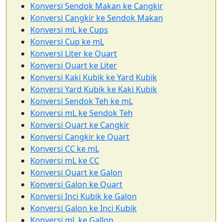
Konversi Sendok Makan ke Cangkir
Konversi Cangkir ke Sendok Makan
Konversi mL ke Cups
Konversi Cup ke mL
Konversi Liter ke Quart
Konversi Quart ke Liter
Konversi Kaki Kubik ke Yard Kubik
Konversi Yard Kubik ke Kaki Kubik
Konversi Sendok Teh ke mL
Konversi mL ke Sendok Teh
Konversi Quart ke Cangkir
Konversi Cangkir ke Quart
Konversi CC ke mL
Konversi mL ke CC
Konversi Quart ke Galon
Konversi Galon ke Quart
Konversi Inci Kubik ke Galon
Konversi Galon ke Inci Kubik
Konversi mL ke Gallon