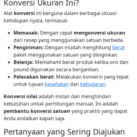
Konversi Ukuran Ini?
Alat
konversi
ini berguna dalam berbagai situasi
kehidupan nyata, termasuk:
Memasak:
Dengan cepat
mengonversi ukuran
dari resep yang menggunakan satuan berbeda.
Pengiriman:
Dengan mudah menghitung
berat
paket menggunakan satuan yang diinginkan.
Belanja:
Memahami berat produk ketika ons dan
pound digunakan secara bergantian.
Pelacakan berat:
Melakukan konversi yang tepat
untuk tujuan
kesehatan
dan
kebugaran
.
Konversi nilai
adalah instan dan menghindari
kebutuhan untuk perhitungan manual. Ini adalah
pembantu konversi satuan
yang praktis yang dapat
Anda andalkan kapan saja.
Pertanyaan yang Sering Diajukan