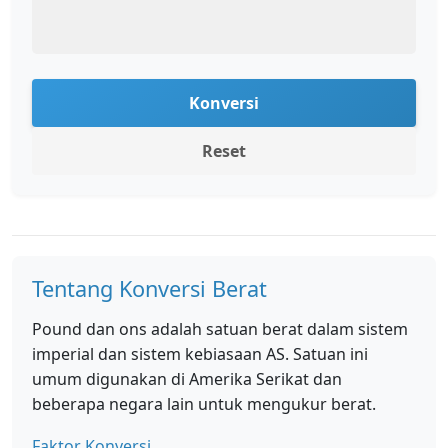
Konversi
Reset
Tentang Konversi Berat
Pound dan ons adalah satuan berat dalam sistem
imperial dan sistem kebiasaan AS. Satuan ini
umum digunakan di Amerika Serikat dan
beberapa negara lain untuk mengukur berat.
Faktor Konversi