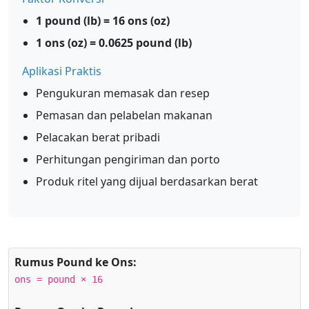
1 pound (lb) = 16 ons (oz)
1 ons (oz) = 0.0625 pound (lb)
Aplikasi Praktis
Pengukuran memasak dan resep
Pemasan dan pelabelan makanan
Pelacakan berat pribadi
Perhitungan pengiriman dan porto
Produk ritel yang dijual berdasarkan berat
Rumus Pound ke Ons:
ons = pound × 16