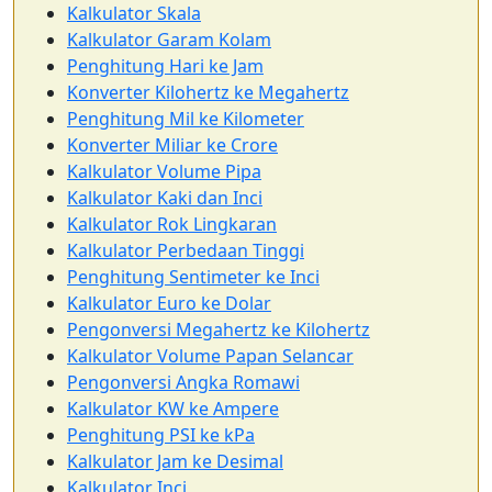
Kalkulator Skala
Kalkulator Garam Kolam
Penghitung Hari ke Jam
Konverter Kilohertz ke Megahertz
Penghitung Mil ke Kilometer
Konverter Miliar ke Crore
Kalkulator Volume Pipa
Kalkulator Kaki dan Inci
Kalkulator Rok Lingkaran
Kalkulator Perbedaan Tinggi
Penghitung Sentimeter ke Inci
Kalkulator Euro ke Dolar
Pengonversi Megahertz ke Kilohertz
Kalkulator Volume Papan Selancar
Pengonversi Angka Romawi
Kalkulator KW ke Ampere
Penghitung PSI ke kPa
Kalkulator Jam ke Desimal
Kalkulator Inci