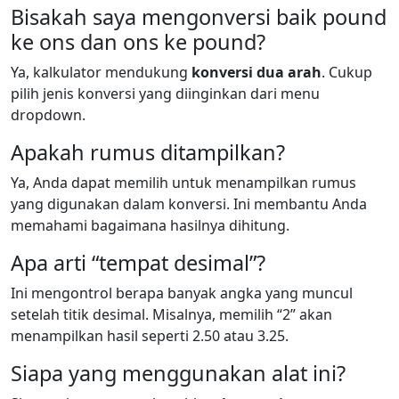
Bisakah saya mengonversi baik pound
ke ons dan ons ke pound?
Ya, kalkulator mendukung
konversi dua arah
. Cukup
pilih jenis konversi yang diinginkan dari menu
dropdown.
Apakah rumus ditampilkan?
Ya, Anda dapat memilih untuk menampilkan rumus
yang digunakan dalam konversi. Ini membantu Anda
memahami bagaimana hasilnya dihitung.
Apa arti “tempat desimal”?
Ini mengontrol berapa banyak angka yang muncul
setelah titik desimal. Misalnya, memilih “2” akan
menampilkan hasil seperti 2.50 atau 3.25.
Siapa yang menggunakan alat ini?