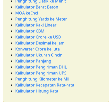
Penghitung Detik ke Menit
Kalkulator Berat Beton
MOA ke Inci
Penghitung Yards ke Meter
Kalkulator Kaki Linear
Kalkulator CBM
Kalkulator Crore ke USD
Kalkulator Desimal ke Jam
Konverter Crore ke Juta
Kalkulator Ukuran Cincin
Kalkulator Panjang
Kalkulator Pengiriman DHL
Kalkulator Pengiriman UPS
Penghitung Kilometer ke Mil
Kalkulator Kecepatan Rata-rata
Kalkulator Hitung Kata