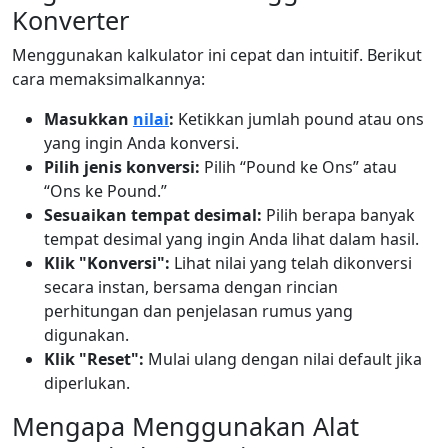
Konverter
Menggunakan kalkulator ini cepat dan intuitif. Berikut
cara memaksimalkannya:
Masukkan
nilai
:
Ketikkan jumlah pound atau ons
yang ingin Anda konversi.
Pilih jenis konversi:
Pilih “Pound ke Ons” atau
“Ons ke Pound.”
Sesuaikan tempat desimal:
Pilih berapa banyak
tempat desimal yang ingin Anda lihat dalam hasil.
Klik "Konversi":
Lihat nilai yang telah dikonversi
secara instan, bersama dengan rincian
perhitungan dan penjelasan rumus yang
digunakan.
Klik "Reset":
Mulai ulang dengan nilai default jika
diperlukan.
Mengapa Menggunakan Alat