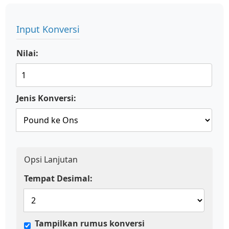
Input Konversi
Nilai:
Jenis Konversi:
Opsi Lanjutan
Tempat Desimal:
Tampilkan rumus konversi