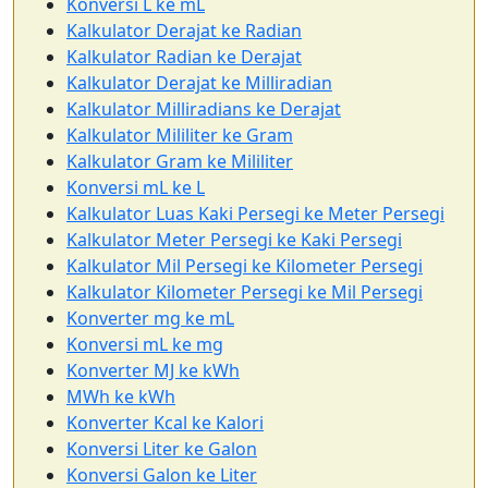
Konversi L ke mL
Kalkulator Derajat ke Radian
Kalkulator Radian ke Derajat
Kalkulator Derajat ke Milliradian
Kalkulator Milliradians ke Derajat
Kalkulator Mililiter ke Gram
Kalkulator Gram ke Mililiter
Konversi mL ke L
Kalkulator Luas Kaki Persegi ke Meter Persegi
Kalkulator Meter Persegi ke Kaki Persegi
Kalkulator Mil Persegi ke Kilometer Persegi
Kalkulator Kilometer Persegi ke Mil Persegi
Konverter mg ke mL
Konversi mL ke mg
Konverter MJ ke kWh
MWh ke kWh
Konverter Kcal ke Kalori
Konversi Liter ke Galon
Konversi Galon ke Liter