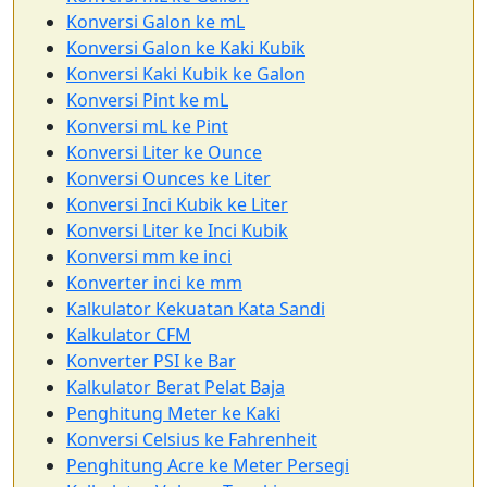
Konversi Galon ke mL
Konversi Galon ke Kaki Kubik
Konversi Kaki Kubik ke Galon
Konversi Pint ke mL
Konversi mL ke Pint
Konversi Liter ke Ounce
Konversi Ounces ke Liter
Konversi Inci Kubik ke Liter
Konversi Liter ke Inci Kubik
Konversi mm ke inci
Konverter inci ke mm
Kalkulator Kekuatan Kata Sandi
Kalkulator CFM
Konverter PSI ke Bar
Kalkulator Berat Pelat Baja
Penghitung Meter ke Kaki
Konversi Celsius ke Fahrenheit
Penghitung Acre ke Meter Persegi