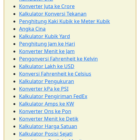
Konverter Juta ke Crore
Kalkulator Konversi Tekanan
Penghitung Kaki Kubik ke Meter Kubik
Angka Cina
Kalkulator Kubik Yard
Penghitung Jam ke Hari
Konverter Menit ke Jam
Pengonversi Fahrenheit ke Kelvin
Kalkulator Lakh ke USD
Konversi Fahrenheit ke Celsius
Kalkulator Pengukuran
Konverter kPa ke PSI
Kalkulator Pengiriman FedEx
Kalkulator Amps ke KW
Konverter Ons ke Pon
Konverter Menit ke Detik
Kalkulator Harga Satuan
Kalkulator Posisi Sejati