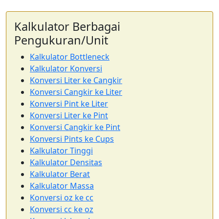
Kalkulator Berbagai
Pengukuran/Unit
Kalkulator Bottleneck
Kalkulator Konversi
Konversi Liter ke Cangkir
Konversi Cangkir ke Liter
Konversi Pint ke Liter
Konversi Liter ke Pint
Konversi Cangkir ke Pint
Konversi Pints ke Cups
Kalkulator Tinggi
Kalkulator Densitas
Kalkulator Berat
Kalkulator Massa
Konversi oz ke cc
Konversi cc ke oz