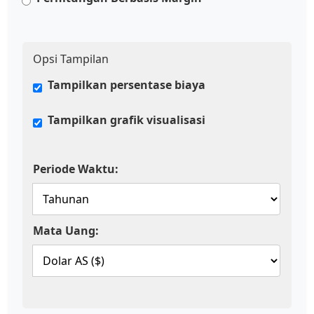
Opsi Tampilan
Tampilkan persentase biaya
Tampilkan grafik visualisasi
Periode Waktu:
Mata Uang: