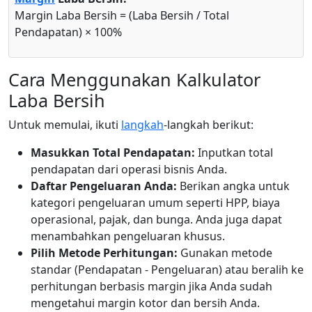
Margin Laba Bersih = (Laba Bersih / Total
Pendapatan) × 100%
Cara Menggunakan Kalkulator
Laba Bersih
Untuk memulai, ikuti
langkah
-langkah berikut:
Masukkan Total Pendapatan:
Inputkan total
pendapatan dari operasi bisnis Anda.
Daftar Pengeluaran Anda:
Berikan angka untuk
kategori pengeluaran umum seperti HPP, biaya
operasional, pajak, dan bunga. Anda juga dapat
menambahkan pengeluaran khusus.
Pilih Metode Perhitungan:
Gunakan metode
standar (Pendapatan - Pengeluaran) atau beralih ke
perhitungan berbasis margin jika Anda sudah
mengetahui margin kotor dan bersih Anda.