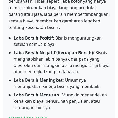
perusahaan. Tidak seperti laba kotor yang hanya
memperhitungkan biaya langsung produksi
barang atau jasa, laba bersih mempertimbangkan
semua biaya, memberikan gambaran lengkap
tentang kesehatan bisnis.
Laba Bersih Positif:
Bisnis menguntungkan
setelah semua biaya.
Laba Bersih Negatif (Kerugian Bersih):
Bisnis
menghabiskan lebih banyak daripada yang
diperoleh dan mungkin perlu mengurangi biaya
atau meningkatkan pendapatan.
Laba Bersih Meningkat:
Umumnya
menunjukkan kinerja bisnis yang membaik.
Laba Bersih Menurun:
Mungkin menandakan
kenaikan biaya, penurunan penjualan, atau
tantangan lainnya.