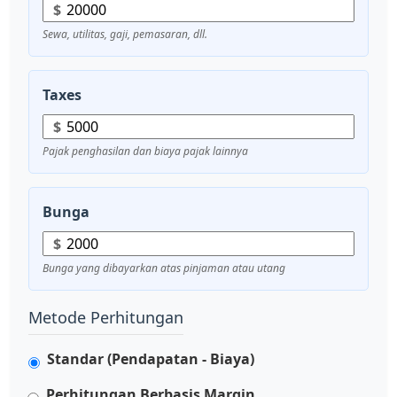
$
Sewa, utilitas, gaji, pemasaran, dll.
Taxes
$
Pajak penghasilan dan biaya pajak lainnya
Bunga
$
Bunga yang dibayarkan atas pinjaman atau utang
Metode Perhitungan
Standar (Pendapatan - Biaya)
Perhitungan Berbasis Margin