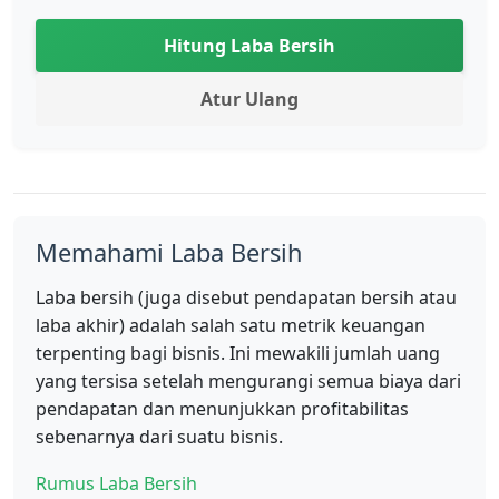
Hitung Laba Bersih
Atur Ulang
Memahami Laba Bersih
Laba bersih (juga disebut pendapatan bersih atau
laba akhir) adalah salah satu metrik keuangan
terpenting bagi bisnis. Ini mewakili jumlah uang
yang tersisa setelah mengurangi semua biaya dari
pendapatan dan menunjukkan profitabilitas
sebenarnya dari suatu bisnis.
Rumus Laba Bersih