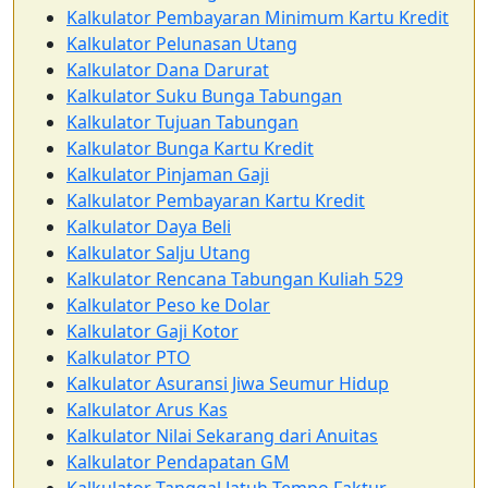
Kalkulator Pembayaran Minimum Kartu Kredit
Kalkulator Pelunasan Utang
Kalkulator Dana Darurat
Kalkulator Suku Bunga Tabungan
Kalkulator Tujuan Tabungan
Kalkulator Bunga Kartu Kredit
Kalkulator Pinjaman Gaji
Kalkulator Pembayaran Kartu Kredit
Kalkulator Daya Beli
Kalkulator Salju Utang
Kalkulator Rencana Tabungan Kuliah 529
Kalkulator Peso ke Dolar
Kalkulator Gaji Kotor
Kalkulator PTO
Kalkulator Asuransi Jiwa Seumur Hidup
Kalkulator Arus Kas
Kalkulator Nilai Sekarang dari Anuitas
Kalkulator Pendapatan GM