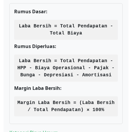
Rumus Dasar:
Laba Bersih = Total Pendapatan -
Total Biaya
Rumus Diperluas:
Laba Bersih = Total Pendapatan -
HPP - Biaya Operasional - Pajak -
Bunga - Depresiasi - Amortisasi
Margin Laba Bersih:
Margin Laba Bersih = (Laba Bersih
/ Total Pendapatan) × 100%