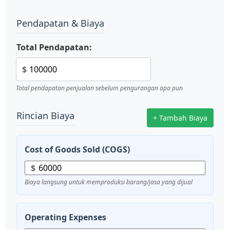
Pendapatan & Biaya
Total Pendapatan:
$
Total pendapatan penjualan sebelum pengurangan apa pun
Rincian Biaya
+ Tambah Biaya
Cost of Goods Sold (COGS)
$
Biaya langsung untuk memproduksi barang/jasa yang dijual
Operating Expenses