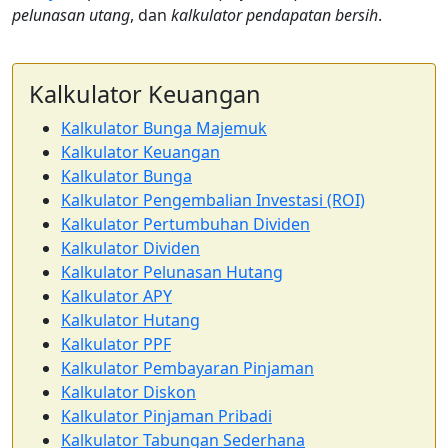
pelunasan utang
, dan
kalkulator pendapatan bersih
.
Kalkulator Keuangan
Kalkulator Bunga Majemuk
Kalkulator Keuangan
Kalkulator Bunga
Kalkulator Pengembalian Investasi (ROI)
Kalkulator Pertumbuhan Dividen
Kalkulator Dividen
Kalkulator Pelunasan Hutang
Kalkulator APY
Kalkulator Hutang
Kalkulator PPF
Kalkulator Pembayaran Pinjaman
Kalkulator Diskon
Kalkulator Pinjaman Pribadi
Kalkulator Tabungan Sederhana