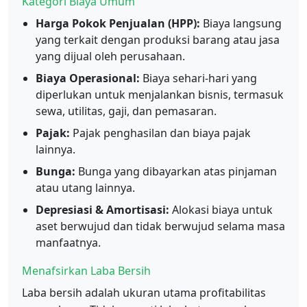
Kategori Biaya Umum
Harga Pokok Penjualan (HPP):
Biaya langsung
yang terkait dengan produksi barang atau jasa
yang dijual oleh perusahaan.
Biaya Operasional:
Biaya sehari-hari yang
diperlukan untuk menjalankan bisnis, termasuk
sewa, utilitas, gaji, dan pemasaran.
Pajak:
Pajak penghasilan dan biaya pajak
lainnya.
Bunga:
Bunga yang dibayarkan atas pinjaman
atau utang lainnya.
Depresiasi & Amortisasi:
Alokasi biaya untuk
aset berwujud dan tidak berwujud selama masa
manfaatnya.
Menafsirkan Laba Bersih
Laba bersih adalah ukuran utama profitabilitas