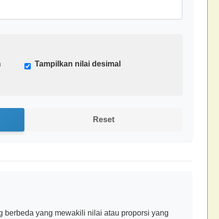
n
Tampilkan nilai desimal
Reset
berbeda yang mewakili nilai atau proporsi yang