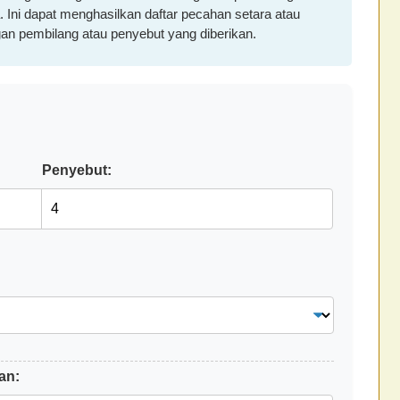
Ini dapat menghasilkan daftar pecahan setara atau
n pembilang atau penyebut yang diberikan.
Penyebut:
÷
an: