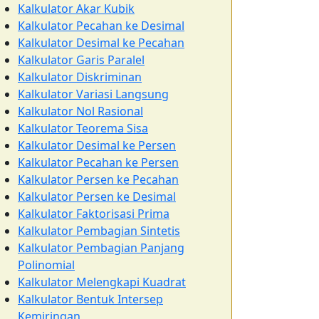
Kalkulator Akar Kubik
Kalkulator Pecahan ke Desimal
Kalkulator Desimal ke Pecahan
Kalkulator Garis Paralel
Kalkulator Diskriminan
Kalkulator Variasi Langsung
Kalkulator Nol Rasional
Kalkulator Teorema Sisa
Kalkulator Desimal ke Persen
Kalkulator Pecahan ke Persen
Kalkulator Persen ke Pecahan
Kalkulator Persen ke Desimal
Kalkulator Faktorisasi Prima
Kalkulator Pembagian Sintetis
Kalkulator Pembagian Panjang
Polinomial
Kalkulator Melengkapi Kuadrat
Kalkulator Bentuk Intersep
Kemiringan