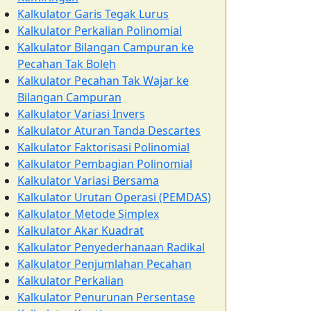
Kalkulator Garis Tegak Lurus
Kalkulator Perkalian Polinomial
Kalkulator Bilangan Campuran ke
Pecahan Tak Boleh
Kalkulator Pecahan Tak Wajar ke
Bilangan Campuran
Kalkulator Variasi Invers
Kalkulator Aturan Tanda Descartes
Kalkulator Faktorisasi Polinomial
Kalkulator Pembagian Polinomial
Kalkulator Variasi Bersama
Kalkulator Urutan Operasi (PEMDAS)
Kalkulator Metode Simplex
Kalkulator Akar Kuadrat
Kalkulator Penyederhanaan Radikal
Kalkulator Penjumlahan Pecahan
Kalkulator Perkalian
Kalkulator Penurunan Persentase