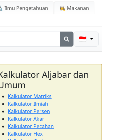
 Ilmu Pengetahuan
👩‍🍳 Makanan
🇮🇩
Kalkulator Aljabar dan
Umum
Kalkulator Matriks
Kalkulator Ilmiah
Kalkulator Persen
Kalkulator Akar
Kalkulator Pecahan
Kalkulator Hex