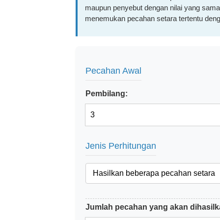
maupun penyebut dengan nilai yang sama. 
menemukan pecahan setara tertentu denga
Pecahan Awal
Pembilang:
Jenis Perhitungan
Jumlah pecahan yang akan dihasilk