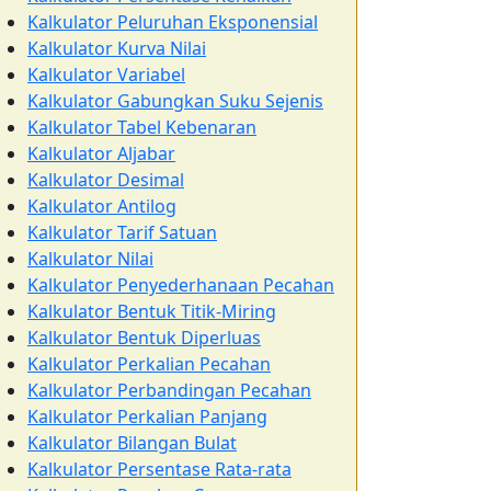
Kalkulator Peluruhan Eksponensial
Kalkulator Kurva Nilai
Kalkulator Variabel
Kalkulator Gabungkan Suku Sejenis
Kalkulator Tabel Kebenaran
Kalkulator Aljabar
Kalkulator Desimal
Kalkulator Antilog
Kalkulator Tarif Satuan
Kalkulator Nilai
Kalkulator Penyederhanaan Pecahan
Kalkulator Bentuk Titik-Miring
Kalkulator Bentuk Diperluas
Kalkulator Perkalian Pecahan
Kalkulator Perbandingan Pecahan
Kalkulator Perkalian Panjang
Kalkulator Bilangan Bulat
Kalkulator Persentase Rata-rata