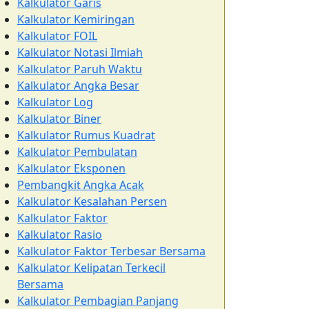
Kalkulator Garis
Kalkulator Kemiringan
Kalkulator FOIL
Kalkulator Notasi Ilmiah
Kalkulator Paruh Waktu
Kalkulator Angka Besar
Kalkulator Log
Kalkulator Biner
Kalkulator Rumus Kuadrat
Kalkulator Pembulatan
Kalkulator Eksponen
Pembangkit Angka Acak
Kalkulator Kesalahan Persen
Kalkulator Faktor
Kalkulator Rasio
Kalkulator Faktor Terbesar Bersama
Kalkulator Kelipatan Terkecil
Bersama
Kalkulator Pembagian Panjang