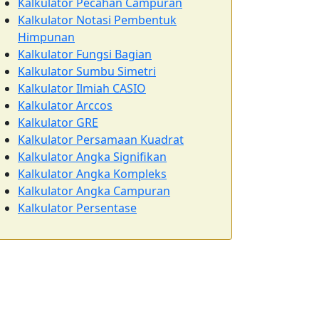
Kalkulator Pecahan Campuran
Kalkulator Notasi Pembentuk
Himpunan
Kalkulator Fungsi Bagian
Kalkulator Sumbu Simetri
Kalkulator Ilmiah CASIO
Kalkulator Arccos
Kalkulator GRE
Kalkulator Persamaan Kuadrat
Kalkulator Angka Signifikan
Kalkulator Angka Kompleks
Kalkulator Angka Campuran
Kalkulator Persentase