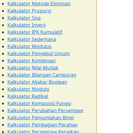
Kalkulator Metode Eliminasi
Kalkulator Proporsi
Kalkulator Sisa
Kalkulator Invers
Kalkulator IPK Kumulatif
Kalkulator Sederhana
Kalkulator Modulus
Kalkulator Penyebut Umum
Kalkulator Kombinasi
Kalkulator Nilai Mutlak
Kalkulator Bilangan Campuran
Kalkulator Aljabar Boolean
Kalkulator Modulo
Kalkulator Radikal
Kalkulator Komposisi Fungsi
Kalkulator Perubahan Persentase
Kalkulator Penjumlahan Biner
Kalkulator Pembagian Pecahan
Kalkulator Persentase Kenaikan