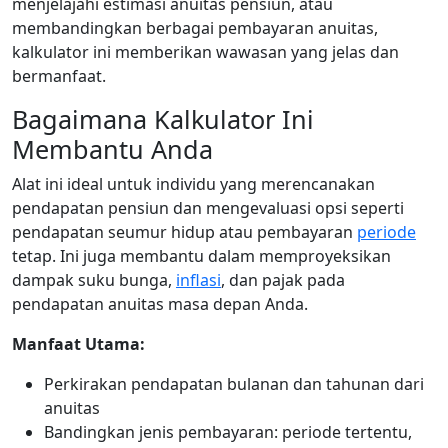
menjelajahi estimasi anuitas pensiun, atau
membandingkan berbagai pembayaran anuitas,
kalkulator ini memberikan wawasan yang jelas dan
bermanfaat.
Bagaimana Kalkulator Ini
Membantu Anda
Alat ini ideal untuk individu yang merencanakan
pendapatan pensiun dan mengevaluasi opsi seperti
pendapatan seumur hidup atau pembayaran
periode
tetap. Ini juga membantu dalam memproyeksikan
dampak suku bunga,
inflasi
, dan pajak pada
pendapatan anuitas masa depan Anda.
Manfaat Utama:
Perkirakan pendapatan bulanan dan tahunan dari
anuitas
Bandingkan jenis pembayaran: periode tertentu,