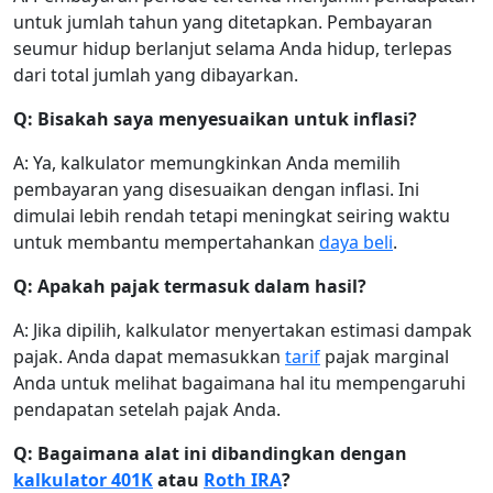
untuk jumlah tahun yang ditetapkan. Pembayaran
seumur hidup berlanjut selama Anda hidup, terlepas
dari total jumlah yang dibayarkan.
Q: Bisakah saya menyesuaikan untuk inflasi?
A: Ya, kalkulator memungkinkan Anda memilih
pembayaran yang disesuaikan dengan inflasi. Ini
dimulai lebih rendah tetapi meningkat seiring waktu
untuk membantu mempertahankan
daya beli
.
Q: Apakah pajak termasuk dalam hasil?
A: Jika dipilih, kalkulator menyertakan estimasi dampak
pajak. Anda dapat memasukkan
tarif
pajak marginal
Anda untuk melihat bagaimana hal itu mempengaruhi
pendapatan setelah pajak Anda.
Q: Bagaimana alat ini dibandingkan dengan
kalkulator 401K
atau
Roth IRA
?