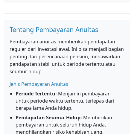
Tentang Pembayaran Anuitas
Pembayaran anuitas memberikan pendapatan
reguler dari investasi awal. Ini bisa menjadi bagian
penting dari perencanaan pensiun, menawarkan
pendapatan stabil untuk periode tertentu atau
seumur hidup.
Jenis Pembayaran Anuitas
Periode Tertentu:
Menjamin pembayaran
untuk periode waktu tertentu, terlepas dari
berapa lama Anda hidup.
Pendapatan Seumur Hidup:
Memberikan
pembayaran untuk seluruh hidup Anda,
menghilangkan risiko kehabisan uang.