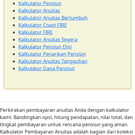
Kalkulator Pensiun
Kalkulator Anuitas
Kalkulator Anuitas Bertumbuh
Kalkulator Coast FIRE
Kalkulator FIRE
Kalkulator Anuitas Segera
Kalkulator Pensiun Dini
Kalkulator Penarikan Pensiun
Kalkulator Anuitas Tangguhan
Kalkulator Dana Pensiun
Perkirakan pembayaran anuitas Anda dengan kalkulator
kami. Bandingkan opsi, hitung pendapatan, nilai total, dan
tingkat pembayaran untuk rencana pensiun yang aman.
Kalkulator Pembayaran Anuitas adalah bagian dari koleksi