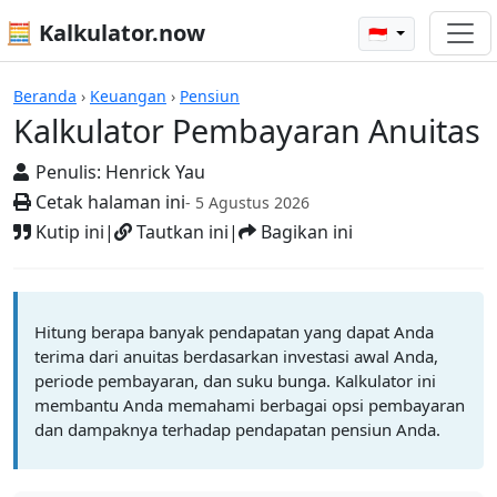
🧮 Kalkulator.now
🇮🇩
Kalkulator-kalkulator
Beranda
›
Keuangan
›
Pensiun
Kalkulator Pembayaran Anuitas
Penulis:
Henrick Yau
Cetak halaman ini
- 5 Agustus 2026
Kutip ini
|
Tautkan ini
|
Bagikan ini
Hitung berapa banyak pendapatan yang dapat Anda
terima dari anuitas berdasarkan investasi awal Anda,
periode pembayaran, dan suku bunga. Kalkulator ini
membantu Anda memahami berbagai opsi pembayaran
dan dampaknya terhadap pendapatan pensiun Anda.