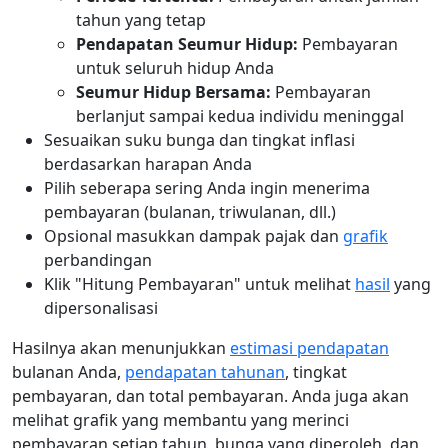
tahun yang tetap
Pendapatan Seumur Hidup:
Pembayaran
untuk seluruh hidup Anda
Seumur Hidup Bersama:
Pembayaran
berlanjut sampai kedua individu meninggal
Sesuaikan suku bunga dan tingkat inflasi
berdasarkan harapan Anda
Pilih seberapa sering Anda ingin menerima
pembayaran (bulanan, triwulanan, dll.)
Opsional masukkan dampak pajak dan
grafik
perbandingan
Klik "Hitung Pembayaran" untuk melihat
hasil
yang
dipersonalisasi
Hasilnya akan menunjukkan
estimasi pendapatan
bulanan Anda,
pendapatan tahunan
, tingkat
pembayaran, dan total pembayaran. Anda juga akan
melihat grafik yang membantu yang merinci
pembayaran setiap tahun, bunga yang diperoleh, dan