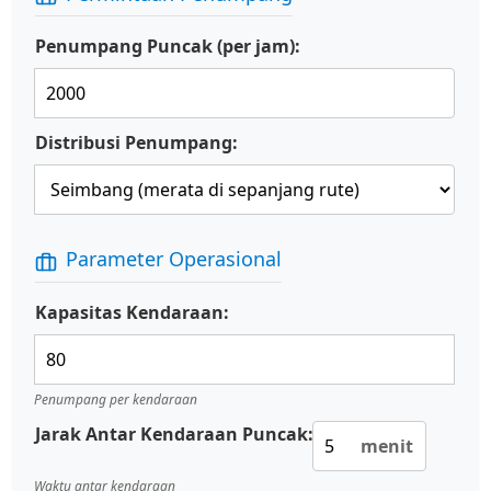
Penumpang Puncak (per jam):
Distribusi Penumpang:
Parameter Operasional
Kapasitas Kendaraan:
Penumpang per kendaraan
Jarak Antar Kendaraan Puncak:
menit
Waktu antar kendaraan