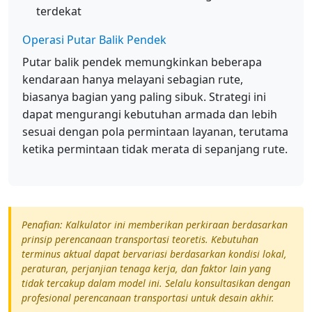
terdekat
Operasi Putar Balik Pendek
Putar balik pendek memungkinkan beberapa
kendaraan hanya melayani sebagian rute,
biasanya bagian yang paling sibuk. Strategi ini
dapat mengurangi kebutuhan armada dan lebih
sesuai dengan pola permintaan layanan, terutama
ketika permintaan tidak merata di sepanjang rute.
Penafian: Kalkulator ini memberikan perkiraan berdasarkan
prinsip perencanaan transportasi teoretis. Kebutuhan
terminus aktual dapat bervariasi berdasarkan kondisi lokal,
peraturan, perjanjian tenaga kerja, dan faktor lain yang
tidak tercakup dalam model ini. Selalu konsultasikan dengan
profesional perencanaan transportasi untuk desain akhir.