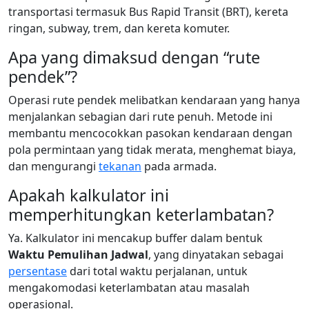
transportasi termasuk Bus Rapid Transit (BRT), kereta
ringan, subway, trem, dan kereta komuter.
Apa yang dimaksud dengan “rute
pendek”?
Operasi rute pendek melibatkan kendaraan yang hanya
menjalankan sebagian dari rute penuh. Metode ini
membantu mencocokkan pasokan kendaraan dengan
pola permintaan yang tidak merata, menghemat biaya,
dan mengurangi
tekanan
pada armada.
Apakah kalkulator ini
memperhitungkan keterlambatan?
Ya. Kalkulator ini mencakup buffer dalam bentuk
Waktu Pemulihan Jadwal
, yang dinyatakan sebagai
persentase
dari total waktu perjalanan, untuk
mengakomodasi keterlambatan atau masalah
operasional.