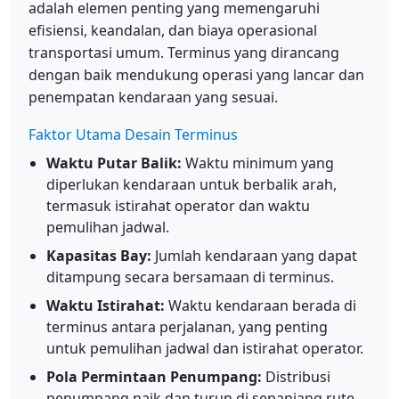
adalah elemen penting yang memengaruhi
efisiensi, keandalan, dan biaya operasional
transportasi umum. Terminus yang dirancang
dengan baik mendukung operasi yang lancar dan
penempatan kendaraan yang sesuai.
Faktor Utama Desain Terminus
Waktu Putar Balik:
Waktu minimum yang
diperlukan kendaraan untuk berbalik arah,
termasuk istirahat operator dan waktu
pemulihan jadwal.
Kapasitas Bay:
Jumlah kendaraan yang dapat
ditampung secara bersamaan di terminus.
Waktu Istirahat:
Waktu kendaraan berada di
terminus antara perjalanan, yang penting
untuk pemulihan jadwal dan istirahat operator.
Pola Permintaan Penumpang:
Distribusi
penumpang naik dan turun di sepanjang rute