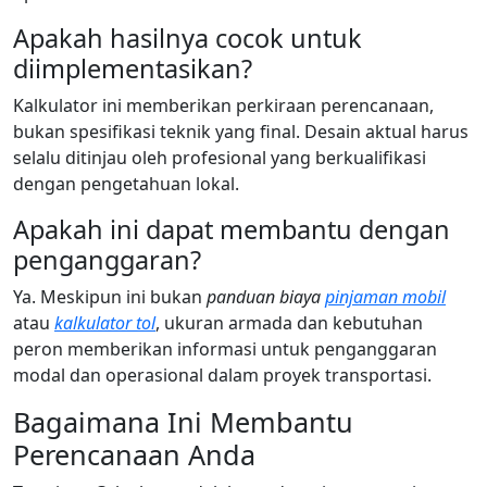
Apakah hasilnya cocok untuk
diimplementasikan?
Kalkulator ini memberikan perkiraan perencanaan,
bukan spesifikasi teknik yang final. Desain aktual harus
selalu ditinjau oleh profesional yang berkualifikasi
dengan pengetahuan lokal.
Apakah ini dapat membantu dengan
penganggaran?
Ya. Meskipun ini bukan
panduan biaya
pinjaman mobil
atau
kalkulator tol
, ukuran armada dan kebutuhan
peron memberikan informasi untuk penganggaran
modal dan operasional dalam proyek transportasi.
Bagaimana Ini Membantu
Perencanaan Anda