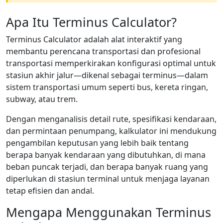
Apa Itu Terminus Calculator?
Terminus Calculator adalah alat interaktif yang
membantu perencana transportasi dan profesional
transportasi memperkirakan konfigurasi optimal untuk
stasiun akhir jalur—dikenal sebagai terminus—dalam
sistem transportasi umum seperti bus, kereta ringan,
subway, atau trem.
Dengan menganalisis detail rute, spesifikasi kendaraan,
dan permintaan penumpang, kalkulator ini mendukung
pengambilan keputusan yang lebih baik tentang
berapa banyak kendaraan yang dibutuhkan, di mana
beban puncak terjadi, dan berapa banyak ruang yang
diperlukan di stasiun terminal untuk menjaga layanan
tetap efisien dan andal.
Mengapa Menggunakan Terminus