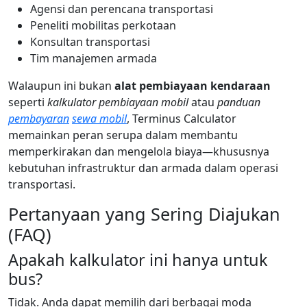
Agensi dan perencana transportasi
Peneliti mobilitas perkotaan
Konsultan transportasi
Tim manajemen armada
Walaupun ini bukan
alat pembiayaan kendaraan
seperti
kalkulator pembiayaan mobil
atau
panduan
pembayaran
sewa mobil
, Terminus Calculator
memainkan peran serupa dalam membantu
memperkirakan dan mengelola biaya—khususnya
kebutuhan infrastruktur dan armada dalam operasi
transportasi.
Pertanyaan yang Sering Diajukan
(FAQ)
Apakah kalkulator ini hanya untuk
bus?
Tidak. Anda dapat memilih dari berbagai moda