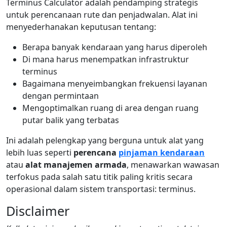
Terminus Calculator adalah pendamping strategis
untuk perencanaan rute dan penjadwalan. Alat ini
menyederhanakan keputusan tentang:
Berapa banyak kendaraan yang harus diperoleh
Di mana harus menempatkan infrastruktur
terminus
Bagaimana menyeimbangkan frekuensi layanan
dengan permintaan
Mengoptimalkan ruang di area dengan ruang
putar balik yang terbatas
Ini adalah pelengkap yang berguna untuk alat yang
lebih luas seperti
perencana
pinjaman kendaraan
atau
alat manajemen armada
, menawarkan wawasan
terfokus pada salah satu titik paling kritis secara
operasional dalam sistem transportasi: terminus.
Disclaimer