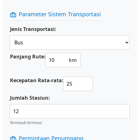
Parameter Sistem Transportasi
Jenis Transportasi:
Panjang Rute:
km
Kecepatan Rata-rata:
Jumlah Stasiun:
Termasuk terminus
Permintaan Penumpang