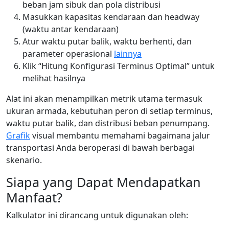
beban jam sibuk dan pola distribusi
Masukkan kapasitas kendaraan dan headway
(waktu antar kendaraan)
Atur waktu putar balik, waktu berhenti, dan
parameter operasional
lainnya
Klik “Hitung Konfigurasi Terminus Optimal” untuk
melihat hasilnya
Alat ini akan menampilkan metrik utama termasuk
ukuran armada, kebutuhan peron di setiap terminus,
waktu putar balik, dan distribusi beban penumpang.
Grafik
visual membantu memahami bagaimana jalur
transportasi Anda beroperasi di bawah berbagai
skenario.
Siapa yang Dapat Mendapatkan
Manfaat?
Kalkulator ini dirancang untuk digunakan oleh: