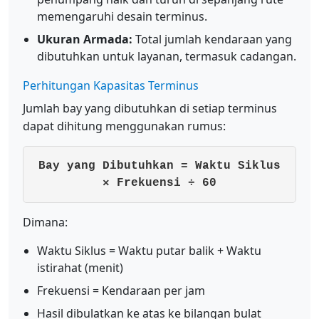
memengaruhi desain terminus.
Ukuran Armada:
Total jumlah kendaraan yang
dibutuhkan untuk layanan, termasuk cadangan.
Perhitungan Kapasitas Terminus
Jumlah bay yang dibutuhkan di setiap terminus
dapat dihitung menggunakan rumus:
Bay yang Dibutuhkan = Waktu Siklus
× Frekuensi ÷ 60
Dimana:
Waktu Siklus = Waktu putar balik + Waktu
istirahat (menit)
Frekuensi = Kendaraan per jam
Hasil dibulatkan ke atas ke bilangan bulat