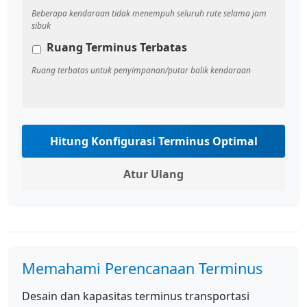
Beberapa kendaraan tidak menempuh seluruh rute selama jam
sibuk
Ruang Terminus Terbatas
Ruang terbatas untuk penyimpanan/putar balik kendaraan
Hitung Konfigurasi Terminus Optimal
Atur Ulang
Memahami Perencanaan Terminus
Desain dan kapasitas terminus transportasi