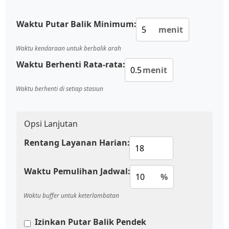
Waktu Putar Balik Minimum:
menit
Waktu kendaraan untuk berbalik arah
Waktu Berhenti Rata-rata:
menit
Waktu berhenti di setiap stasiun
Opsi Lanjutan
Rentang Layanan Harian:
Waktu Pemulihan Jadwal:
%
Waktu buffer untuk keterlambatan
Izinkan Putar Balik Pendek