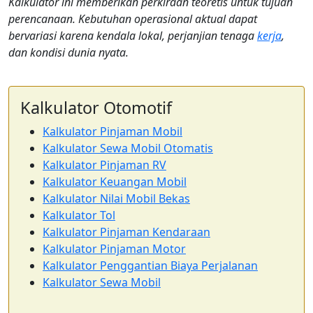
Kalkulator ini memberikan perkiraan teoretis untuk tujuan
perencanaan. Kebutuhan operasional aktual dapat
bervariasi karena kendala lokal, perjanjian tenaga
kerja
,
dan kondisi dunia nyata.
Kalkulator Otomotif
Kalkulator Pinjaman Mobil
Kalkulator Sewa Mobil Otomatis
Kalkulator Pinjaman RV
Kalkulator Keuangan Mobil
Kalkulator Nilai Mobil Bekas
Kalkulator Tol
Kalkulator Pinjaman Kendaraan
Kalkulator Pinjaman Motor
Kalkulator Penggantian Biaya Perjalanan
Kalkulator Sewa Mobil