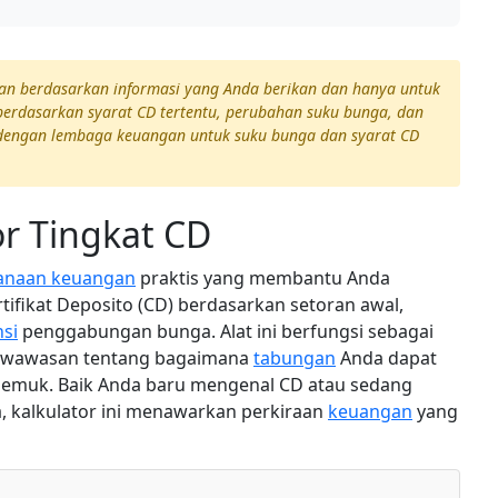
raan berdasarkan informasi yang Anda berikan dan hanya untuk
i berdasarkan syarat CD tertentu, perubahan suku bunga, dan
 dengan lembaga keuangan untuk suku bunga dan syarat CD
r Tingkat CD
anaan keuangan
praktis yang membantu Anda
rtifikat Deposito (CD) berdasarkan setoran awal,
si
penggabungan bunga. Alat ini berfungsi sebagai
 wawasan tentang bagaimana
tabungan
Anda dapat
emuk. Baik Anda baru mengenal CD atau sedang
 kalkulator ini menawarkan perkiraan
keuangan
yang