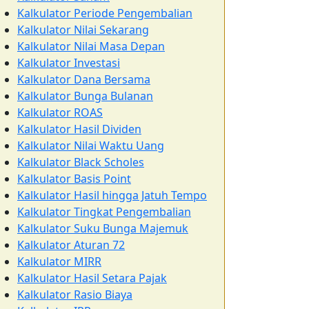
Kalkulator Periode Pengembalian
Kalkulator Nilai Sekarang
Kalkulator Nilai Masa Depan
Kalkulator Investasi
Kalkulator Dana Bersama
Kalkulator Bunga Bulanan
Kalkulator ROAS
Kalkulator Hasil Dividen
Kalkulator Nilai Waktu Uang
Kalkulator Black Scholes
Kalkulator Basis Point
Kalkulator Hasil hingga Jatuh Tempo
Kalkulator Tingkat Pengembalian
Kalkulator Suku Bunga Majemuk
Kalkulator Aturan 72
Kalkulator MIRR
Kalkulator Hasil Setara Pajak
Kalkulator Rasio Biaya