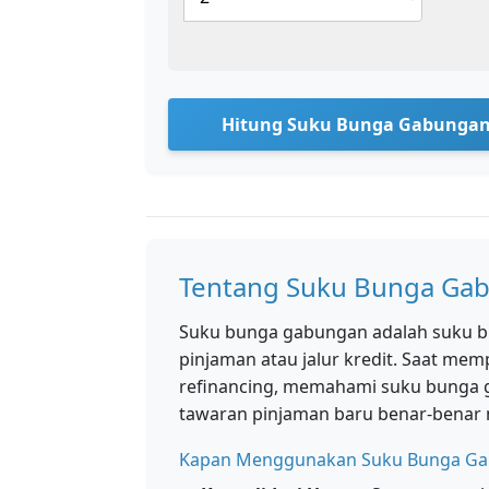
Hitung Suku Bunga Gabunga
Tentang Suku Bunga Ga
Suku bunga gabungan adalah suku bu
pinjaman atau jalur kredit. Saat me
refinancing, memahami suku bung
tawaran pinjaman baru benar-benar
Kapan Menggunakan Suku Bunga G