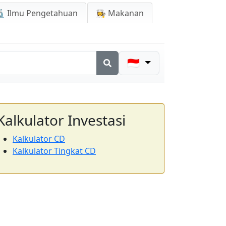
 Ilmu Pengetahuan
👩‍🍳 Makanan
🇮🇩
Kalkulator Investasi
Kalkulator CD
Kalkulator Tingkat CD