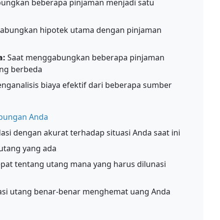
ungkan beberapa pinjaman menjadi satu
abungkan hipotek utama dengan pinjaman
a:
Saat menggabungkan beberapa pinjaman
ng berbeda
nganalisis biaya efektif dari beberapa sumber
abungan Anda
i dengan akurat terhadap situasi Anda saat ini
utang yang ada
at tentang utang mana yang harus dilunasi
dasi utang benar-benar menghemat uang Anda