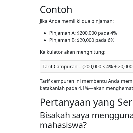
Contoh
Jika Anda memiliki dua pinjaman:
Pinjaman A: $200,000 pada 4%
Pinjaman B: $20,000 pada 6%
Kalkulator akan menghitung:
Tarif Campuran = (200,000 × 4% + 20,000 
Tarif campuran ini membantu Anda mem
katakanlah pada 4.1%—akan menghemat 
Pertanyaan yang Ser
Bisakah saya mengguna
mahasiswa?