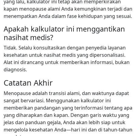
yang lalu, kalkulator ini tetap akan memperkirakan
kapan menopause alami Anda kemungkinan terjadi dan
menempatkan Anda dalam fase kehidupan yang sesuai.
Apakah kalkulator ini menggantikan
nasihat medis?
Tidak. Selalu konsultasikan dengan penyedia layanan
kesehatan untuk nasihat medis yang dipersonalisasi.
Alat ini dirancang untuk memberikan informasi, bukan
diagnosis.
Catatan Akhir
Menopause adalah transisi alami, dan waktunya dapat
sangat bervariasi. Menggunakan kalkulator ini
memberikan pandangan yang terinformasi tentang apa
yang diharapkan dan kapan. Dengan garis waktu yang
jelas dan panduan gejala, Anda akan lebih siap untuk
mengelola kesehatan Anda—hari ini dan di tahun-tahun