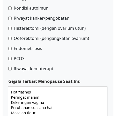
Kondisi autoimun
Riwayat kanker/pengobatan
Histerektomi (dengan ovarium utuh)
Ooforektomi (pengangkatan ovarium)
Endometriosis
PCOS
Riwayat kemoterapi
Gejala Terkait Menopause Saat Ini: