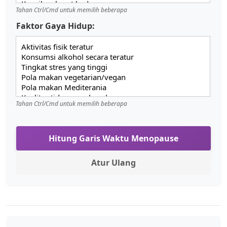
Tahan Ctrl/Cmd untuk memilih beberapa
Faktor Gaya Hidup:
Tahan Ctrl/Cmd untuk memilih beberapa
Hitung Garis Waktu Menopause
Atur Ulang