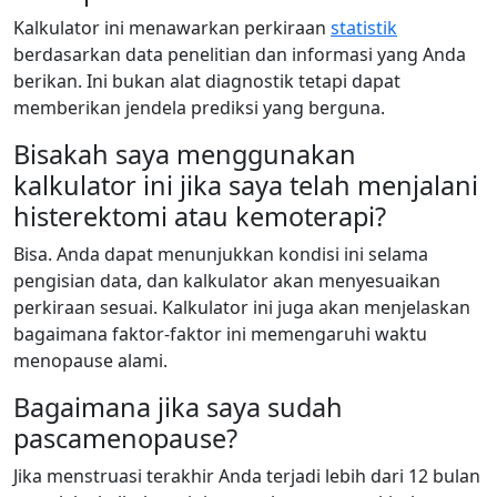
Kalkulator ini menawarkan perkiraan
statistik
berdasarkan data penelitian dan informasi yang Anda
berikan. Ini bukan alat diagnostik tetapi dapat
memberikan jendela prediksi yang berguna.
Bisakah saya menggunakan
kalkulator ini jika saya telah menjalani
histerektomi atau kemoterapi?
Bisa. Anda dapat menunjukkan kondisi ini selama
pengisian data, dan kalkulator akan menyesuaikan
perkiraan sesuai. Kalkulator ini juga akan menjelaskan
bagaimana faktor-faktor ini memengaruhi waktu
menopause alami.
Bagaimana jika saya sudah
pascamenopause?
Jika menstruasi terakhir Anda terjadi lebih dari 12 bulan