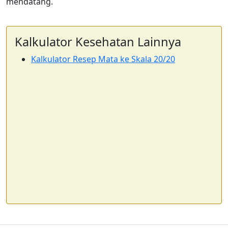
mendatang.
Kalkulator Kesehatan Lainnya
Kalkulator Resep Mata ke Skala 20/20