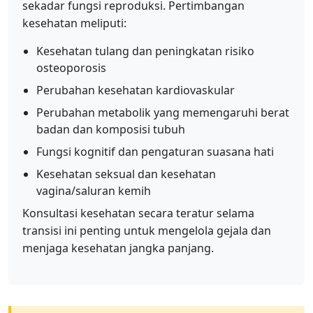
sekadar fungsi reproduksi. Pertimbangan
kesehatan meliputi:
Kesehatan tulang dan peningkatan risiko
osteoporosis
Perubahan kesehatan kardiovaskular
Perubahan metabolik yang memengaruhi berat
badan dan komposisi tubuh
Fungsi kognitif dan pengaturan suasana hati
Kesehatan seksual dan kesehatan
vagina/saluran kemih
Konsultasi kesehatan secara teratur selama
transisi ini penting untuk mengelola gejala dan
menjaga kesehatan jangka panjang.