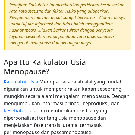
Penafian: Kalkulator ini memberikan perkiraan berdasarkan
rata-rata statistik dan faktor risiko yang dilaporkan.
Pengalaman individu dapat sangat bervariasi. Alat ini hanya
untuk tujuan informasi dan tidak boleh menggantikan
nasihat medis. Silakan berkonsultasi dengan penyedia
layanan kesehatan untuk panduan yang dipersonalisasi
mengenai menopause dan penanganannya.
Apa Itu Kalkulator Usia
Menopause?
Kalkulator Usia
Menopause adalah alat yang mudah
digunakan untuk memperkirakan kapan seseorang
mungkin secara alami mengalami menopause. Dengan
mengumpulkan informasi pribadi, reproduksi, dan
kesehatan
, alat ini memberikan prediksi yang
dipersonalisasi tentang usia menopause dan
menjelaskan fase transisi utama, termasuk
perimenopause dan pascamenopause.