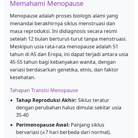
Memahami Menopause
Menopause adalah proses biologis alami yang
menandai berakhirnya siklus menstruasi dan
masa reproduksi. Ini didiagnosis secara resmi
setelah 12 bulan berturut-turut tanpa menstruasi.
Meskipun usia rata-rata menopause adalah 51
tahun di AS dan Eropa, ini dapat terjadi antara usia
45-55 tahun bagi kebanyakan wanita, dengan
variasi berdasarkan genetika, etnis, dan faktor
kesehatan.
Tahapan Transisi Menopause
Tahap Reproduksi Akhir:
Siklus teratur
dengan perubahan halus dimulai sekitar usia
35-40
Perimenopause Awal:
Panjang siklus
bervariasi (≥7 hari berbeda dari normal),