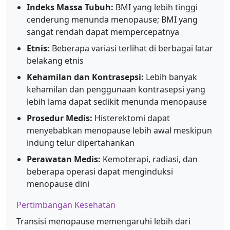
Indeks Massa Tubuh:
BMI yang lebih tinggi
cenderung menunda menopause; BMI yang
sangat rendah dapat mempercepatnya
Etnis:
Beberapa variasi terlihat di berbagai latar
belakang etnis
Kehamilan dan Kontrasepsi:
Lebih banyak
kehamilan dan penggunaan kontrasepsi yang
lebih lama dapat sedikit menunda menopause
Prosedur Medis:
Histerektomi dapat
menyebabkan menopause lebih awal meskipun
indung telur dipertahankan
Perawatan Medis:
Kemoterapi, radiasi, dan
beberapa operasi dapat menginduksi
menopause dini
Pertimbangan Kesehatan
Transisi menopause memengaruhi lebih dari