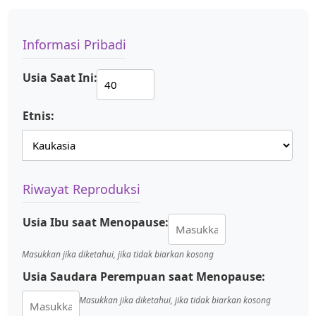
Informasi Pribadi
Usia Saat Ini:
Etnis:
Riwayat Reproduksi
Usia Ibu saat Menopause:
Masukkan jika diketahui, jika tidak biarkan kosong
Usia Saudara Perempuan saat Menopause:
Masukkan jika diketahui, jika tidak biarkan kosong