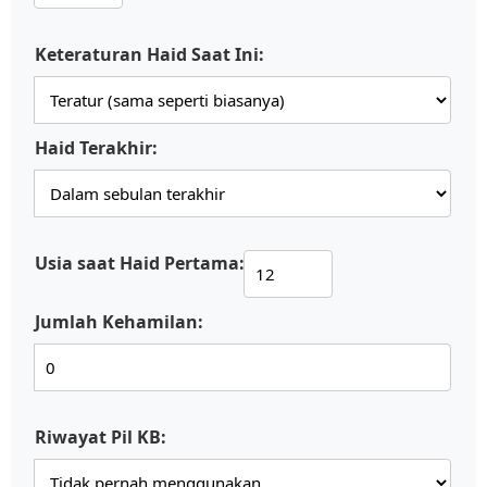
Keteraturan Haid Saat Ini:
Haid Terakhir:
Usia saat Haid Pertama:
Jumlah Kehamilan:
Riwayat Pil KB: