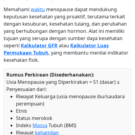
Memahami
waktu
menopause dapat mendukung
keputusan kesehatan yang proaktif, terutama terkait
dengan kesuburan, kesehatan tulang, dan perubahan
yang berhubungan dengan hormon. Alat ini memiliki
tujuan yang serupa dengan sumber daya kesehatan
seperti
Kalkulator GFR
atau
Kalkulator Luas
Permukaan Tubuh
, yang membantu menilai indikator
kesehatan fisik.
Rumus Perkiraan (Disederhanakan):
Usia Menopause yang Diperkirakan = 51 (dasar) ±
Penyesuaian dari:
Riwayat Keluarga (usia menopause ibu/saudara
perempuan)
Etnis
Status merokok
Indeks
Massa
Tubuh (BMI)
Riwayat
kehamilan