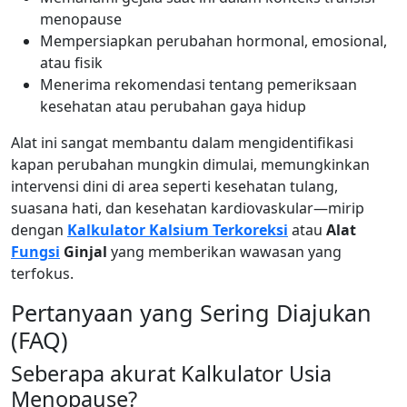
menopause
Mempersiapkan perubahan hormonal, emosional,
atau fisik
Menerima rekomendasi tentang pemeriksaan
kesehatan atau perubahan gaya hidup
Alat ini sangat membantu dalam mengidentifikasi
kapan perubahan mungkin dimulai, memungkinkan
intervensi dini di area seperti kesehatan tulang,
suasana hati, dan kesehatan kardiovaskular—mirip
dengan
Kalkulator Kalsium Terkoreksi
atau
Alat
Fungsi
Ginjal
yang memberikan wawasan yang
terfokus.
Pertanyaan yang Sering Diajukan
(FAQ)
Seberapa akurat Kalkulator Usia
Menopause?