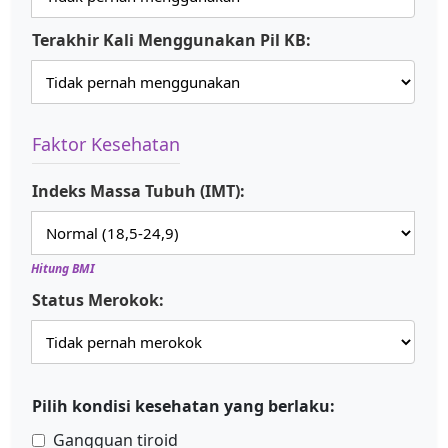
Terakhir Kali Menggunakan Pil KB:
Faktor Kesehatan
Indeks Massa Tubuh (IMT):
Hitung BMI
Status Merokok:
Pilih kondisi kesehatan yang berlaku:
Gangguan tiroid