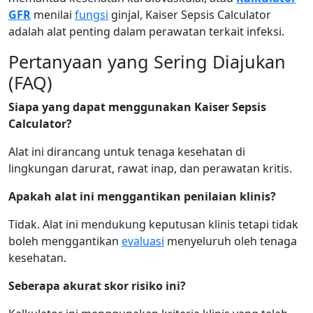
GFR
menilai
fungsi
ginjal, Kaiser Sepsis Calculator
adalah alat penting dalam perawatan terkait infeksi.
Pertanyaan yang Sering Diajukan
(FAQ)
Siapa yang dapat menggunakan Kaiser Sepsis
Calculator?
Alat ini dirancang untuk tenaga kesehatan di
lingkungan darurat, rawat inap, dan perawatan kritis.
Apakah alat ini menggantikan penilaian klinis?
Tidak. Alat ini mendukung keputusan klinis tetapi tidak
boleh menggantikan
evaluasi
menyeluruh oleh tenaga
kesehatan.
Seberapa akurat skor risiko ini?