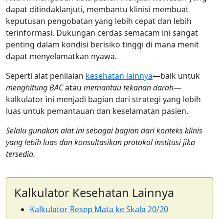
dapat ditindaklanjuti, membantu klinisi membuat
keputusan pengobatan yang lebih cepat dan lebih
terinformasi. Dukungan cerdas semacam ini sangat
penting dalam kondisi berisiko tinggi di mana menit
dapat menyelamatkan nyawa.
Seperti alat penilaian
kesehatan lainnya
—baik untuk
menghitung BAC
atau
memantau tekanan darah
—
kalkulator ini menjadi bagian dari strategi yang lebih
luas untuk pemantauan dan keselamatan pasien.
Selalu gunakan alat ini sebagai bagian dari konteks klinis
yang lebih luas dan konsultasikan protokol institusi jika
tersedia.
Kalkulator Kesehatan Lainnya
Kalkulator Resep Mata ke Skala 20/20