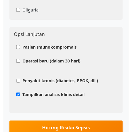
Oliguria
Opsi Lanjutan
Pasien Imunokompromais
Operasi baru (dalam 30 hari)
Penyakit kronis (diabetes, PPOK, dll.)
Tampilkan analisis klinis detail
Hitung Risiko Sepsis