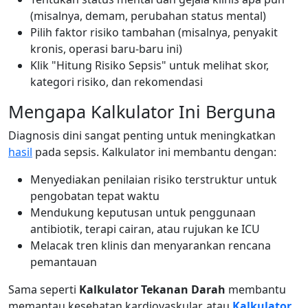
(misalnya, demam, perubahan status mental)
Pilih faktor risiko tambahan (misalnya, penyakit
kronis, operasi baru-baru ini)
Klik "Hitung Risiko Sepsis" untuk melihat skor,
kategori risiko, dan rekomendasi
Mengapa Kalkulator Ini Berguna
Diagnosis dini sangat penting untuk meningkatkan
hasil
pada sepsis. Kalkulator ini membantu dengan:
Menyediakan penilaian risiko terstruktur untuk
pengobatan tepat waktu
Mendukung keputusan untuk penggunaan
antibiotik, terapi cairan, atau rujukan ke ICU
Melacak tren klinis dan menyarankan rencana
pemantauan
Sama seperti
Kalkulator Tekanan Darah
membantu
memantau kesehatan kardiovaskular, atau
Kalkulator