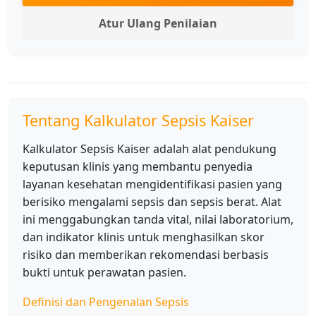
Atur Ulang Penilaian
Tentang Kalkulator Sepsis Kaiser
Kalkulator Sepsis Kaiser adalah alat pendukung
keputusan klinis yang membantu penyedia
layanan kesehatan mengidentifikasi pasien yang
berisiko mengalami sepsis dan sepsis berat. Alat
ini menggabungkan tanda vital, nilai laboratorium,
dan indikator klinis untuk menghasilkan skor
risiko dan memberikan rekomendasi berbasis
bukti untuk perawatan pasien.
Definisi dan Pengenalan Sepsis