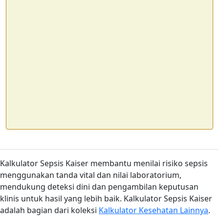
Kalkulator Sepsis Kaiser membantu menilai risiko sepsis
menggunakan tanda vital dan nilai laboratorium,
mendukung deteksi dini dan pengambilan keputusan
klinis untuk hasil yang lebih baik. Kalkulator Sepsis Kaiser
adalah bagian dari koleksi
Kalkulator Kesehatan Lainnya
.