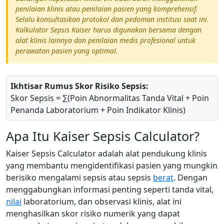
penilaian klinis atau penilaian pasien yang komprehensif.
Selalu konsultasikan protokol dan pedoman institusi saat ini.
Kalkulator Sepsis Kaiser harus digunakan bersama dengan
alat klinis lainnya dan penilaian medis profesional untuk
perawatan pasien yang optimal.
Ikhtisar Rumus Skor Risiko Sepsis:
Skor Sepsis = ∑(Poin Abnormalitas Tanda Vital + Poin
Penanda Laboratorium + Poin Indikator Klinis)
Apa Itu Kaiser Sepsis Calculator?
Kaiser Sepsis Calculator adalah alat pendukung klinis
yang membantu mengidentifikasi pasien yang mungkin
berisiko mengalami sepsis atau sepsis
berat
. Dengan
menggabungkan informasi penting seperti tanda vital,
nilai
laboratorium, dan observasi klinis, alat ini
menghasilkan skor risiko numerik yang dapat