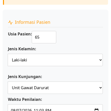
Informasi Pasien
Usia Pasien:
Jenis Kelamin:
Jenis Kunjungan:
Waktu Penilaian: