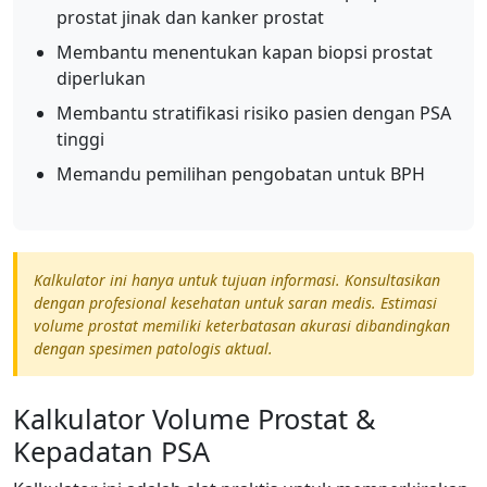
prostat jinak dan kanker prostat
Membantu menentukan kapan biopsi prostat
diperlukan
Membantu stratifikasi risiko pasien dengan PSA
tinggi
Memandu pemilihan pengobatan untuk BPH
Kalkulator ini hanya untuk tujuan informasi. Konsultasikan
dengan profesional kesehatan untuk saran medis. Estimasi
volume prostat memiliki keterbatasan akurasi dibandingkan
dengan spesimen patologis aktual.
Kalkulator Volume Prostat &
Kepadatan PSA