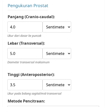
Pengukuran Prostat
Panjang (Cranio-caudal):
Ukur dari dasar ke puncak
Lebar (Transversal):
Diameter transversal maksimum
Tinggi (Anteroposterior):
Ukur pada bidang sagital/mid-transversal
Metode Pencitraan: