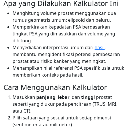
Apa yang Dilakukan Kalkulator Ini
Menghitung volume prostat menggunakan dua
rumus geometris umum: elipsoid dan peluru.
Memperkirakan kepadatan PSA berdasarkan
tingkat PSA yang dimasukkan dan volume yang
dihitung.
Menyediakan interpretasi umum dari
hasil
,
membantu mengidentifikasi potensi pembesaran
prostat atau risiko kanker yang meningkat.
Menampilkan nilai referensi PSA spesifik usia untuk
memberikan konteks pada hasil.
Cara Menggunakan Kalkulator
Masukkan
panjang
,
lebar
, dan
tinggi
prostat
seperti yang diukur pada pencitraan (TRUS, MRI,
atau CT).
Pilih satuan yang sesuai untuk setiap dimensi
(sentimeter atau milimeter).