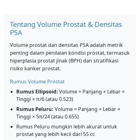
Tentang Volume Prostat & Densitas
PSA
Volume prostat dan densitas PSA adalah metrik
penting dalam penilaian kondisi prostat, termasuk
hiperplasia prostat jinak (BPH) dan stratifikasi
risiko kanker prostat.
Rumus Volume Prostat
Rumus Ellipsoid:
Volume = Panjang × Lebar ×
Tinggi × π/6 (atau 0.523)
Rumus Peluru:
Volume = Panjang × Lebar ×
Tinggi × 5π/24 (atau 0.655)
Rumus Peluru mungkin lebih akurat untuk
prostat yang lebih kecil dari 55 cc