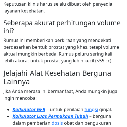
Keputusan klinis harus selalu dibuat oleh penyedia
layanan kesehatan.
Seberapa akurat perhitungan volume
ini?
Rumus ini memberikan perkiraan yang mendekati
berdasarkan bentuk prostat yang khas, tetapi volume
aktual mungkin berbeda. Rumus peluru sering kali
lebih akurat untuk prostat yang lebih kecil (<55 cc).
Jelajahi Alat Kesehatan Berguna
Lainnya
Jika Anda merasa ini bermanfaat, Anda mungkin juga
ingin mencoba:
Kalkulator GFR
– untuk penilaian
fungsi
ginjal.
Kalkulator Luas Permukaan Tubuh
– berguna
dalam pemberian
dosis
obat dan pengukuran