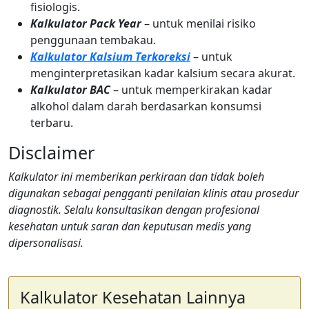
fisiologis.
Kalkulator Pack Year
– untuk menilai risiko
penggunaan tembakau.
Kalkulator Kalsium Terkoreksi
– untuk
menginterpretasikan kadar kalsium secara akurat.
Kalkulator BAC
– untuk memperkirakan kadar
alkohol dalam darah berdasarkan konsumsi
terbaru.
Disclaimer
Kalkulator ini memberikan perkiraan dan tidak boleh
digunakan sebagai pengganti penilaian klinis atau prosedur
diagnostik. Selalu konsultasikan dengan profesional
kesehatan untuk saran dan keputusan medis yang
dipersonalisasi.
Kalkulator Kesehatan Lainnya