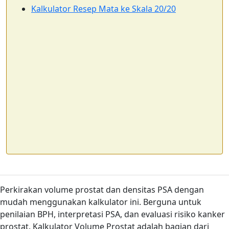
Kalkulator Resep Mata ke Skala 20/20
Perkirakan volume prostat dan densitas PSA dengan
mudah menggunakan kalkulator ini. Berguna untuk
penilaian BPH, interpretasi PSA, dan evaluasi risiko kanker
prostat. Kalkulator Volume Prostat adalah bagian dari