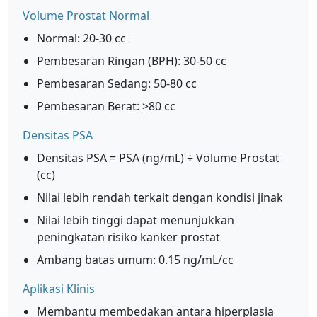
Volume Prostat Normal
Normal: 20-30 cc
Pembesaran Ringan (BPH): 30-50 cc
Pembesaran Sedang: 50-80 cc
Pembesaran Berat: >80 cc
Densitas PSA
Densitas PSA = PSA (ng/mL) ÷ Volume Prostat
(cc)
Nilai lebih rendah terkait dengan kondisi jinak
Nilai lebih tinggi dapat menunjukkan
peningkatan risiko kanker prostat
Ambang batas umum: 0.15 ng/mL/cc
Aplikasi Klinis
Membantu membedakan antara hiperplasia