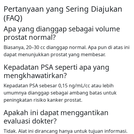
Pertanyaan yang Sering Diajukan
(FAQ)
Apa yang dianggap sebagai volume
prostat normal?
Biasanya, 20–30 cc dianggap normal. Apa pun di atas ini
dapat menunjukkan prostat yang membesar.
Kepadatan PSA seperti apa yang
mengkhawatirkan?
Kepadatan PSA sebesar 0,15 ng/mL/cc atau lebih
umumnya dianggap sebagai ambang batas untuk
peningkatan risiko kanker prostat.
Apakah ini dapat menggantikan
evaluasi dokter?
Tidak. Alat ini dirancang hanya untuk tujuan informasi.