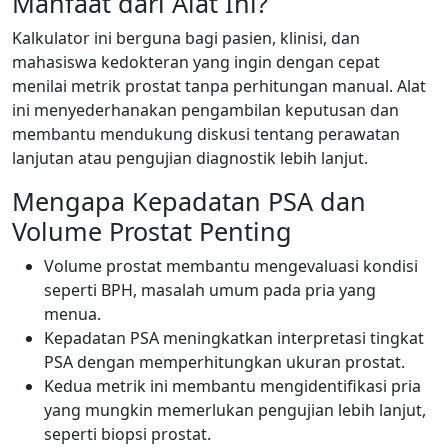
Manfaat dari Alat Ini?
Kalkulator ini berguna bagi pasien, klinisi, dan
mahasiswa kedokteran yang ingin dengan cepat
menilai metrik prostat tanpa perhitungan manual. Alat
ini menyederhanakan pengambilan keputusan dan
membantu mendukung diskusi tentang perawatan
lanjutan atau pengujian diagnostik lebih lanjut.
Mengapa Kepadatan PSA dan
Volume Prostat Penting
Volume prostat membantu mengevaluasi kondisi
seperti BPH, masalah umum pada pria yang
menua.
Kepadatan PSA meningkatkan interpretasi tingkat
PSA dengan memperhitungkan ukuran prostat.
Kedua metrik ini membantu mengidentifikasi pria
yang mungkin memerlukan pengujian lebih lanjut,
seperti biopsi prostat.