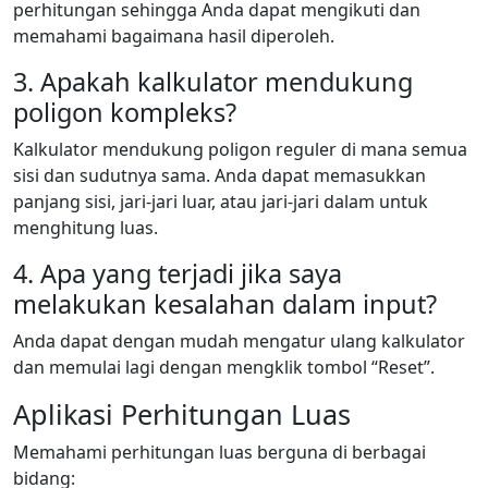
perhitungan sehingga Anda dapat mengikuti dan
memahami bagaimana hasil diperoleh.
3. Apakah kalkulator mendukung
poligon kompleks?
Kalkulator mendukung poligon reguler di mana semua
sisi dan sudutnya sama. Anda dapat memasukkan
panjang sisi, jari-jari luar, atau jari-jari dalam untuk
menghitung luas.
4. Apa yang terjadi jika saya
melakukan kesalahan dalam input?
Anda dapat dengan mudah mengatur ulang kalkulator
dan memulai lagi dengan mengklik tombol “Reset”.
Aplikasi Perhitungan Luas
Memahami perhitungan luas berguna di berbagai
bidang: