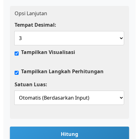
Opsi Lanjutan
Tempat Desimal:
Tampilkan Visualisasi
Tampilkan Langkah Perhitungan
Satuan Luas:
Hitung