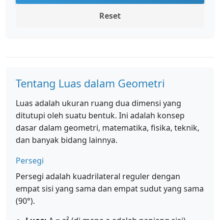
Reset
Tentang Luas dalam Geometri
Luas adalah ukuran ruang dua dimensi yang
ditutupi oleh suatu bentuk. Ini adalah konsep
dasar dalam geometri, matematika, fisika, teknik,
dan banyak bidang lainnya.
Persegi
Persegi adalah kuadrilateral reguler dengan
empat sisi yang sama dan empat sudut yang sama
(90°).