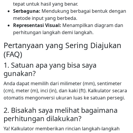
tepat untuk hasil yang benar.
Serbaguna:
Mendukung berbagai bentuk dengan
metode input yang berbeda.
Representasi Visual:
Menampilkan diagram dan
perhitungan langkah demi langkah.
Pertanyaan yang Sering Diajukan
(FAQ)
1. Satuan apa yang bisa saya
gunakan?
Anda dapat memilih dari milimeter (mm), sentimeter
(cm), meter (m), inci (in), dan kaki (ft). Kalkulator secara
otomatis mengonversi ukuran luas ke satuan persegi.
2. Bisakah saya melihat bagaimana
perhitungan dilakukan?
Ya! Kalkulator memberikan rincian langkah-langkah