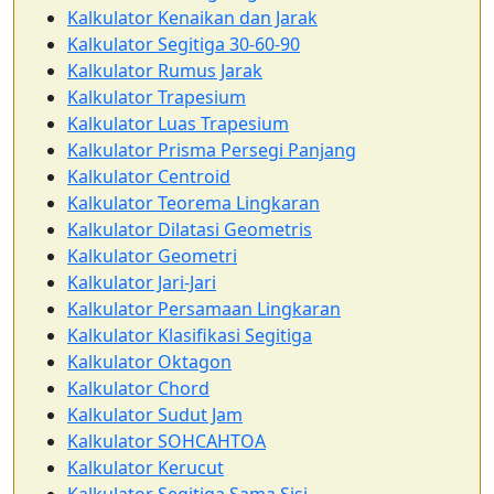
Kalkulator Kenaikan dan Jarak
Kalkulator Segitiga 30-60-90
Kalkulator Rumus Jarak
Kalkulator Trapesium
Kalkulator Luas Trapesium
Kalkulator Prisma Persegi Panjang
Kalkulator Centroid
Kalkulator Teorema Lingkaran
Kalkulator Dilatasi Geometris
Kalkulator Geometri
Kalkulator Jari-Jari
Kalkulator Persamaan Lingkaran
Kalkulator Klasifikasi Segitiga
Kalkulator Oktagon
Kalkulator Chord
Kalkulator Sudut Jam
Kalkulator SOHCAHTOA
Kalkulator Kerucut