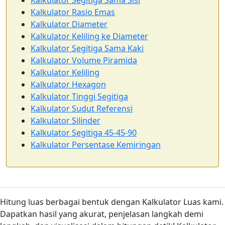
Kalkulator Segitiga Sama Sisi
Kalkulator Rasio Emas
Kalkulator Diameter
Kalkulator Keliling ke Diameter
Kalkulator Segitiga Sama Kaki
Kalkulator Volume Piramida
Kalkulator Keliling
Kalkulator Hexagon
Kalkulator Tinggi Segitiga
Kalkulator Sudut Referensi
Kalkulator Silinder
Kalkulator Segitiga 45-45-90
Kalkulator Persentase Kemiringan
Hitung luas berbagai bentuk dengan Kalkulator Luas kami.
Dapatkan hasil yang akurat, penjelasan langkah demi