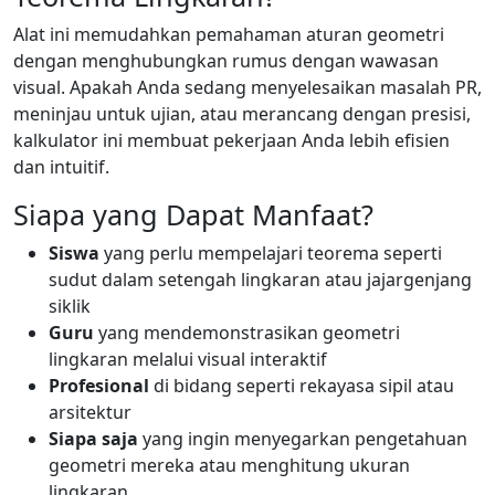
Alat ini memudahkan pemahaman aturan geometri
dengan menghubungkan rumus dengan wawasan
visual. Apakah Anda sedang menyelesaikan masalah PR,
meninjau untuk ujian, atau merancang dengan presisi,
kalkulator ini membuat pekerjaan Anda lebih efisien
dan intuitif.
Siapa yang Dapat Manfaat?
Siswa
yang perlu mempelajari teorema seperti
sudut dalam setengah lingkaran atau jajargenjang
siklik
Guru
yang mendemonstrasikan geometri
lingkaran melalui visual interaktif
Profesional
di bidang seperti rekayasa sipil atau
arsitektur
Siapa saja
yang ingin menyegarkan pengetahuan
geometri mereka atau menghitung ukuran
lingkaran