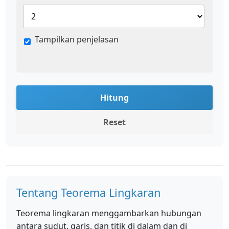
Tampilkan penjelasan
Hitung
Reset
Tentang Teorema Lingkaran
Teorema lingkaran menggambarkan hubungan
antara sudut, garis, dan titik di dalam dan di