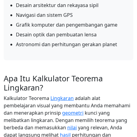
Desain arsitektur dan rekayasa sipil
Navigasi dan sistem GPS
Grafik komputer dan pengembangan game
Desain optik dan pembuatan lensa
Astronomi dan perhitungan gerakan planet
Apa Itu Kalkulator Teorema
Lingkaran?
Kalkulator Teorema
Lingkaran
adalah alat
pembelajaran visual yang membantu Anda memahami
dan menerapkan prinsip
geometri
kunci yang
melibatkan lingkaran. Dengan memilih teorema yang
berbeda dan memasukkan
nilai
yang relevan, Anda
dapat langsung melihat
hasil
perhitungan dan