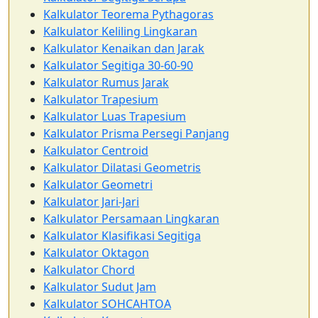
Kalkulator Teorema Pythagoras
Kalkulator Keliling Lingkaran
Kalkulator Kenaikan dan Jarak
Kalkulator Segitiga 30-60-90
Kalkulator Rumus Jarak
Kalkulator Trapesium
Kalkulator Luas Trapesium
Kalkulator Prisma Persegi Panjang
Kalkulator Centroid
Kalkulator Dilatasi Geometris
Kalkulator Geometri
Kalkulator Jari-Jari
Kalkulator Persamaan Lingkaran
Kalkulator Klasifikasi Segitiga
Kalkulator Oktagon
Kalkulator Chord
Kalkulator Sudut Jam
Kalkulator SOHCAHTOA