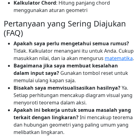
Kalkulator Chord
: Hitung panjang chord
menggunakan aturan geometri
Pertanyaan yang Sering Diajukan
(FAQ)
Apakah saya perlu mengetahui semua rumus?
Tidak. Kalkulator menangani itu untuk Anda. Cukup
masukkan nilai, dan ia akan mengurus
matematika
.
Bagaimana jika saya membuat kesalahan
dalam input saya?
Gunakan tombol reset untuk
memulai ulang kapan saja.
Bisakah saya memvisualisasikan hasilnya?
Ya.
Setiap perhitungan mencakup diagram visual yang
menyoroti teorema dalam aksi.
Apakah ini bekerja untuk semua masalah yang
terkait dengan lingkaran?
Ini mencakup teorema
dan hubungan geometri yang paling umum yang
melibatkan lingkaran.