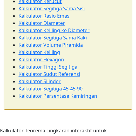
Kalkulator Kerucut
Kalkulator Segitiga Sama Sisi
Kalkulator Rasio Emas
Kalkulator Diameter
Kalkulator Keliling ke Diameter
Kalkulator Segitiga Sama Kaki
Kalkulator Volume Piramida
Kalkulator Keliling
Kalkulator Hexagon
Kalkulator Tinggi Segitiga
Kalkulator Sudut Referensi
Kalkulator Silinder
Kalkulator Segitiga 45-45-90
Kalkulator Persentase Kemiringan
Kalkulator Teorema Lingkaran interaktif untuk