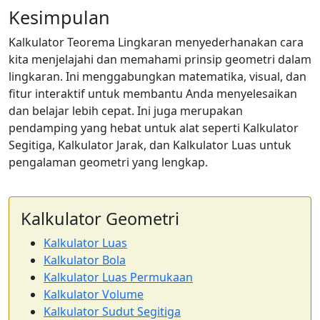
Kesimpulan
Kalkulator Teorema Lingkaran menyederhanakan cara
kita menjelajahi dan memahami prinsip geometri dalam
lingkaran. Ini menggabungkan matematika, visual, dan
fitur interaktif untuk membantu Anda menyelesaikan
dan belajar lebih cepat. Ini juga merupakan
pendamping yang hebat untuk alat seperti Kalkulator
Segitiga, Kalkulator Jarak, dan Kalkulator Luas untuk
pengalaman geometri yang lengkap.
Kalkulator Geometri
Kalkulator Luas
Kalkulator Bola
Kalkulator Luas Permukaan
Kalkulator Volume
Kalkulator Sudut Segitiga