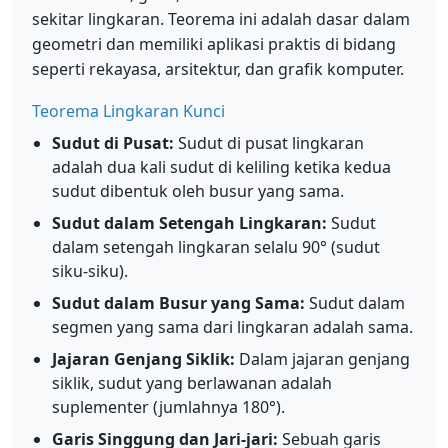
sekitar lingkaran. Teorema ini adalah dasar dalam
geometri dan memiliki aplikasi praktis di bidang
seperti rekayasa, arsitektur, dan grafik komputer.
Teorema Lingkaran Kunci
Sudut di Pusat:
Sudut di pusat lingkaran
adalah dua kali sudut di keliling ketika kedua
sudut dibentuk oleh busur yang sama.
Sudut dalam Setengah Lingkaran:
Sudut
dalam setengah lingkaran selalu 90° (sudut
siku-siku).
Sudut dalam Busur yang Sama:
Sudut dalam
segmen yang sama dari lingkaran adalah sama.
Jajaran Genjang Siklik:
Dalam jajaran genjang
siklik, sudut yang berlawanan adalah
suplementer (jumlahnya 180°).
Garis Singgung dan Jari-jari:
Sebuah garis