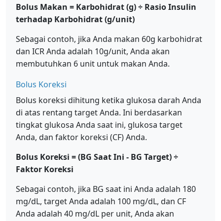
Bolus Makan = Karbohidrat (g) ÷ Rasio Insulin
terhadap Karbohidrat (g/unit)
Sebagai contoh, jika Anda makan 60g karbohidrat
dan ICR Anda adalah 10g/unit, Anda akan
membutuhkan 6 unit untuk makan Anda.
Bolus Koreksi
Bolus koreksi dihitung ketika glukosa darah Anda
di atas rentang target Anda. Ini berdasarkan
tingkat glukosa Anda saat ini, glukosa target
Anda, dan faktor koreksi (CF) Anda.
Bolus Koreksi = (BG Saat Ini - BG Target) ÷
Faktor Koreksi
Sebagai contoh, jika BG saat ini Anda adalah 180
mg/dL, target Anda adalah 100 mg/dL, dan CF
Anda adalah 40 mg/dL per unit, Anda akan