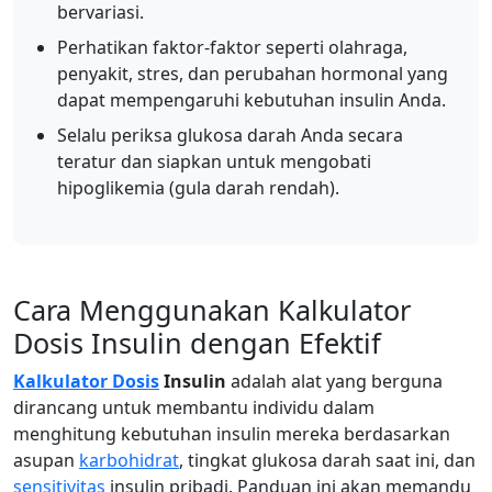
bervariasi.
Perhatikan faktor-faktor seperti olahraga,
penyakit, stres, dan perubahan hormonal yang
dapat mempengaruhi kebutuhan insulin Anda.
Selalu periksa glukosa darah Anda secara
teratur dan siapkan untuk mengobati
hipoglikemia (gula darah rendah).
Cara Menggunakan Kalkulator
Dosis Insulin dengan Efektif
Kalkulator Dosis
Insulin
adalah alat yang berguna
dirancang untuk membantu individu dalam
menghitung kebutuhan insulin mereka berdasarkan
asupan
karbohidrat
, tingkat glukosa darah saat ini, dan
sensitivitas
insulin pribadi. Panduan ini akan memandu