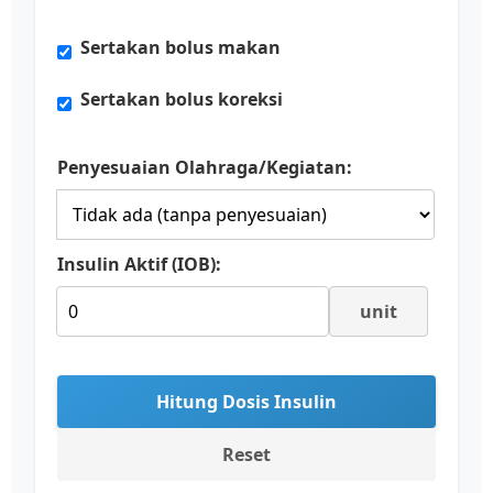
Sertakan bolus makan
Sertakan bolus koreksi
Penyesuaian Olahraga/Kegiatan:
Insulin Aktif (IOB):
unit
Hitung Dosis Insulin
Reset