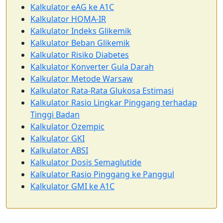
Kalkulator eAG ke A1C
Kalkulator HOMA-IR
Kalkulator Indeks Glikemik
Kalkulator Beban Glikemik
Kalkulator Risiko Diabetes
Kalkulator Konverter Gula Darah
Kalkulator Metode Warsaw
Kalkulator Rata-Rata Glukosa Estimasi
Kalkulator Rasio Lingkar Pinggang terhadap
Tinggi Badan
Kalkulator Ozempic
Kalkulator GKI
Kalkulator ABSI
Kalkulator Dosis Semaglutide
Kalkulator Rasio Pinggang ke Panggul
Kalkulator GMI ke A1C