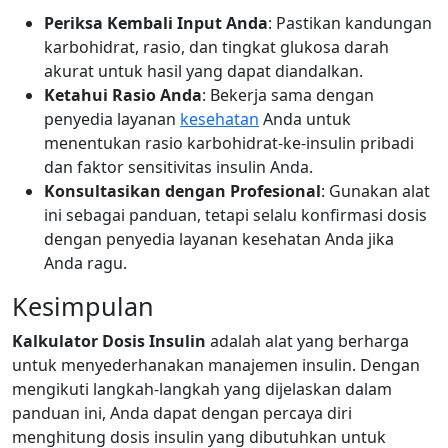
Periksa Kembali Input Anda
: Pastikan kandungan
karbohidrat, rasio, dan tingkat glukosa darah
akurat untuk hasil yang dapat diandalkan.
Ketahui Rasio Anda
: Bekerja sama dengan
penyedia layanan
kesehatan
Anda untuk
menentukan rasio karbohidrat-ke-insulin pribadi
dan faktor sensitivitas insulin Anda.
Konsultasikan dengan Profesional
: Gunakan alat
ini sebagai panduan, tetapi selalu konfirmasi dosis
dengan penyedia layanan kesehatan Anda jika
Anda ragu.
Kesimpulan
Kalkulator Dosis Insulin
adalah alat yang berharga
untuk menyederhanakan manajemen insulin. Dengan
mengikuti langkah-langkah yang dijelaskan dalam
panduan ini, Anda dapat dengan percaya diri
menghitung dosis insulin yang dibutuhkan untuk