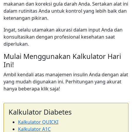
makanan dan koreksi gula darah Anda. Sertakan alat ini
dalam rutinitas Anda untuk kontrol yang lebih baik dan
ketenangan pikiran.
Ingat, selalu utamakan akurasi dalam input Anda dan
konsultasikan dengan profesional kesehatan saat
diperlukan.
Mulai Menggunakan Kalkulator Hari
Ini!
Ambil kendali atas manajemen insulin Anda dengan alat
yang mudah digunakan ini. Perhitungan yang akurat
hanya beberapa klik saja!
Kalkulator Diabetes
Kalkulator QUICKI
Kalkulator A1C