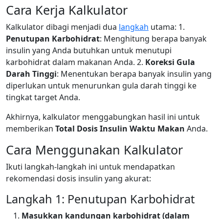
Cara Kerja Kalkulator
Kalkulator dibagi menjadi dua
langkah
utama: 1.
Penutupan Karbohidrat
: Menghitung berapa banyak
insulin yang Anda butuhkan untuk menutupi
karbohidrat dalam makanan Anda. 2.
Koreksi Gula
Darah Tinggi
: Menentukan berapa banyak insulin yang
diperlukan untuk menurunkan gula darah tinggi ke
tingkat target Anda.
Akhirnya, kalkulator menggabungkan hasil ini untuk
memberikan
Total Dosis Insulin Waktu Makan
Anda.
Cara Menggunakan Kalkulator
Ikuti langkah-langkah ini untuk mendapatkan
rekomendasi dosis insulin yang akurat:
Langkah 1: Penutupan Karbohidrat
Masukkan kandungan karbohidrat (dalam