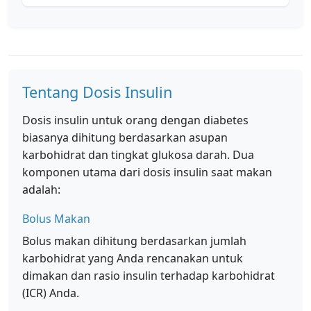
Tentang Dosis Insulin
Dosis insulin untuk orang dengan diabetes
biasanya dihitung berdasarkan asupan
karbohidrat dan tingkat glukosa darah. Dua
komponen utama dari dosis insulin saat makan
adalah:
Bolus Makan
Bolus makan dihitung berdasarkan jumlah
karbohidrat yang Anda rencanakan untuk
dimakan dan rasio insulin terhadap karbohidrat
(ICR) Anda.