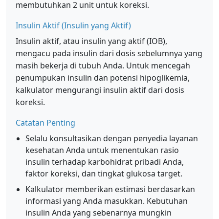
membutuhkan 2 unit untuk koreksi.
Insulin Aktif (Insulin yang Aktif)
Insulin aktif, atau insulin yang aktif (IOB),
mengacu pada insulin dari dosis sebelumnya yang
masih bekerja di tubuh Anda. Untuk mencegah
penumpukan insulin dan potensi hipoglikemia,
kalkulator mengurangi insulin aktif dari dosis
koreksi.
Catatan Penting
Selalu konsultasikan dengan penyedia layanan
kesehatan Anda untuk menentukan rasio
insulin terhadap karbohidrat pribadi Anda,
faktor koreksi, dan tingkat glukosa target.
Kalkulator memberikan estimasi berdasarkan
informasi yang Anda masukkan. Kebutuhan
insulin Anda yang sebenarnya mungkin