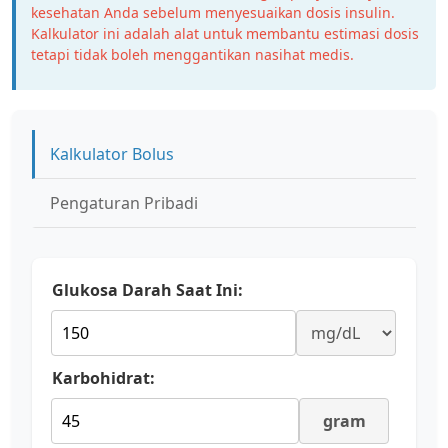
kesehatan Anda sebelum menyesuaikan dosis insulin.
Kalkulator ini adalah alat untuk membantu estimasi dosis
tetapi tidak boleh menggantikan nasihat medis.
Kalkulator Bolus
Pengaturan Pribadi
Glukosa Darah Saat Ini:
Karbohidrat:
gram