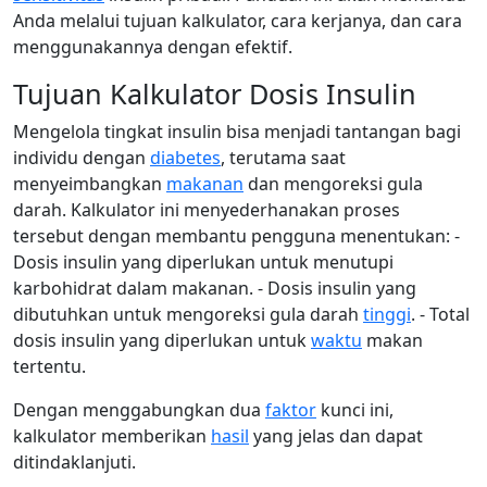
Anda melalui tujuan kalkulator, cara kerjanya, dan cara
menggunakannya dengan efektif.
Tujuan Kalkulator Dosis Insulin
Mengelola tingkat insulin bisa menjadi tantangan bagi
individu dengan
diabetes
, terutama saat
menyeimbangkan
makanan
dan mengoreksi gula
darah. Kalkulator ini menyederhanakan proses
tersebut dengan membantu pengguna menentukan: -
Dosis insulin yang diperlukan untuk menutupi
karbohidrat dalam makanan. - Dosis insulin yang
dibutuhkan untuk mengoreksi gula darah
tinggi
. - Total
dosis insulin yang diperlukan untuk
waktu
makan
tertentu.
Dengan menggabungkan dua
faktor
kunci ini,
kalkulator memberikan
hasil
yang jelas dan dapat
ditindaklanjuti.