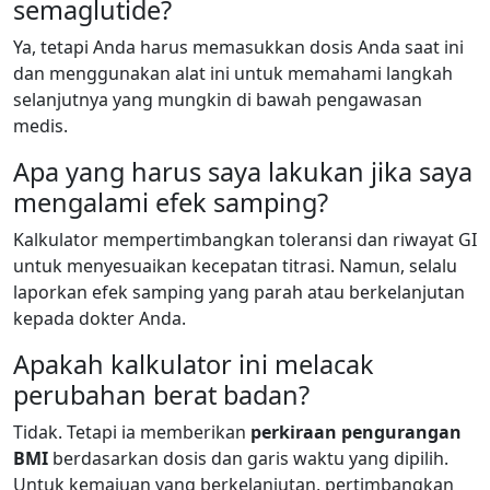
semaglutide?
Ya, tetapi Anda harus memasukkan dosis Anda saat ini
dan menggunakan alat ini untuk memahami langkah
selanjutnya yang mungkin di bawah pengawasan
medis.
Apa yang harus saya lakukan jika saya
mengalami efek samping?
Kalkulator mempertimbangkan toleransi dan riwayat GI
untuk menyesuaikan kecepatan titrasi. Namun, selalu
laporkan efek samping yang parah atau berkelanjutan
kepada dokter Anda.
Apakah kalkulator ini melacak
perubahan berat badan?
Tidak. Tetapi ia memberikan
perkiraan pengurangan
BMI
berdasarkan dosis dan garis waktu yang dipilih.
Untuk kemajuan yang berkelanjutan, pertimbangkan