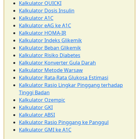
Kalkulator QUICKI
Kalkulator Dosis Insulin
Kalkulator A1C
Kalkulator eAG ke A1C
Kalkulator HOMA-IR
Kalkulator Indeks Glikemik
Kalkulator Beban Glikemik
Kalkulator Risiko Diabetes
Kalkulator Konverter Gula Darah
Kalkulator Metode Warsaw
Kalkulator Rata-Rata Glukosa Estimasi
Kalkulator Rasio Lingkar Pinggang terhadap
Tinggi Badan
Kalkulator Ozempic
Kalkulator GKI
Kalkulator ABSI
Kalkulator Rasio Pinggang ke Panggul
Kalkulator GMI ke A1C