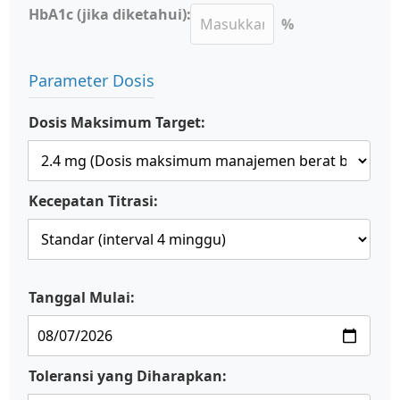
HbA1c (jika diketahui):
%
Parameter Dosis
Dosis Maksimum Target:
Kecepatan Titrasi:
Tanggal Mulai:
Toleransi yang Diharapkan: