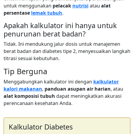
untuk menggunakan
pelacak
nutrisi
atau
alat
persentase
lemak tubuh
.
Apakah kalkulator ini hanya untuk
penurunan berat badan?
Tidak. Ini mendukung jalur dosis untuk manajemen
berat badan dan diabetes tipe 2, menyesuaikan langkah
titrasi sesuai kebutuhan.
Tip Berguna
Menggabungkan kalkulator ini dengan
kalkulator
kalori makanan
,
panduan asupan air harian
, atau
alat komposisi tubuh
dapat meningkatkan akurasi
perencanaan kesehatan Anda.
Kalkulator Diabetes