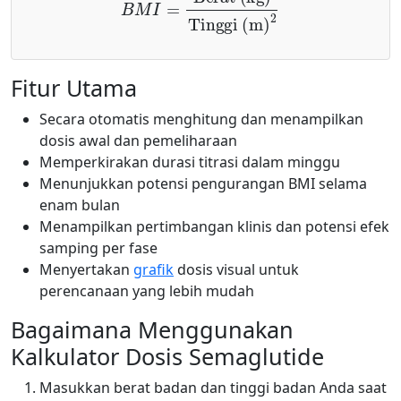
Fitur Utama
Secara otomatis menghitung dan menampilkan
dosis awal dan pemeliharaan
Memperkirakan durasi titrasi dalam minggu
Menunjukkan potensi pengurangan BMI selama
enam bulan
Menampilkan pertimbangan klinis dan potensi efek
samping per fase
Menyertakan
grafik
dosis visual untuk
perencanaan yang lebih mudah
Bagaimana Menggunakan
Kalkulator Dosis Semaglutide
Masukkan berat badan dan tinggi badan Anda saat