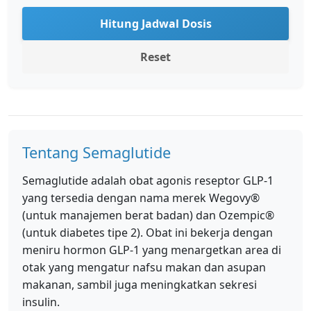
Hitung Jadwal Dosis
Reset
Tentang Semaglutide
Semaglutide adalah obat agonis reseptor GLP-1
yang tersedia dengan nama merek Wegovy®
(untuk manajemen berat badan) dan Ozempic®
(untuk diabetes tipe 2). Obat ini bekerja dengan
meniru hormon GLP-1 yang menargetkan area di
otak yang mengatur nafsu makan dan asupan
makanan, sambil juga meningkatkan sekresi
insulin.