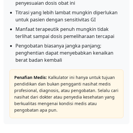
penyesuaian dosis obat ini
Titrasi yang lebih lambat mungkin diperlukan
untuk pasien dengan sensitivitas GI
Manfaat terapeutik penuh mungkin tidak
terlihat sampai dosis pemeliharaan tercapai
Pengobatan biasanya jangka panjang;
penghentian dapat menyebabkan kenaikan
berat badan kembali
Penafian Medis:
Kalkulator ini hanya untuk tujuan
pendidikan dan bukan pengganti nasihat medis
profesional, diagnosis, atau pengobatan. Selalu cari
nasihat dari dokter atau penyedia kesehatan yang
berkualitas mengenai kondisi medis atau
pengobatan apa pun.