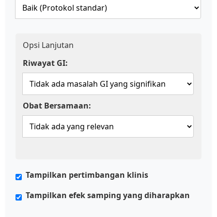
Opsi Lanjutan
Riwayat GI:
Obat Bersamaan:
Tampilkan pertimbangan klinis
Tampilkan efek samping yang diharapkan