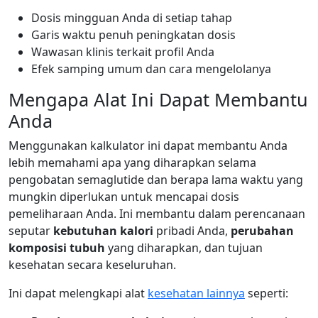
Dosis mingguan Anda di setiap tahap
Garis waktu penuh peningkatan dosis
Wawasan klinis terkait profil Anda
Efek samping umum dan cara mengelolanya
Mengapa Alat Ini Dapat Membantu
Anda
Menggunakan kalkulator ini dapat membantu Anda
lebih memahami apa yang diharapkan selama
pengobatan semaglutide dan berapa lama waktu yang
mungkin diperlukan untuk mencapai dosis
pemeliharaan Anda. Ini membantu dalam perencanaan
seputar
kebutuhan kalori
pribadi Anda,
perubahan
komposisi tubuh
yang diharapkan, dan tujuan
kesehatan secara keseluruhan.
Ini dapat melengkapi alat
kesehatan lainnya
seperti: