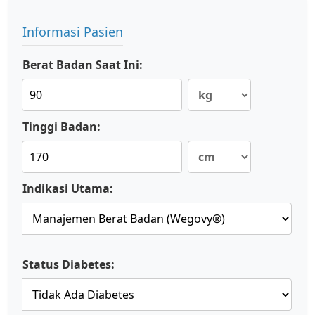
Informasi Pasien
Berat Badan Saat Ini:
Tinggi Badan:
Indikasi Utama:
Status Diabetes: