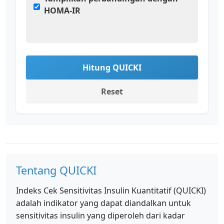
HOMA-IR
Hitung QUICKI
Reset
Tentang QUICKI
Indeks Cek Sensitivitas Insulin Kuantitatif (QUICKI)
adalah indikator yang dapat diandalkan untuk
sensitivitas insulin yang diperoleh dari kadar