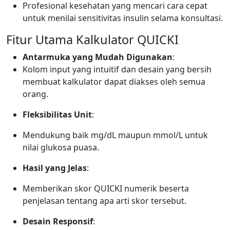
Profesional kesehatan yang mencari cara cepat
untuk menilai sensitivitas insulin selama konsultasi.
Fitur Utama Kalkulator QUICKI
Antarmuka yang Mudah Digunakan
:
Kolom input yang intuitif dan desain yang bersih
membuat kalkulator dapat diakses oleh semua
orang.
Fleksibilitas Unit
:
Mendukung baik mg/dL maupun mmol/L untuk
nilai glukosa puasa.
Hasil yang Jelas
:
Memberikan skor QUICKI numerik beserta
penjelasan tentang apa arti skor tersebut.
Desain Responsif
: