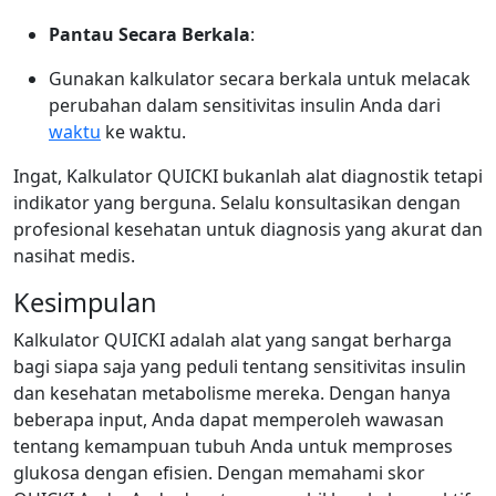
Pantau Secara Berkala
:
Gunakan kalkulator secara berkala untuk melacak
perubahan dalam sensitivitas insulin Anda dari
waktu
ke waktu.
Ingat, Kalkulator QUICKI bukanlah alat diagnostik tetapi
indikator yang berguna. Selalu konsultasikan dengan
profesional kesehatan untuk diagnosis yang akurat dan
nasihat medis.
Kesimpulan
Kalkulator QUICKI adalah alat yang sangat berharga
bagi siapa saja yang peduli tentang sensitivitas insulin
dan kesehatan metabolisme mereka. Dengan hanya
beberapa input, Anda dapat memperoleh wawasan
tentang kemampuan tubuh Anda untuk memproses
glukosa dengan efisien. Dengan memahami skor