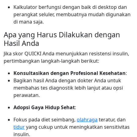
Kalkulator berfungsi dengan baik di desktop dan
perangkat seluler, membuatnya mudah digunakan
di mana saja.
Apa yang Harus Dilakukan dengan
Hasil Anda
Jika skor QUICKI Anda menunjukkan resistensi insulin,
pertimbangkan langkah-langkah berikut:
Konsultasikan dengan Profesional Kesehatan
:
Bagikan hasil Anda dengan dokter Anda untuk
membahas tes diagnostik lebih lanjut atau opsi
perawatan.
Adopsi Gaya Hidup Sehat
:
Fokus pada diet seimbang,
olahraga
teratur, dan
tidur
yang cukup untuk meningkatkan sensitivitas
insulin.