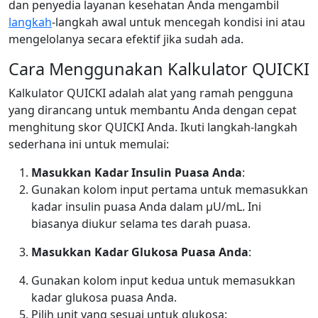
dan penyedia layanan kesehatan Anda mengambil
langkah
-langkah awal untuk mencegah kondisi ini atau
mengelolanya secara efektif jika sudah ada.
Cara Menggunakan Kalkulator QUICKI
Kalkulator QUICKI adalah alat yang ramah pengguna
yang dirancang untuk membantu Anda dengan cepat
menghitung skor QUICKI Anda. Ikuti langkah-langkah
sederhana ini untuk memulai:
Masukkan Kadar Insulin Puasa Anda
:
Gunakan kolom input pertama untuk memasukkan
kadar insulin puasa Anda dalam µU/mL. Ini
biasanya diukur selama tes darah puasa.
Masukkan Kadar Glukosa Puasa Anda
:
Gunakan kolom input kedua untuk memasukkan
kadar glukosa puasa Anda.
Pilih unit yang sesuai untuk glukosa: