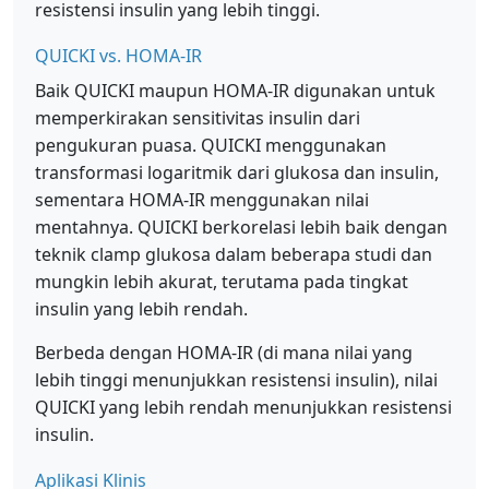
resistensi insulin yang lebih tinggi.
QUICKI vs. HOMA-IR
Baik QUICKI maupun HOMA-IR digunakan untuk
memperkirakan sensitivitas insulin dari
pengukuran puasa. QUICKI menggunakan
transformasi logaritmik dari glukosa dan insulin,
sementara HOMA-IR menggunakan nilai
mentahnya. QUICKI berkorelasi lebih baik dengan
teknik clamp glukosa dalam beberapa studi dan
mungkin lebih akurat, terutama pada tingkat
insulin yang lebih rendah.
Berbeda dengan HOMA-IR (di mana nilai yang
lebih tinggi menunjukkan resistensi insulin), nilai
QUICKI yang lebih rendah menunjukkan resistensi
insulin.
Aplikasi Klinis