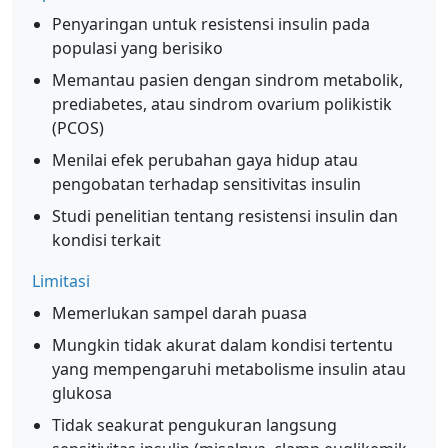
Penyaringan untuk resistensi insulin pada
populasi yang berisiko
Memantau pasien dengan sindrom metabolik,
prediabetes, atau sindrom ovarium polikistik
(PCOS)
Menilai efek perubahan gaya hidup atau
pengobatan terhadap sensitivitas insulin
Studi penelitian tentang resistensi insulin dan
kondisi terkait
Limitasi
Memerlukan sampel darah puasa
Mungkin tidak akurat dalam kondisi tertentu
yang mempengaruhi metabolisme insulin atau
glukosa
Tidak seakurat pengukuran langsung