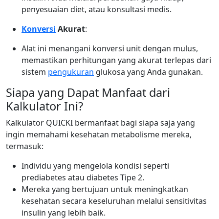
penyesuaian diet, atau konsultasi medis.
Konversi
Akurat
:
Alat ini menangani konversi unit dengan mulus,
memastikan perhitungan yang akurat terlepas dari
sistem
pengukuran
glukosa yang Anda gunakan.
Siapa yang Dapat Manfaat dari
Kalkulator Ini?
Kalkulator QUICKI bermanfaat bagi siapa saja yang
ingin memahami kesehatan metabolisme mereka,
termasuk:
Individu yang mengelola kondisi seperti
prediabetes atau diabetes Tipe 2.
Mereka yang bertujuan untuk meningkatkan
kesehatan secara keseluruhan melalui sensitivitas
insulin yang lebih baik.