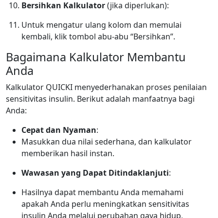
Bersihkan Kalkulator
(jika diperlukan):
Untuk mengatur ulang kolom dan memulai
kembali, klik tombol abu-abu “Bersihkan”.
Bagaimana Kalkulator Membantu
Anda
Kalkulator QUICKI menyederhanakan proses penilaian
sensitivitas insulin. Berikut adalah manfaatnya bagi
Anda:
Cepat dan Nyaman
:
Masukkan dua nilai sederhana, dan kalkulator
memberikan hasil instan.
Wawasan yang Dapat Ditindaklanjuti
:
Hasilnya dapat membantu Anda memahami
apakah Anda perlu meningkatkan sensitivitas
insulin Anda melalui perubahan gaya hidup,