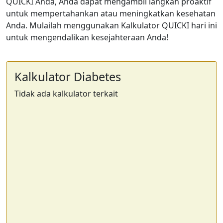
QUICKI Anda, Anda dapat mengambil langkah proaktif
untuk mempertahankan atau meningkatkan kesehatan
Anda. Mulailah menggunakan Kalkulator QUICKI hari ini
untuk mengendalikan kesejahteraan Anda!
Kalkulator Diabetes
Tidak ada kalkulator terkait