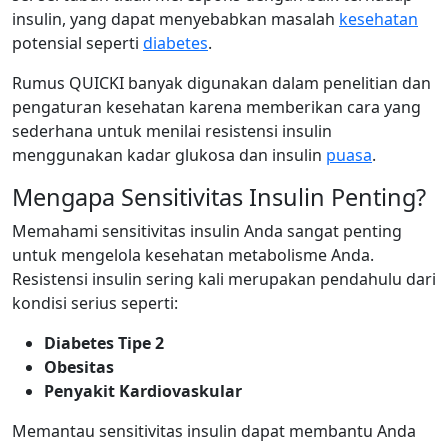
insulin, yang dapat menyebabkan masalah
kesehatan
potensial seperti
diabetes
.
Rumus QUICKI banyak digunakan dalam penelitian dan
pengaturan kesehatan karena memberikan cara yang
sederhana untuk menilai resistensi insulin
menggunakan kadar glukosa dan insulin
puasa
.
Mengapa Sensitivitas Insulin Penting?
Memahami sensitivitas insulin Anda sangat penting
untuk mengelola kesehatan metabolisme Anda.
Resistensi insulin sering kali merupakan pendahulu dari
kondisi serius seperti:
Diabetes Tipe 2
Obesitas
Penyakit Kardiovaskular
Memantau sensitivitas insulin dapat membantu Anda