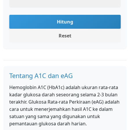
Hitung
Reset
Tentang A1C dan eAG
Hemoglobin A1C (HbA1c) adalah ukuran rata-rata
kadar glukosa darah seseorang selama 2-3 bulan
terakhir. Glukosa Rata-rata Perkiraan (eAG) adalah
cara untuk menerjemahkan hasil A1C ke dalam
satuan yang sama yang digunakan untuk
pemantauan glukosa darah harian.