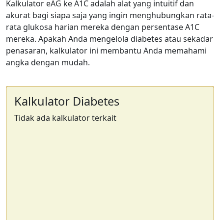
Kalkulator eAG ke A1C adalah alat yang intuitif dan
akurat bagi siapa saja yang ingin menghubungkan rata-
rata glukosa harian mereka dengan persentase A1C
mereka. Apakah Anda mengelola diabetes atau sekadar
penasaran, kalkulator ini membantu Anda memahami
angka dengan mudah.
Kalkulator Diabetes
Tidak ada kalkulator terkait