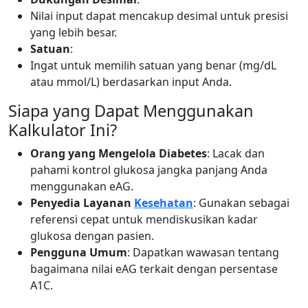
Nilai input dapat mencakup desimal untuk presisi
yang lebih besar.
Satuan
:
Ingat untuk memilih satuan yang benar (mg/dL
atau mmol/L) berdasarkan input Anda.
Siapa yang Dapat Menggunakan
Kalkulator Ini?
Orang yang Mengelola Diabetes
: Lacak dan
pahami kontrol glukosa jangka panjang Anda
menggunakan eAG.
Penyedia Layanan
Kesehatan
: Gunakan sebagai
referensi cepat untuk mendiskusikan kadar
glukosa dengan pasien.
Pengguna Umum
: Dapatkan wawasan tentang
bagaimana nilai eAG terkait dengan persentase
A1C.