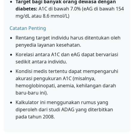
Target bagi banyak orang dewasa dengan
diabetes:
A1C di bawah 7.0% (eAG di bawah 154
mg/dL atau 8.6 mmol/L)
Catatan Penting
Rentang target individu harus ditentukan oleh
penyedia layanan kesehatan.
Korelasi antara A1C dan eAG dapat bervariasi
sedikit antara individu.
Kondisi medis tertentu dapat mempengaruhi
akurasi pengukuran A1C (misalnya,
hemoglobinopati, anemia, kehilangan darah
baru-baru ini).
Kalkulator ini menggunakan rumus yang
diperoleh dari studi ADAG yang diterbitkan
pada tahun 2008.