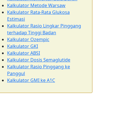
Kalkulator Metode Warsaw
Kalkulator Rata-Rata Glukosa
Estimasi
Kalkulator Rasio Lingkar Pinggang
terhadap Tinggi Badan
Kalkulator Ozempic
Kalkulator GKI
Kalkulator ABSI
Kalkulator Dosis Semaglutide
Kalkulator Rasio Pinggang ke
Panggul
Kalkulator GMI ke A1C