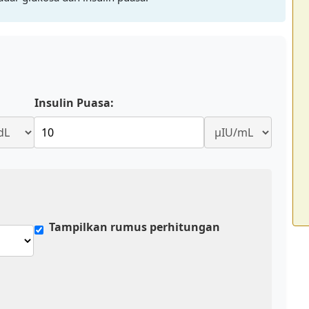
Insulin Puasa:
Tampilkan rumus perhitungan