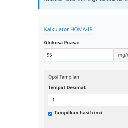
Kalkulator HOMA-IR
Glukosa Puasa:
Opsi Tampilan
Tempat Desimal:
Tampilkan hasil rinci