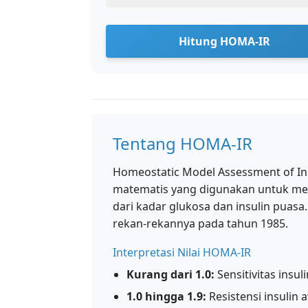
Hitung HOMA-IR
Tentang HOMA-IR
Homeostatic Model Assessment of In
matematis yang digunakan untuk memp
dari kadar glukosa dan insulin puasa
rekan-rekannya pada tahun 1985.
Interpretasi Nilai HOMA-IR
Kurang dari 1.0:
Sensitivitas insul
1.0 hingga 1.9:
Resistensi insulin 