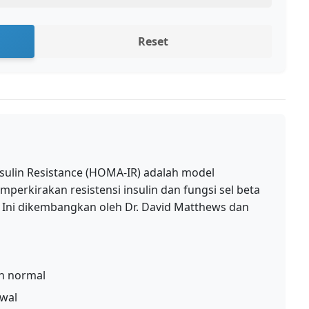
Reset
sulin Resistance (HOMA-IR) adalah model
erkirakan resistensi insulin dan fungsi sel beta
. Ini dikembangkan oleh Dr. David Matthews dan
in normal
awal