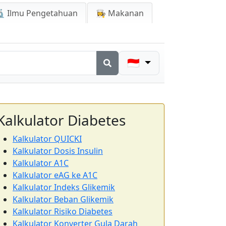
 Ilmu Pengetahuan
👩‍🍳 Makanan
🇮🇩
Kalkulator Diabetes
Kalkulator QUICKI
Kalkulator Dosis Insulin
Kalkulator A1C
Kalkulator eAG ke A1C
Kalkulator Indeks Glikemik
Kalkulator Beban Glikemik
Kalkulator Risiko Diabetes
Kalkulator Konverter Gula Darah