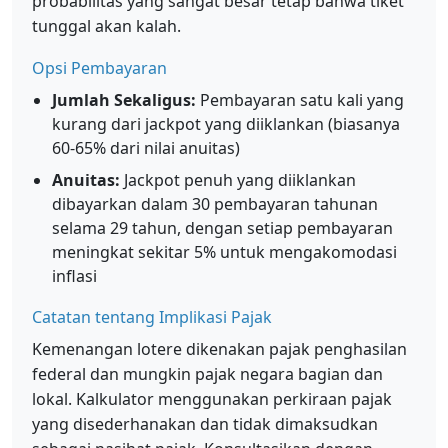
probabilitas yang sangat besar tetap bahwa tiket
tunggal akan kalah.
Opsi Pembayaran
Jumlah Sekaligus:
Pembayaran satu kali yang
kurang dari jackpot yang diiklankan (biasanya
60-65% dari nilai anuitas)
Anuitas:
Jackpot penuh yang diiklankan
dibayarkan dalam 30 pembayaran tahunan
selama 29 tahun, dengan setiap pembayaran
meningkat sekitar 5% untuk mengakomodasi
inflasi
Catatan tentang Implikasi Pajak
Kemenangan lotere dikenakan pajak penghasilan
federal dan mungkin pajak negara bagian dan
lokal. Kalkulator menggunakan perkiraan pajak
yang disederhanakan dan tidak dimaksudkan