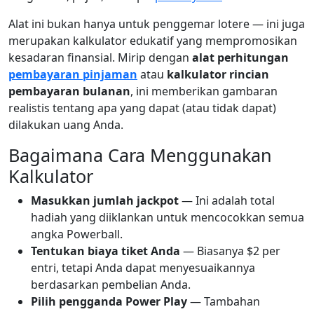
Alat ini bukan hanya untuk penggemar lotere — ini juga
merupakan kalkulator edukatif yang mempromosikan
kesadaran finansial. Mirip dengan
alat perhitungan
pembayaran pinjaman
atau
kalkulator rincian
pembayaran bulanan
, ini memberikan gambaran
realistis tentang apa yang dapat (atau tidak dapat)
dilakukan uang Anda.
Bagaimana Cara Menggunakan
Kalkulator
Masukkan jumlah jackpot
— Ini adalah total
hadiah yang diiklankan untuk mencocokkan semua
angka Powerball.
Tentukan biaya tiket Anda
— Biasanya $2 per
entri, tetapi Anda dapat menyesuaikannya
berdasarkan pembelian Anda.
Pilih pengganda Power Play
— Tambahan