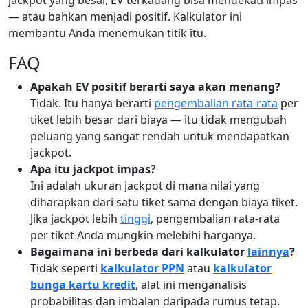
jackpot yang besar, EV terkadang bisa mendekati impas
— atau bahkan menjadi positif. Kalkulator ini
membantu Anda menemukan titik itu.
FAQ
Apakah EV positif berarti saya akan menang?
Tidak. Itu hanya berarti
pengembalian rata-rata
per
tiket lebih besar dari biaya — itu tidak mengubah
peluang yang sangat rendah untuk mendapatkan
jackpot.
Apa itu jackpot impas?
Ini adalah ukuran jackpot di mana nilai yang
diharapkan dari satu tiket sama dengan biaya tiket.
Jika jackpot lebih
tinggi
, pengembalian rata-rata
per tiket Anda mungkin melebihi harganya.
Bagaimana ini berbeda dari kalkulator
lainnya
?
Tidak seperti
kalkulator PPN
atau
kalkulator
bunga kartu kredit
, alat ini menganalisis
probabilitas dan imbalan daripada rumus tetap.