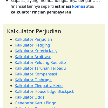
Siapa saja yang membandingkannya dengan alat
finansial lainnya seperti
estimasi
komisi
atau
kalkulator rincian pembayaran
Kalkulator Perjudian
Kalkulator Perjudian
Kalkulator Hedging
Kalkulator Kriteria Kelly
Kalkulator Arbitrase
Kalkulator Peluang Roulette
Kalkulator Taruhan Terpadu
Kalkulator Kompensasi
Kalkulator Olahraga
Kalkulator Cleopatra Keno
Kalkulator House Edge Blackjack
Kalkulator Odds
Generator Kartu Bingo