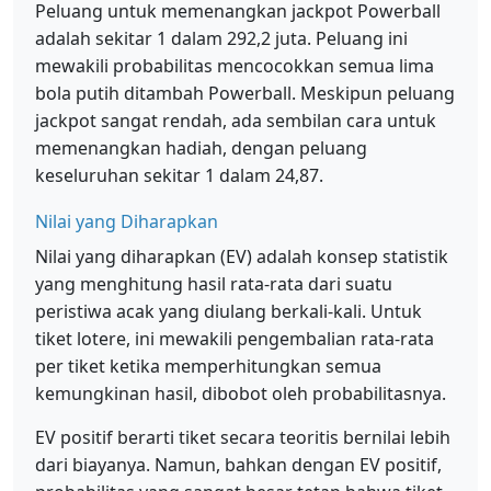
Peluang untuk memenangkan jackpot Powerball
adalah sekitar 1 dalam 292,2 juta. Peluang ini
mewakili probabilitas mencocokkan semua lima
bola putih ditambah Powerball. Meskipun peluang
jackpot sangat rendah, ada sembilan cara untuk
memenangkan hadiah, dengan peluang
keseluruhan sekitar 1 dalam 24,87.
Nilai yang Diharapkan
Nilai yang diharapkan (EV) adalah konsep statistik
yang menghitung hasil rata-rata dari suatu
peristiwa acak yang diulang berkali-kali. Untuk
tiket lotere, ini mewakili pengembalian rata-rata
per tiket ketika memperhitungkan semua
kemungkinan hasil, dibobot oleh probabilitasnya.
EV positif berarti tiket secara teoritis bernilai lebih
dari biayanya. Namun, bahkan dengan EV positif,