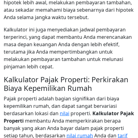
hipotek lebih awal, melakukan pembayaran tambahan,
atau sekadar memahami biaya sebenarnya dari hipotek
Anda selama jangka waktu tersebut.
Kalkulator ini juga menyediakan jadwal pembayaran
terperinci, yang dapat membantu Anda merencanakan
masa depan keuangan Anda dengan lebih efektif,
terutama jika Anda mempertimbangkan untuk
melakukan pembayaran tambahan untuk melunasi
pinjaman lebih cepat.
Kalkulator Pajak Properti: Perkirakan
Biaya Kepemilikan Rumah
Pajak properti adalah bagian signifikan dari biaya
kepemilikan rumah, dan dapat sangat bervariasi
berdasarkan lokasi dan
nilai
properti.
Kalkulator Pajak
Properti
membantu Anda memperkirakan berapa
banyak yang akan Anda bayar dalam pajak properti
setiap tahun, berdasarkan
nilai rumah
Anda dan
tarif