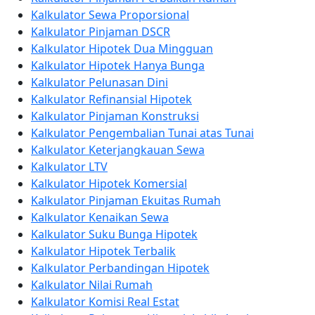
Kalkulator Sewa Proporsional
Kalkulator Pinjaman DSCR
Kalkulator Hipotek Dua Mingguan
Kalkulator Hipotek Hanya Bunga
Kalkulator Pelunasan Dini
Kalkulator Refinansial Hipotek
Kalkulator Pinjaman Konstruksi
Kalkulator Pengembalian Tunai atas Tunai
Kalkulator Keterjangkauan Sewa
Kalkulator LTV
Kalkulator Hipotek Komersial
Kalkulator Pinjaman Ekuitas Rumah
Kalkulator Kenaikan Sewa
Kalkulator Suku Bunga Hipotek
Kalkulator Hipotek Terbalik
Kalkulator Perbandingan Hipotek
Kalkulator Nilai Rumah
Kalkulator Komisi Real Estat