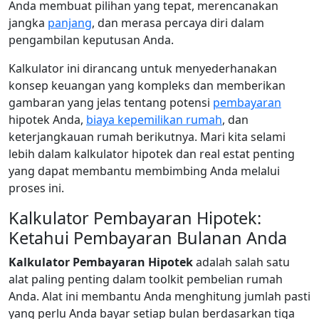
Anda membuat pilihan yang tepat, merencanakan
jangka
panjang
, dan merasa percaya diri dalam
pengambilan keputusan Anda.
Kalkulator ini dirancang untuk menyederhanakan
konsep keuangan yang kompleks dan memberikan
gambaran yang jelas tentang potensi
pembayaran
hipotek Anda,
biaya kepemilikan rumah
, dan
keterjangkauan rumah berikutnya. Mari kita selami
lebih dalam kalkulator hipotek dan real estat penting
yang dapat membantu membimbing Anda melalui
proses ini.
Kalkulator Pembayaran Hipotek:
Ketahui Pembayaran Bulanan Anda
Kalkulator Pembayaran Hipotek
adalah salah satu
alat paling penting dalam toolkit pembelian rumah
Anda. Alat ini membantu Anda menghitung jumlah pasti
yang perlu Anda bayar setiap bulan berdasarkan tiga