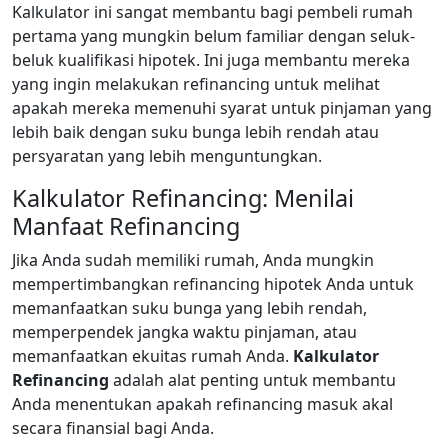
Kalkulator ini sangat membantu bagi pembeli rumah
pertama yang mungkin belum familiar dengan seluk-
beluk kualifikasi hipotek. Ini juga membantu mereka
yang ingin melakukan refinancing untuk melihat
apakah mereka memenuhi syarat untuk pinjaman yang
lebih baik dengan suku bunga lebih rendah atau
persyaratan yang lebih menguntungkan.
Kalkulator Refinancing: Menilai
Manfaat Refinancing
Jika Anda sudah memiliki rumah, Anda mungkin
mempertimbangkan refinancing hipotek Anda untuk
memanfaatkan suku bunga yang lebih rendah,
memperpendek jangka waktu pinjaman, atau
memanfaatkan ekuitas rumah Anda.
Kalkulator
Refinancing
adalah alat penting untuk membantu
Anda menentukan apakah refinancing masuk akal
secara finansial bagi Anda.