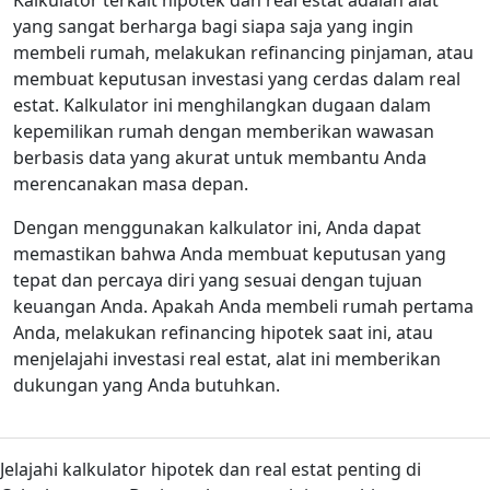
Kalkulator terkait hipotek dan real estat adalah alat
yang sangat berharga bagi siapa saja yang ingin
membeli rumah, melakukan refinancing pinjaman, atau
membuat keputusan investasi yang cerdas dalam real
estat. Kalkulator ini menghilangkan dugaan dalam
kepemilikan rumah dengan memberikan wawasan
berbasis data yang akurat untuk membantu Anda
merencanakan masa depan.
Dengan menggunakan kalkulator ini, Anda dapat
memastikan bahwa Anda membuat keputusan yang
tepat dan percaya diri yang sesuai dengan tujuan
keuangan Anda. Apakah Anda membeli rumah pertama
Anda, melakukan refinancing hipotek saat ini, atau
menjelajahi investasi real estat, alat ini memberikan
dukungan yang Anda butuhkan.
Jelajahi kalkulator hipotek dan real estat penting di