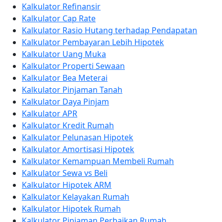
Kalkulator Refinansir
Kalkulator Cap Rate
Kalkulator Rasio Hutang terhadap Pendapatan
Kalkulator Pembayaran Lebih Hipotek
Kalkulator Uang Muka
Kalkulator Properti Sewaan
Kalkulator Bea Meterai
Kalkulator Pinjaman Tanah
Kalkulator Daya Pinjam
Kalkulator APR
Kalkulator Kredit Rumah
Kalkulator Pelunasan Hipotek
Kalkulator Amortisasi Hipotek
Kalkulator Kemampuan Membeli Rumah
Kalkulator Sewa vs Beli
Kalkulator Hipotek ARM
Kalkulator Kelayakan Rumah
Kalkulator Hipotek Rumah
Kalkulator Pinjaman Perbaikan Rumah