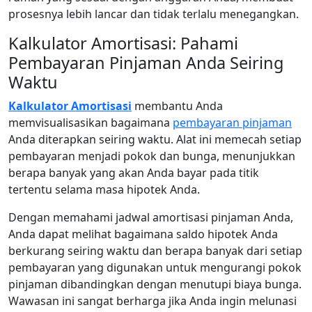
prosesnya lebih lancar dan tidak terlalu menegangkan.
Kalkulator Amortisasi: Pahami
Pembayaran Pinjaman Anda Seiring
Waktu
Kalkulator Amortisasi
membantu Anda
memvisualisasikan bagaimana
pembayaran pinjaman
Anda diterapkan seiring waktu. Alat ini memecah setiap
pembayaran menjadi pokok dan bunga, menunjukkan
berapa banyak yang akan Anda bayar pada titik
tertentu selama masa hipotek Anda.
Dengan memahami jadwal amortisasi pinjaman Anda,
Anda dapat melihat bagaimana saldo hipotek Anda
berkurang seiring waktu dan berapa banyak dari setiap
pembayaran yang digunakan untuk mengurangi pokok
pinjaman dibandingkan dengan menutupi biaya bunga.
Wawasan ini sangat berharga jika Anda ingin melunasi