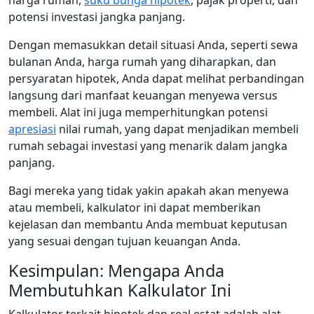
harga rumah,
suku bunga hipotek
, pajak properti, dan
potensi investasi jangka panjang.
Dengan memasukkan detail situasi Anda, seperti sewa
bulanan Anda, harga rumah yang diharapkan, dan
persyaratan hipotek, Anda dapat melihat perbandingan
langsung dari manfaat keuangan menyewa versus
membeli. Alat ini juga memperhitungkan potensi
apresiasi
nilai rumah, yang dapat menjadikan membeli
rumah sebagai investasi yang menarik dalam jangka
panjang.
Bagi mereka yang tidak yakin apakah akan menyewa
atau membeli, kalkulator ini dapat memberikan
kejelasan dan membantu Anda membuat keputusan
yang sesuai dengan tujuan keuangan Anda.
Kesimpulan: Mengapa Anda
Membutuhkan Kalkulator Ini