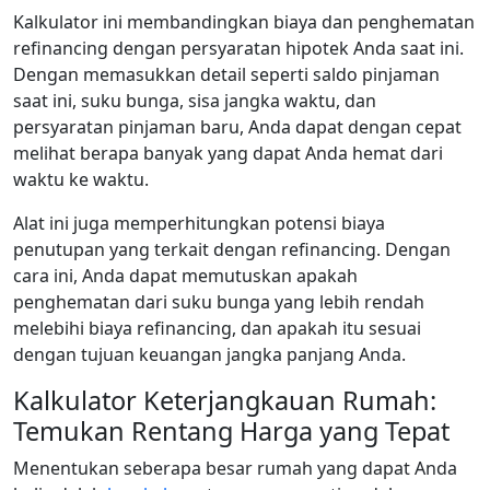
Kalkulator ini membandingkan biaya dan penghematan
refinancing dengan persyaratan hipotek Anda saat ini.
Dengan memasukkan detail seperti saldo pinjaman
saat ini, suku bunga, sisa jangka waktu, dan
persyaratan pinjaman baru, Anda dapat dengan cepat
melihat berapa banyak yang dapat Anda hemat dari
waktu ke waktu.
Alat ini juga memperhitungkan potensi biaya
penutupan yang terkait dengan refinancing. Dengan
cara ini, Anda dapat memutuskan apakah
penghematan dari suku bunga yang lebih rendah
melebihi biaya refinancing, dan apakah itu sesuai
dengan tujuan keuangan jangka panjang Anda.
Kalkulator Keterjangkauan Rumah:
Temukan Rentang Harga yang Tepat
Menentukan seberapa besar rumah yang dapat Anda