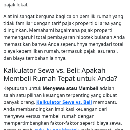
pajak lokal.
Alat ini sangat berguna bagi calon pemilik rumah yang
tidak familiar dengan tarif pajak properti di area yang
diinginkan. Memahami bagaimana pajak properti
memengaruhi total pembayaran hipotek bulanan Anda
memastikan bahwa Anda sepenuhnya menyadari total
biaya kepemilikan rumah, termasuk pajak, asuransi,
dan biaya tambahan lainnya.
Kalkulator Sewa vs. Beli: Apakah
Membeli Rumah Tepat untuk Anda?
Keputusan untuk
Menyewa atau Membeli
adalah
salah satu pilihan keuangan terpenting yang dibuat
banyak orang.
Kalkulator Sewa vs. Beli
membantu
Anda membandingkan implikasi keuangan dari
menyewa versus membeli rumah dengan
mempertimbangkan faktor-faktor seperti biaya sewa,