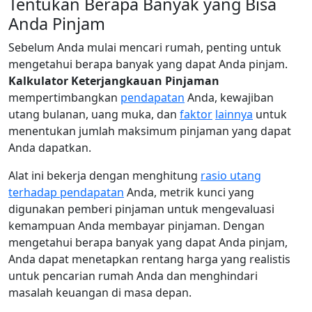
Tentukan Berapa Banyak yang Bisa
Anda Pinjam
Sebelum Anda mulai mencari rumah, penting untuk
mengetahui berapa banyak yang dapat Anda pinjam.
Kalkulator Keterjangkauan Pinjaman
mempertimbangkan
pendapatan
Anda, kewajiban
utang bulanan, uang muka, dan
faktor
lainnya
untuk
menentukan jumlah maksimum pinjaman yang dapat
Anda dapatkan.
Alat ini bekerja dengan menghitung
rasio utang
terhadap pendapatan
Anda, metrik kunci yang
digunakan pemberi pinjaman untuk mengevaluasi
kemampuan Anda membayar pinjaman. Dengan
mengetahui berapa banyak yang dapat Anda pinjam,
Anda dapat menetapkan rentang harga yang realistis
untuk pencarian rumah Anda dan menghindari
masalah keuangan di masa depan.