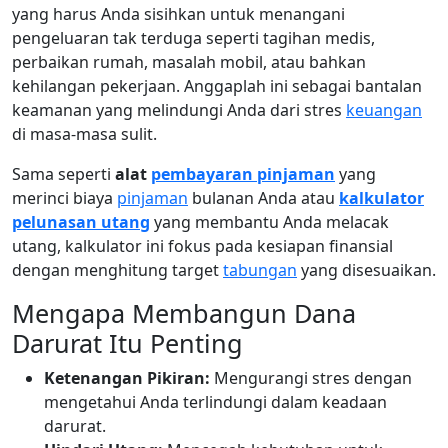
yang harus Anda sisihkan untuk menangani
pengeluaran tak terduga seperti tagihan medis,
perbaikan rumah, masalah mobil, atau bahkan
kehilangan pekerjaan. Anggaplah ini sebagai bantalan
keamanan yang melindungi Anda dari stres
keuangan
di masa-masa sulit.
Sama seperti
alat
pembayaran pinjaman
yang
merinci biaya
pinjaman
bulanan Anda atau
kalkulator
pelunasan utang
yang membantu Anda melacak
utang, kalkulator ini fokus pada kesiapan finansial
dengan menghitung target
tabungan
yang disesuaikan.
Mengapa Membangun Dana
Darurat Itu Penting
Ketenangan Pikiran:
Mengurangi stres dengan
mengetahui Anda terlindungi dalam keadaan
darurat.