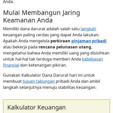
Anda.
Mulai Membangun Jaring
Keamanan Anda
Memiliki dana darurat adalah salah satu
langkah
keuangan paling cerdas yang dapat Anda lakukan.
Apakah Anda mengelola
perkiraan
pinjaman pribadi
atau bekerja pada
rencana pelunasan utang
,
mengetahui bahwa Anda memiliki uang yang disisihkan
untuk hal-hal tak terduga memberi Anda
kebebasan
finansial
dan ketenangan pikiran.
Gunakan Kalkulator Dana Darurat hari ini untuk
membuat
tujuan tabungan
pribadi Anda dan ambil
langkah selanjutnya menuju stabilitas keuangan.
Kalkulator Keuangan