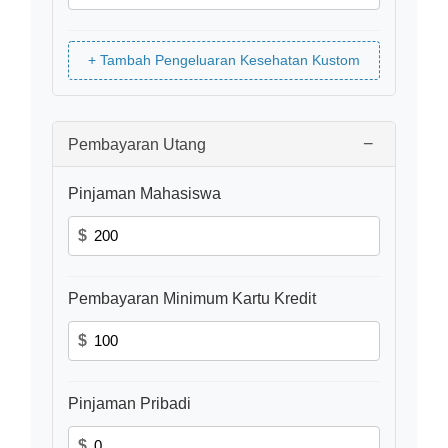
+ Tambah Pengeluaran Kesehatan Kustom
−
Pembayaran Utang
Pinjaman Mahasiswa
$
Pembayaran Minimum Kartu Kredit
$
Pinjaman Pribadi
$