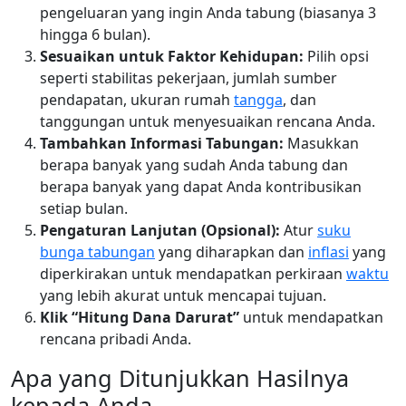
pengeluaran yang ingin Anda tabung (biasanya 3
hingga 6 bulan).
Sesuaikan untuk Faktor Kehidupan:
Pilih opsi
seperti stabilitas pekerjaan, jumlah sumber
pendapatan, ukuran rumah
tangga
, dan
tanggungan untuk menyesuaikan rencana Anda.
Tambahkan Informasi Tabungan:
Masukkan
berapa banyak yang sudah Anda tabung dan
berapa banyak yang dapat Anda kontribusikan
setiap bulan.
Pengaturan Lanjutan (Opsional):
Atur
suku
bunga tabungan
yang diharapkan dan
inflasi
yang
diperkirakan untuk mendapatkan perkiraan
waktu
yang lebih akurat untuk mencapai tujuan.
Klik “Hitung Dana Darurat”
untuk mendapatkan
rencana pribadi Anda.
Apa yang Ditunjukkan Hasilnya
kepada Anda