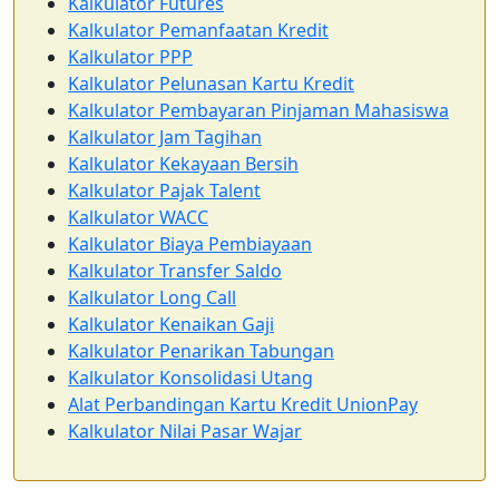
Kalkulator Futures
Kalkulator Pemanfaatan Kredit
Kalkulator PPP
Kalkulator Pelunasan Kartu Kredit
Kalkulator Pembayaran Pinjaman Mahasiswa
Kalkulator Jam Tagihan
Kalkulator Kekayaan Bersih
Kalkulator Pajak Talent
Kalkulator WACC
Kalkulator Biaya Pembiayaan
Kalkulator Transfer Saldo
Kalkulator Long Call
Kalkulator Kenaikan Gaji
Kalkulator Penarikan Tabungan
Kalkulator Konsolidasi Utang
Alat Perbandingan Kartu Kredit UnionPay
Kalkulator Nilai Pasar Wajar