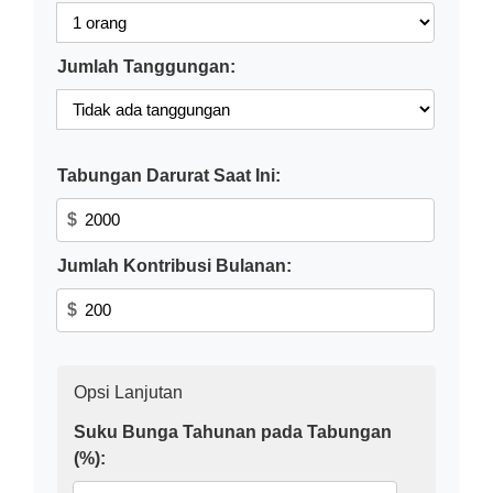
Jumlah Tanggungan:
Tabungan Darurat Saat Ini:
$
Jumlah Kontribusi Bulanan:
$
Opsi Lanjutan
Suku Bunga Tahunan pada Tabungan
(%):