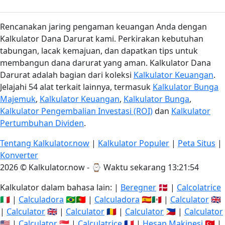
Rencanakan jaring pengaman keuangan Anda dengan
Kalkulator Dana Darurat kami. Perkirakan kebutuhan
tabungan, lacak kemajuan, dan dapatkan tips untuk
membangun dana darurat yang aman. Kalkulator Dana
Darurat adalah bagian dari koleksi
Kalkulator Keuangan
.
Jelajahi 54 alat terkait lainnya, termasuk
Kalkulator Bunga
Majemuk
,
Kalkulator Keuangan
,
Kalkulator Bunga
,
Kalkulator Pengembalian Investasi (ROI)
dan
Kalkulator
Pertumbuhan Dividen
.
Tentang Kalkulator.now
|
Kalkulator Populer
|
Peta Situs
|
Konverter
2026 © Kalkulator.now - ⌚
Waktu sekarang 13:21:55
Kalkulator dalam bahasa lain: |
Beregner
🇩🇰 |
Calcolatrice
🇮🇹 |
Calculadora
🇧🇷🇵🇹 |
Calculadora
🇪🇸🇲🇽 |
Calculator
🇬🇧
|
Calculator
🇬🇧 |
Calculator
🇷🇴 |
Calculator
🇵🇭 |
Calculator
🇺🇸 |
Calculator
🇸🇬 |
Calculatrice
🇫🇷 |
Hesap Makinesi
🇹🇷 |