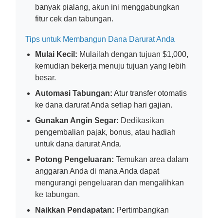
banyak pialang, akun ini menggabungkan
fitur cek dan tabungan.
Tips untuk Membangun Dana Darurat Anda
Mulai Kecil:
Mulailah dengan tujuan $1,000,
kemudian bekerja menuju tujuan yang lebih
besar.
Automasi Tabungan:
Atur transfer otomatis
ke dana darurat Anda setiap hari gajian.
Gunakan Angin Segar:
Dedikasikan
pengembalian pajak, bonus, atau hadiah
untuk dana darurat Anda.
Potong Pengeluaran:
Temukan area dalam
anggaran Anda di mana Anda dapat
mengurangi pengeluaran dan mengalihkan
ke tabungan.
Naikkan Pendapatan:
Pertimbangkan