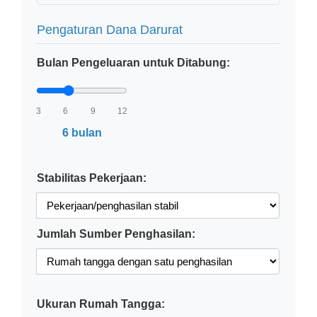
Pengaturan Dana Darurat
Bulan Pengeluaran untuk Ditabung:
3
6
9
12
6 bulan
Stabilitas Pekerjaan:
Jumlah Sumber Penghasilan:
Ukuran Rumah Tangga: