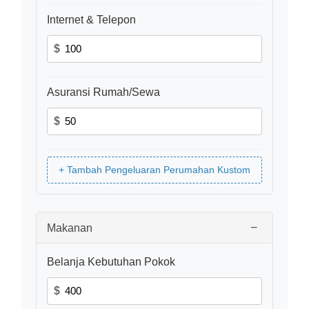
Internet & Telepon
$
Asuransi Rumah/Sewa
$
+ Tambah Pengeluaran Perumahan Kustom
−
Makanan
Belanja Kebutuhan Pokok
$