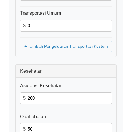
Transportasi Umum
$
+ Tambah Pengeluaran Transportasi Kustom
−
Kesehatan
Asuransi Kesehatan
$
Obat-obatan
$